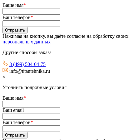
Ваше имя
*
Ваш телефон
*
Нажимая на кнопку, вы даёте согласие на обработку своих
персональных данных
Другие способы заказа
8 (499) 504-04-75
info@titantehnika.ru
×
Уточнить подробные условия
Ваше имя
*
Ваш email
Ваш телефон
*