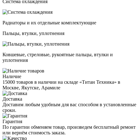
Система охлаждения
Радиаторы и их отдельные комплектующие
Пальцы, втулки, уплотнения
Ковшевые, стреловые, рукоятные пальцы, втулки и
уплотнения
Наличие
15000 товаров в наличии на складе «Титан Техника» в
Москве, Якутске, Арамиле
Доставка
Доставим любым удобным для вас способом в установленные
сроки.
Гарантия
По гарантии обменяем товар, произведем бесплатный ремонт
или вернём стоимость заказа.