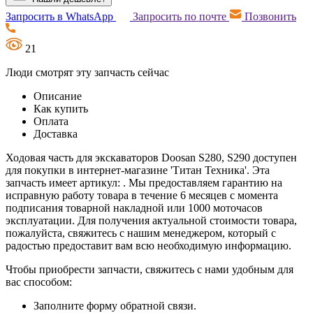
Запросить в WhatsApp
Запросить по почте
Позвонить
21
Люди смотрят эту запчасть сейчас
Описание
Как купить
Оплата
Доставка
Ходовая часть для экскаваторов Doosan S280, S290 доступен
для покупки в интернет-магазине 'Титан Техника'. Эта
запчасть имеет артикул: . Мы предоставляем гарантию на
исправную работу товара в течение 6 месяцев с момента
подписания товарной накладной или 1000 моточасов
эксплуатации. Для получения актуальной стоимости товара,
пожалуйста, свяжитесь с нашим менеджером, который с
радостью предоставит вам всю необходимую информацию.
Чтобы приобрести запчасти, свяжитесь с нами удобным для
вас способом:
Заполните форму обратной связи.