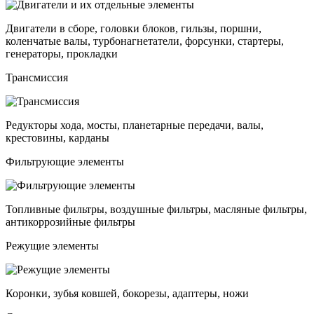
Двигатели в сборе, головки блоков, гильзы, поршни,
коленчатые валы, турбонагнетатели, форсунки, стартеры,
генераторы, прокладки
Трансмиссия
Редукторы хода, мосты, планетарные передачи, валы,
крестовины, карданы
Фильтрующие элементы
Топливные фильтры, воздушные фильтры, масляные фильтры,
антикоррозийные фильтры
Режущие элементы
Коронки, зубья ковшей, бокорезы, адаптеры, ножи