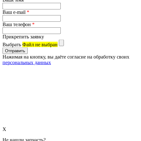
Ваш e-mail
*
Ваш телефон
*
Прикрепить заявку
Выбрать
Файл не выбран
Нажимая на кнопку, вы даёте согласие на обработку своих
персональных данных
X
Не нашли запчасть?