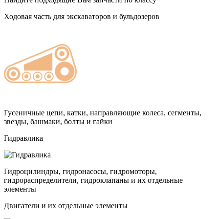
Ходовая часть для экскаваторов и бульдозеров
Гусеничные цепи, катки, направляющие колеса, сегменты,
звезды, башмаки, болты и гайки
Гидравлика
Гидроцилиндры, гидронасосы, гидромоторы,
гидрораспределители, гидроклапаны и их отдельные
элементы
Двигатели и их отдельные элементы