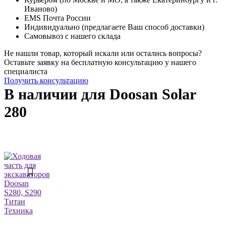
Иваново)
EMS Почта России
Индивидуально (предлагаете Ваш способ доставки)
Самовывоз с нашего склада
Не нашли товар, который искали или остались вопросы?
Оставьте заявку на бесплатную консультацию у нашего
специалиста
Получить консультацию
В наличии для Doosan Solar
280