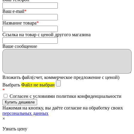
Ваш e-mail
*
Название товара
*
Ссылка на товар с ценой другого магазина
Ваше сообщение
Вложить файл(счет, коммерческое предложение с ценой)
Выбрать
Файл не выбран
*
Согласен с условиями политики конфиденциальности
Нажимая на кнопку, вы даёте согласие на обработку своих
персональных данных
×
Узнать цену