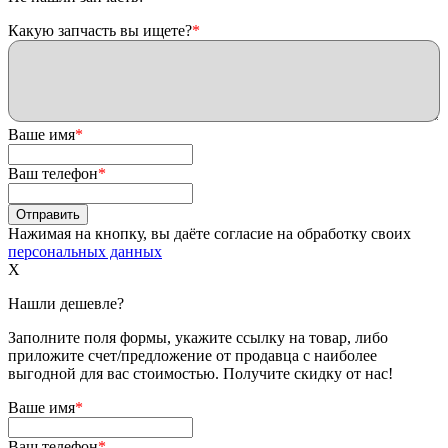
Какую запчасть вы ищете?
*
Ваше имя
*
Ваш телефон
*
Нажимая на кнопку, вы даёте согласие на обработку своих
персональных данных
X
Нашли дешевле?
Заполните поля формы, укажите ссылку на товар, либо
приложите счет/предложение от продавца с наиболее
выгодной для вас стоимостью. Получите скидку от нас!
Ваше имя
*
Ваш телефон
*