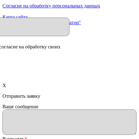
Согласие на обработку персональных данных
Карта сайта
Продвижение сайта "Иллюминатор"
согласие на обработку своих
X
Отправить заявку
Ваше сообщение
Ваше имя
*