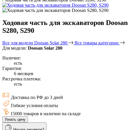
Ходовая часть для экскаваторов Doosan
S280, S290
Все для модели Doosan Solar 280
Все товары категории
Для модели:
Doosan Solar 280
Наличие:
есть
Гарантия:
6 месяцев
Рассрочка платежа:
есть
Доставка по РФ до 3 дней
Гибкие условия оплаты
15000 товаров в наличии на складе
Узнать цену
Нашли дешевле?