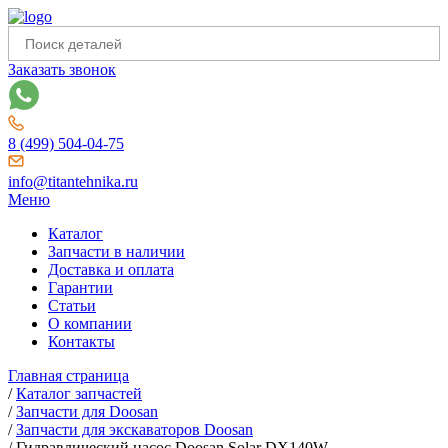
Заказать звонок
8 (499) 504-04-75
info@titantehnika.ru
Меню
Каталог
Запчасти в наличии
Доставка и оплата
Гарантии
Статьи
О компании
Контакты
Главная страница
/
Каталог запчастей
/
Запчасти для Doosan
/
Запчасти для экскаваторов Doosan
/
Гидравлический насос Doosan Solar DX140W