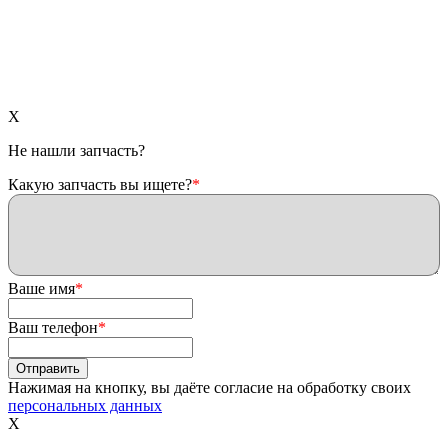
X
Не нашли запчасть?
Какую запчасть вы ищете?
*
Ваше имя
*
Ваш телефон
*
Нажимая на кнопку, вы даёте согласие на обработку своих
персональных данных
X