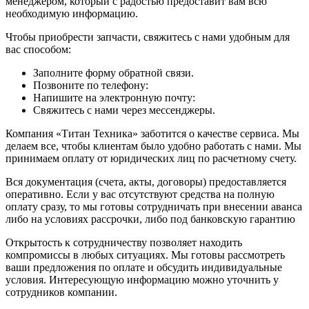
менеджером, который с радостью предоставит вам всю
необходимую информацию.
Чтобы приобрести запчасти, свяжитесь с нами удобным для
вас способом:
Заполните форму обратной связи.
Позвоните по телефону:
Напишите на электронную почту:
Свяжитесь с нами через мессенджеры.
Компания «Титан Техника» заботится о качестве сервиса. Мы
делаем все, чтобы клиентам было удобно работать с нами. Мы
принимаем оплату от юридических лиц по расчетному счету.
Вся документация (счета, акты, договоры) предоставляется
оперативно. Если у вас отсутствуют средства на полную
оплату сразу, то мы готовы сотрудничать при внесении аванса
либо на условиях рассрочки, либо под банковскую гарантию
Открытость к сотрудничеству позволяет находить
компромиссы в любых ситуациях. Мы готовы рассмотреть
ваши предложения по оплате и обсудить индивидуальные
условия. Интересующую информацию можно уточнить у
сотрудников компании.