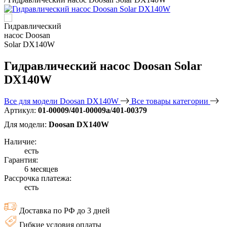
Гидравлический насос Doosan Solar
DX140W
Все для модели Doosan DX140W
Все товары категории
Артикул:
01-00009/401-00009а/401-00379
Для модели:
Doosan DX140W
Наличие:
есть
Гарантия:
6 месяцев
Рассрочка платежа:
есть
Доставка по РФ до 3 дней
Гибкие условия оплаты