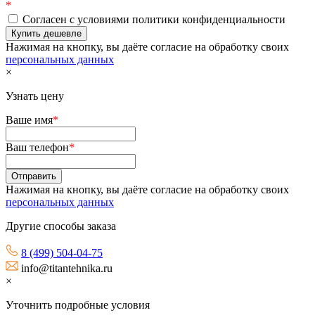
*
Согласен с условиями политики конфиденциальности
Нажимая на кнопку, вы даёте согласие на обработку своих
персональных данных
×
Узнать цену
Ваше имя
*
Ваш телефон
*
Нажимая на кнопку, вы даёте согласие на обработку своих
персональных данных
Другие способы заказа
8 (499) 504-04-75
info@titantehnika.ru
×
Уточнить подробные условия