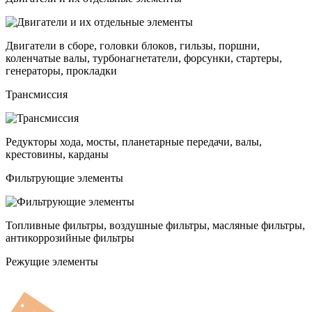
Двигатели в сборе, головки блоков, гильзы, поршни,
коленчатые валы, турбонагнетатели, форсунки, стартеры,
генераторы, прокладки
Трансмиссия
Редукторы хода, мосты, планетарные передачи, валы,
крестовины, карданы
Фильтрующие элементы
Топливные фильтры, воздушные фильтры, масляные фильтры,
антикоррозийные фильтры
Режущие элементы