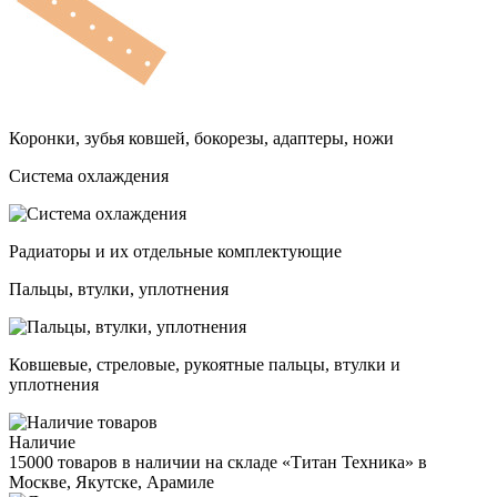
Коронки, зубья ковшей, бокорезы, адаптеры, ножи
Система охлаждения
Радиаторы и их отдельные комплектующие
Пальцы, втулки, уплотнения
Ковшевые, стреловые, рукоятные пальцы, втулки и
уплотнения
Наличие
15000 товаров в наличии на складе «Титан Техника» в
Москве, Якутске, Арамиле