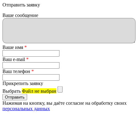
Отправить заявку
Ваше сообщение
Ваше имя
*
Ваш e-mail
*
Ваш телефон
*
Прикрепить заявку
Выбрать
Файл не выбран
Нажимая на кнопку, вы даёте согласие на обработку своих
персональных данных