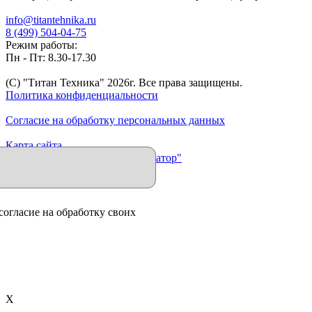
info@titantehnika.ru
8 (499) 504-04-75
Режим работы:
Пн - Пт: 8.30-17.30
(C) "Титан Техника"
2026
г. Все права защищены.
Политика конфиденциальности
Согласие на обработку персональных данных
Карта сайта
Продвижение сайта "Иллюминатор"
согласие на обработку своих
X