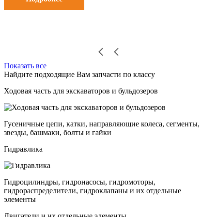
Показать все
Найдите подходящие Вам запчасти по классу
Ходовая часть для экскаваторов и бульдозеров
Гусеничные цепи, катки, направляющие колеса, сегменты,
звезды, башмаки, болты и гайки
Гидравлика
Гидроцилиндры, гидронасосы, гидромоторы,
гидрораспределители, гидроклапаны и их отдельные
элементы
Двигатели и их отдельные элементы