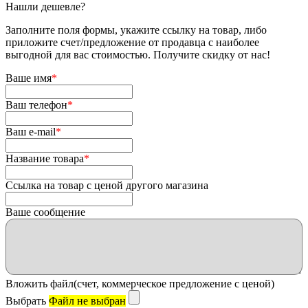
Нашли дешевле?
Заполните поля формы, укажите ссылку на товар, либо
приложите счет/предложение от продавца с наиболее
выгодной для вас стоимостью. Получите скидку от нас!
Ваше имя
*
Ваш телефон
*
Ваш e-mail
*
Название товара
*
Ссылка на товар с ценой другого магазина
Ваше сообщение
Вложить файл(счет, коммерческое предложение с ценой)
Выбрать
Файл не выбран