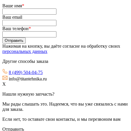
Ваше имя
*
Ваш email
Ваш телефон
*
Нажимая на кнопку, вы даёте согласие на обработку своих
персональных данных
Другие способы заказа
8 (499) 504-04-75
info@titantehnika.ru
X
Нашли нужную запчасть?
Мы рады слышать это. Надеемся, что вы уже связались с нами
для заказа.
Если нет, то оставьте свои контакты, и мы перезвоним вам
Отправить