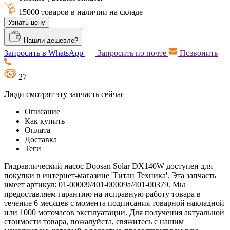
15000 товаров в наличии на складе
Узнать цену
Нашли дешевле?
Запросить в WhatsApp
Запросить по почте
Позвонить
27
Люди смотрят эту запчасть сейчас
Описание
Как купить
Оплата
Доставка
Теги
Гидравлический насос Doosan Solar DX140W доступен для
покупки в интернет-магазине 'Титан Техника'. Эта запчасть
имеет артикул: 01-00009/401-00009а/401-00379. Мы
предоставляем гарантию на исправную работу товара в
течение 6 месяцев с момента подписания товарной накладной
или 1000 моточасов эксплуатации. Для получения актуальной
стоимости товара, пожалуйста, свяжитесь с нашим