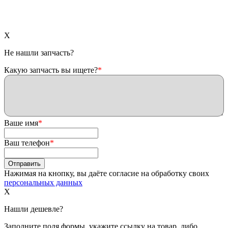
X
Не нашли запчасть?
Какую запчасть вы ищете?
*
Ваше имя
*
Ваш телефон
*
Нажимая на кнопку, вы даёте согласие на обработку своих
персональных данных
X
Нашли дешевле?
Заполните поля формы, укажите ссылку на товар, либо