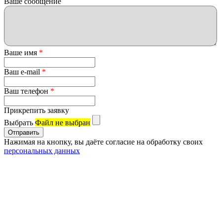
Ваше сообщение
Ваше имя
*
Ваш e-mail
*
Ваш телефон
*
Прикрепить заявку
Выбрать
Файл не выбран
Нажимая на кнопку, вы даёте согласие на обработку своих
персональных данных