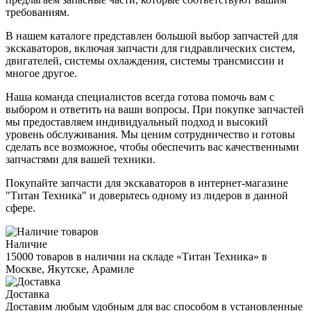
требованиям.
В нашем каталоге представлен большой выбор запчастей для
экскаваторов, включая запчасти для гидравлических систем,
двигателей, системы охлаждения, системы трансмиссии и
многое другое.
Наша команда специалистов всегда готова помочь вам с
выбором и ответить на ваши вопросы. При покупке запчастей
мы предоставляем индивидуальный подход и высокий
уровень обслуживания. Мы ценим сотрудничество и готовы
сделать все возможное, чтобы обеспечить вас качественными
запчастями для вашей техники.
Покупайте запчасти для экскаваторов в интернет-магазине
"Титан Техника" и доверьтесь одному из лидеров в данной
сфере.
Наличие
15000 товаров в наличии на складе «Титан Техника» в
Москве, Якутске, Арамиле
Доставка
Доставим любым удобным для вас способом в установленные