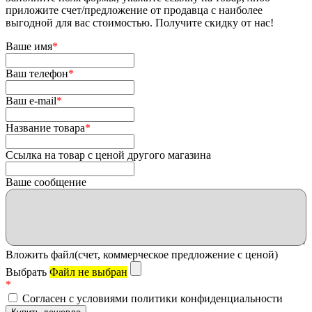
приложите счет/предложение от продавца с наиболее
выгодной для вас стоимостью. Получите скидку от нас!
Ваше имя
*
Ваш телефон
*
Ваш e-mail
*
Название товара
*
Ссылка на товар с ценой другого магазина
Ваше сообщение
Вложить файл(счет, коммерческое предложение с ценой)
Выбрать
Файл не выбран
*
Согласен с условиями политики конфиденциальности