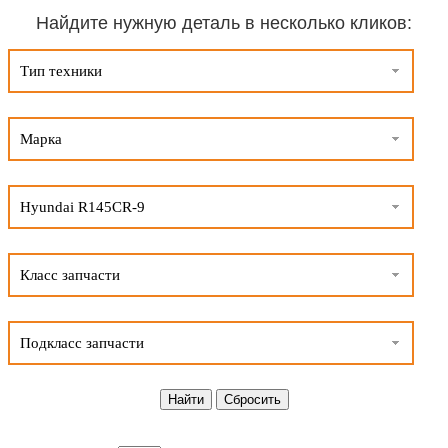
Найдите нужную деталь в несколько кликов:
Тип техники
Марка
Hyundai R145CR-9
Класс запчасти
Подкласс запчасти