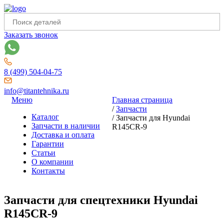
Заказать звонок
8 (499) 504-04-75
info@titantehnika.ru
Меню
Главная страница
/
Запчасти
Каталог
/
Запчасти для Hyundai
Запчасти в наличии
R145CR-9
Доставка и оплата
Гарантии
Статьи
О компании
Контакты
Запчасти для спецтехники Hyundai
R145CR-9