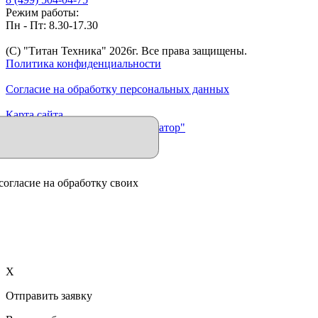
Режим работы:
Пн - Пт: 8.30-17.30
(C) "Титан Техника"
2026
г. Все права защищены.
Политика конфиденциальности
Согласие на обработку персональных данных
Карта сайта
Продвижение сайта "Иллюминатор"
согласие на обработку своих
X
Отправить заявку