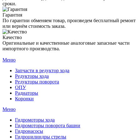
сроки.
Гарантия
По гарантии обменяем товар, произведем бесплатный ремонт
или вернём стоимость заказа.
Качество
Оригинальные и качественные аналоговые запасные части
импортного производства.
Меню
Запчасти в редуктор хода
Редукторы хода
Редукторы поворота
ОПУ
Радиаторы
Коронки
Меню
Гидромоторы хода
Гидромоторы поворота башни
Гидронасосы
Гидроцилиндры стрелы