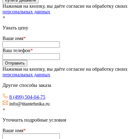
Нажимая на кнопку, вы даёте согласие на обработку своих
персональных данных
×
Узнать цену
Ваше имя
*
Ваш телефон
*
Нажимая на кнопку, вы даёте согласие на обработку своих
персональных данных
Другие способы заказа
8 (499) 504-04-75
info@titantehnika.ru
×
Уточнить подробные условия
Ваше имя
*