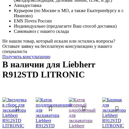
(Желдорэкспедиция, Деловые линии, ПЭК, и др.)
Авиадоставка
Курьером (по Москве и МО, а также Екатеринбургу и г.
Иваново)
EMS Почта России
Индивидуально (предлагаете Ваш способ доставки)
Самовывоз с нашего склада
Не нашли товар, который искали или остались вопросы?
Оставьте заявку на бесплатную консультацию у нашего
специалиста
Получить консультацию
В наличии для Liebherr
R912STD LITRONIC