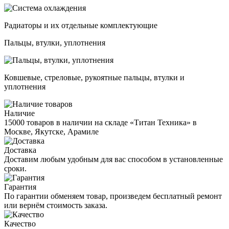
Радиаторы и их отдельные комплектующие
Пальцы, втулки, уплотнения
Ковшевые, стреловые, рукоятные пальцы, втулки и
уплотнения
Наличие
15000 товаров в наличии на складе «Титан Техника» в
Москве, Якутске, Арамиле
Доставка
Доставим любым удобным для вас способом в установленные
сроки.
Гарантия
По гарантии обменяем товар, произведем бесплатный ремонт
или вернём стоимость заказа.
Качество