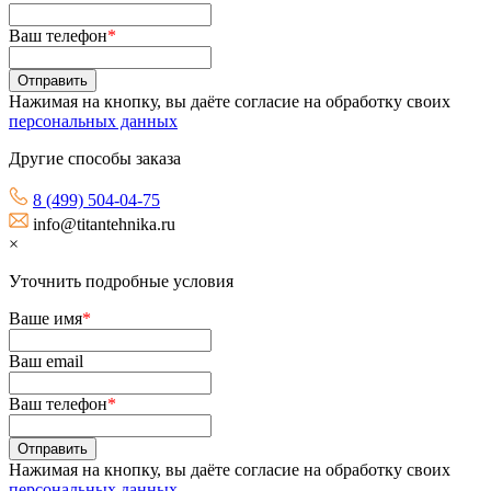
Ваш телефон
*
Нажимая на кнопку, вы даёте согласие на обработку своих
персональных данных
Другие способы заказа
8 (499) 504-04-75
info@titantehnika.ru
×
Уточнить подробные условия
Ваше имя
*
Ваш email
Ваш телефон
*
Нажимая на кнопку, вы даёте согласие на обработку своих
персональных данных