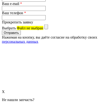
Ваш e-mail
*
Ваш телефон
*
Прикрепить заявку
Выбрать
Файл не выбран
Нажимая на кнопку, вы даёте согласие на обработку своих
персональных данных
X
Не нашли запчасть?