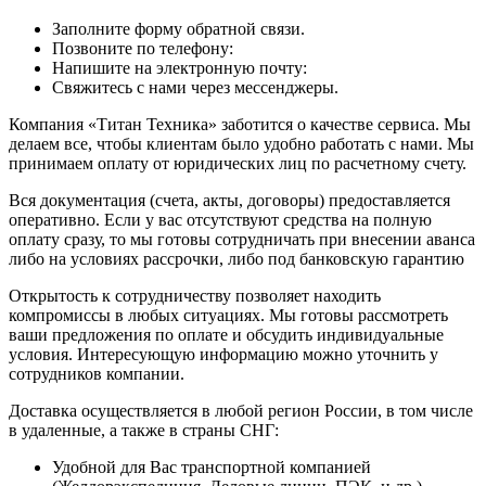
Заполните форму обратной связи.
Позвоните по телефону:
Напишите на электронную почту:
Свяжитесь с нами через мессенджеры.
Компания «Титан Техника» заботится о качестве сервиса. Мы
делаем все, чтобы клиентам было удобно работать с нами. Мы
принимаем оплату от юридических лиц по расчетному счету.
Вся документация (счета, акты, договоры) предоставляется
оперативно. Если у вас отсутствуют средства на полную
оплату сразу, то мы готовы сотрудничать при внесении аванса
либо на условиях рассрочки, либо под банковскую гарантию
Открытость к сотрудничеству позволяет находить
компромиссы в любых ситуациях. Мы готовы рассмотреть
ваши предложения по оплате и обсудить индивидуальные
условия. Интересующую информацию можно уточнить у
сотрудников компании.
Доставка осуществляется в любой регион России, в том числе
в удаленные, а также в страны СНГ:
Удобной для Вас транспортной компанией