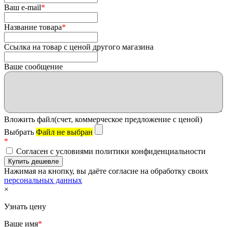
Ваш e-mail
*
Название товара
*
Ссылка на товар с ценой другого магазина
Ваше сообщение
Вложить файл(счет, коммерческое предложение с ценой)
Выбрать
Файл не выбран
*
Согласен с условиями политики конфиденциальности
Нажимая на кнопку, вы даёте согласие на обработку своих
персональных данных
×
Узнать цену
Ваше имя
*