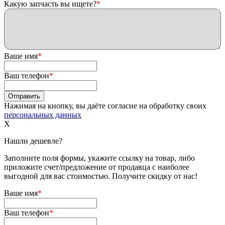
Какую запчасть вы ищете?
*
Ваше имя
*
Ваш телефон
*
Нажимая на кнопку, вы даёте согласие на обработку своих
персональных данных
X
Нашли дешевле?
Заполните поля формы, укажите ссылку на товар, либо
приложите счет/предложение от продавца с наиболее
выгодной для вас стоимостью. Получите скидку от нас!
Ваше имя
*
Ваш телефон
*