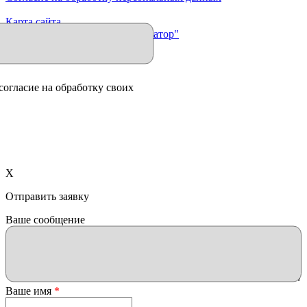
Карта сайта
Продвижение сайта "Иллюминатор"
согласие на обработку своих
X
Отправить заявку
Ваше сообщение
Ваше имя
*