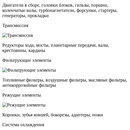
Двигатели в сборе, головки блоков, гильзы, поршни,
коленчатые валы, турбонагнетатели, форсунки, стартеры,
генераторы, прокладки
Трансмиссия
Редукторы хода, мосты, планетарные передачи, валы,
крестовины, карданы
Фильтрующие элементы
Топливные фильтры, воздушные фильтры, масляные фильтры,
антикоррозийные фильтры
Режущие элементы
Коронки, зубья ковшей, бокорезы, адаптеры, ножи
Система охлаждения