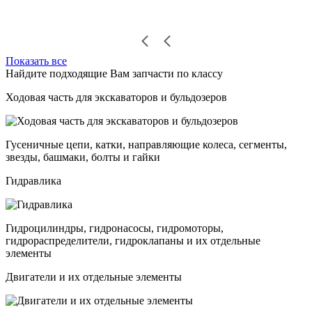
Показать все
Найдите подходящие Вам запчасти по классу
Ходовая часть для экскаваторов и бульдозеров
Гусеничные цепи, катки, направляющие колеса, сегменты,
звезды, башмаки, болты и гайки
Гидравлика
Гидроцилиндры, гидронасосы, гидромоторы,
гидрораспределители, гидроклапаны и их отдельные
элементы
Двигатели и их отдельные элементы