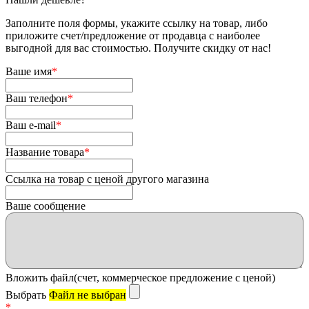
Заполните поля формы, укажите ссылку на товар, либо
приложите счет/предложение от продавца с наиболее
выгодной для вас стоимостью. Получите скидку от нас!
Ваше имя
*
Ваш телефон
*
Ваш e-mail
*
Название товара
*
Ссылка на товар с ценой другого магазина
Ваше сообщение
Вложить файл(счет, коммерческое предложение с ценой)
Выбрать
Файл не выбран
*