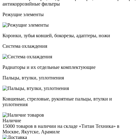
антикоррозийные фильтры
Режущие элементы
Коронки, зубья ковшей, бокорезы, адаптеры, ножи
Система охлаждения
Радиаторы и их отдельные комплектующие
Пальцы, втулки, уплотнения
Ковшевые, стреловые, рукоятные пальцы, втулки и
уплотнения
Наличие
15000 товаров в наличии на складе «Титан Техника» в
Москве, Якутске, Арамиле