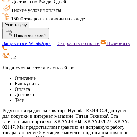
Доставка по РФ до 3 дней
Гибкие условия оплаты
15000 товаров в наличии на складе
Узнать цену
Нашли дешевле?
Запросить в WhatsApp
Запросить по почте
Позвонить
32
Люди смотрят эту запчасть сейчас
Описание
Как купить
Оплата
Доставка
Теги
Редуктор хода для экскаватора Hyundai R360LC-9 доступен
для покупки в интернет-магазине 'Титан Техника'. Эта
запчасть имеет артикул: XKAY-01704, XKAY-02027, XKAY-
02147. Мы предоставляем гарантию на исправную работу
товара в течение 6 месяцев с момента подписания товарной