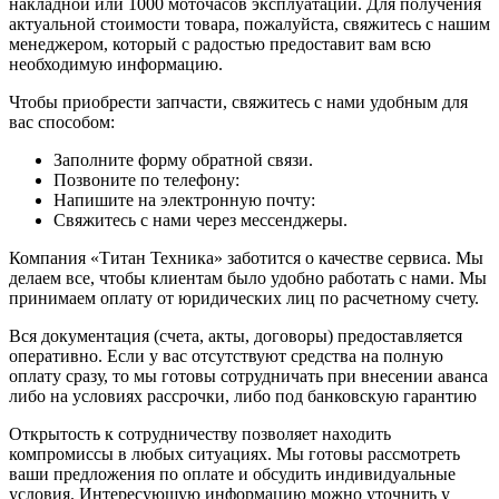
накладной или 1000 моточасов эксплуатации. Для получения
актуальной стоимости товара, пожалуйста, свяжитесь с нашим
менеджером, который с радостью предоставит вам всю
необходимую информацию.
Чтобы приобрести запчасти, свяжитесь с нами удобным для
вас способом:
Заполните форму обратной связи.
Позвоните по телефону:
Напишите на электронную почту:
Свяжитесь с нами через мессенджеры.
Компания «Титан Техника» заботится о качестве сервиса. Мы
делаем все, чтобы клиентам было удобно работать с нами. Мы
принимаем оплату от юридических лиц по расчетному счету.
Вся документация (счета, акты, договоры) предоставляется
оперативно. Если у вас отсутствуют средства на полную
оплату сразу, то мы готовы сотрудничать при внесении аванса
либо на условиях рассрочки, либо под банковскую гарантию
Открытость к сотрудничеству позволяет находить
компромиссы в любых ситуациях. Мы готовы рассмотреть
ваши предложения по оплате и обсудить индивидуальные
условия. Интересующую информацию можно уточнить у