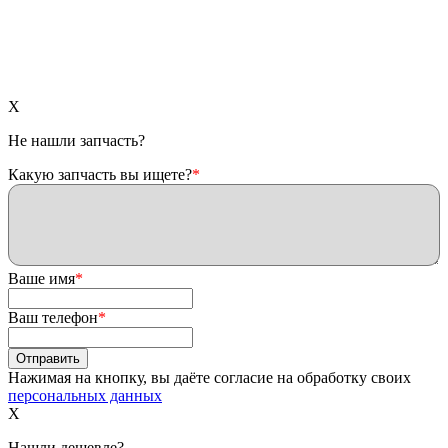
X
Не нашли запчасть?
Какую запчасть вы ищете?
*
Ваше имя
*
Ваш телефон
*
Нажимая на кнопку, вы даёте согласие на обработку своих
персональных данных
X
Нашли дешевле?