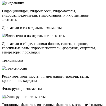
Гидроцилиндры, гидронасосы, гидромоторы,
гидрораспределители, гидроклапаны и их отдельные
элементы
Двигатели и их отдельные элементы
Двигатели в сборе, головки блоков, гильзы, поршни,
коленчатые валы, турбонагнетатели, форсунки, стартеры,
генераторы, прокладки
Трансмиссия
Редукторы хода, мосты, планетарные передачи, валы,
крестовины, карданы
Фильтрующие элементы
Топливные фильтры, воздушные фильтры, масляные фильтры,