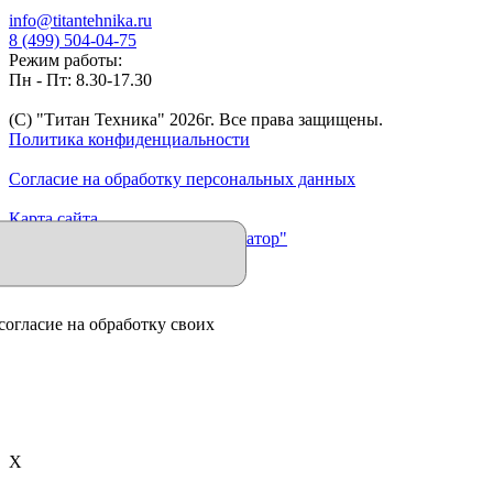
info@titantehnika.ru
8 (499) 504-04-75
Режим работы:
Пн - Пт: 8.30-17.30
(C) "Титан Техника"
2026
г. Все права защищены.
Политика конфиденциальности
Согласие на обработку персональных данных
Карта сайта
Продвижение сайта "Иллюминатор"
согласие на обработку своих
X