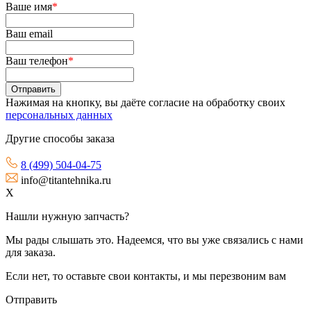
Ваше имя
*
Ваш email
Ваш телефон
*
Нажимая на кнопку, вы даёте согласие на обработку своих
персональных данных
Другие способы заказа
8 (499) 504-04-75
info@titantehnika.ru
X
Нашли нужную запчасть?
Мы рады слышать это. Надеемся, что вы уже связались с нами
для заказа.
Если нет, то оставьте свои контакты, и мы перезвоним вам
Отправить