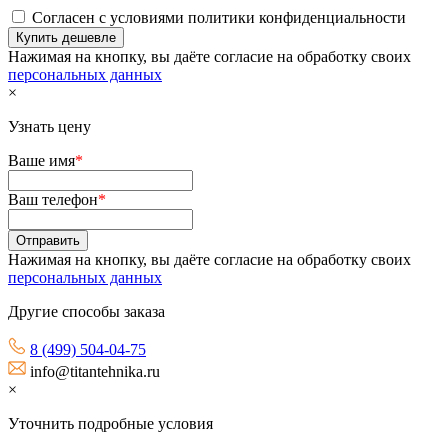
Согласен с условиями политики конфиденциальности
Нажимая на кнопку, вы даёте согласие на обработку своих
персональных данных
×
Узнать цену
Ваше имя
*
Ваш телефон
*
Нажимая на кнопку, вы даёте согласие на обработку своих
персональных данных
Другие способы заказа
8 (499) 504-04-75
info@titantehnika.ru
×
Уточнить подробные условия