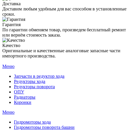
Доставка
Доставим любым удобным для вас способом в установленные
сроки.
Гарантия
По гарантии обменяем товар, произведем бесплатный ремонт
или вернём стоимость заказа.
Качество
Оригинальные и качественные аналоговые запасные части
импортного производства.
Меню
Запчасти в редуктор хода
Редукторы хода
Редукторы поворота
ОПУ
Радиаторы
Коронки
Меню
Гидромоторы хода
Гидромоторы поворота башни