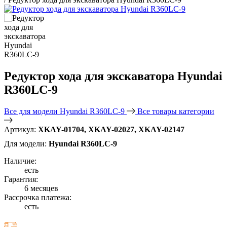
Редуктор хода для экскаватора Hyundai
R360LC-9
Все для модели Hyundai R360LC-9
Все товары категории
Артикул:
XKAY-01704, XKAY-02027, XKAY-02147
Для модели:
Hyundai R360LC-9
Наличие:
есть
Гарантия:
6 месяцев
Рассрочка платежа:
есть