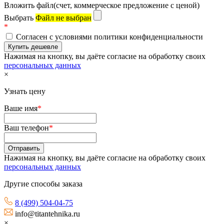
Вложить файл(счет, коммерческое предложение с ценой)
Выбрать
Файл не выбран
*
Согласен с условиями политики конфиденциальности
Нажимая на кнопку, вы даёте согласие на обработку своих
персональных данных
×
Узнать цену
Ваше имя
*
Ваш телефон
*
Нажимая на кнопку, вы даёте согласие на обработку своих
персональных данных
Другие способы заказа
8 (499) 504-04-75
info@titantehnika.ru
×