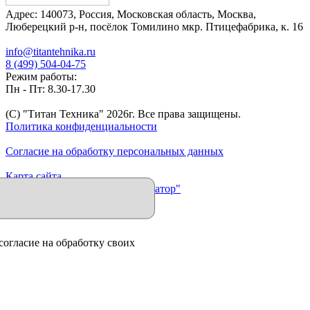
Адрес:
140073
,
Россия
,
Московская область
,
Москва
,
Люберецкий р-н, посёлок Томилино мкр. Птицефабрика, к. 16
info@titantehnika.ru
8 (499) 504-04-75
Режим работы:
Пн - Пт: 8.30-17.30
(C) "Титан Техника"
2026
г. Все права защищены.
Политика конфиденциальности
Согласие на обработку персональных данных
Карта сайта
Продвижение сайта "Иллюминатор"
согласие на обработку своих