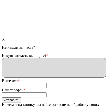
X
Не нашли запчасть?
Какую запчасть вы ищете?
*
Ваше имя
*
Ваш телефон
*
Нажимая на кнопку, вы даёте согласие на обработку своих