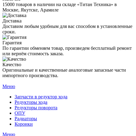
15000 товаров в наличии на складе «Титан Техника» в
Москве, Якутске, Арамиле
Доставка
Доставим любым удобным для вас способом в установленные
сроки.
Гарантия
По гарантии обменяем товар, произведем бесплатный ремонт
или вернём стоимость заказа.
Качество
Оригинальные и качественные аналоговые запасные части
импортного производства.
Меню
Запчасти в редуктор хода
Редукторы хода
Редукторы поворота
ОПУ
Радиаторы
Коронки
Меню