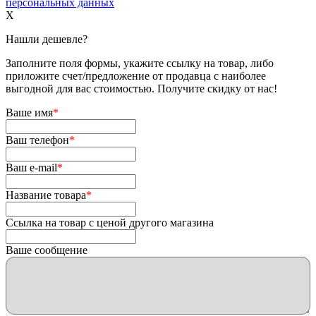
персональных данных
X
Нашли дешевле?
Заполните поля формы, укажите ссылку на товар, либо
приложите счет/предложение от продавца с наиболее
выгодной для вас стоимостью. Получите скидку от нас!
Ваше имя
*
Ваш телефон
*
Ваш e-mail
*
Название товара
*
Ссылка на товар с ценой другого магазина
Ваше сообщение