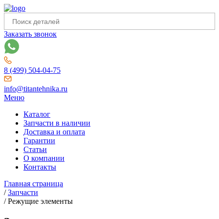
Заказать звонок
8 (499) 504-04-75
info@titantehnika.ru
Меню
Каталог
Запчасти в наличии
Доставка и оплата
Гарантии
Статьи
О компании
Контакты
Главная страница
/
Запчасти
/
Режущие элементы