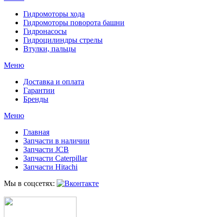
Гидромоторы хода
Гидромоторы поворота башни
Гидронасосы
Гидроцилиндры стрелы
Втулки, пальцы
Меню
Доставка и оплата
Гарантии
Бренды
Меню
Главная
Запчасти в наличии
Запчасти JCB
Запчасти Caterpillar
Запчасти Hitachi
Мы в соцсетях: