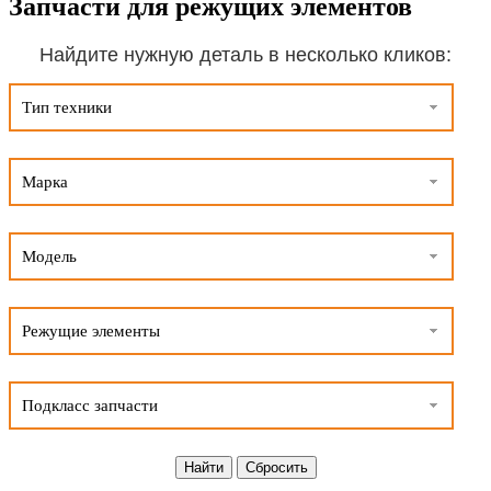
Запчасти для режущих элементов
Найдите нужную деталь в несколько кликов:
Тип техники
Марка
Модель
Режущие элементы
Подкласс запчасти