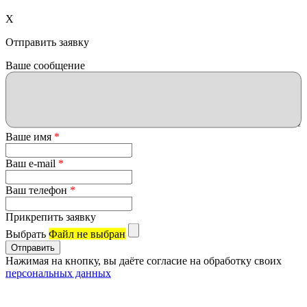
X
Отправить заявку
Ваше сообщение
Ваше имя
*
Ваш e-mail
*
Ваш телефон
*
Прикрепить заявку
Выбрать
Файл не выбран
Нажимая на кнопку, вы даёте согласие на обработку своих
персональных данных