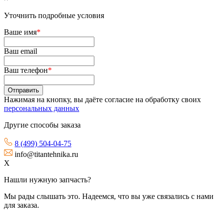
Уточнить подробные условия
Ваше имя
*
Ваш email
Ваш телефон
*
Нажимая на кнопку, вы даёте согласие на обработку своих
персональных данных
Другие способы заказа
8 (499) 504-04-75
info@titantehnika.ru
X
Нашли нужную запчасть?
Мы рады слышать это. Надеемся, что вы уже связались с нами
для заказа.