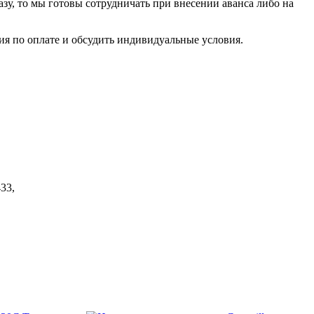
азу, то мы готовы сотрудничать при внесении аванса либо на
я по оплате и обсудить индивидуальные условия.
33,