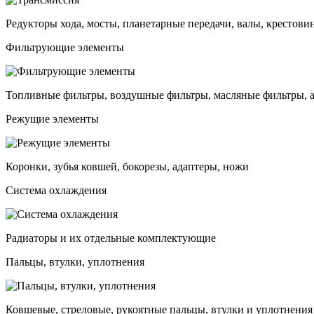
Редукторы хода, мосты, планетарные передачи, валы, крестови
Фильтрующие элементы
Топливные фильтры, воздушные фильтры, масляные фильтры, 
Режущие элементы
Коронки, зубья ковшей, бокорезы, адаптеры, ножи
Система охлаждения
Радиаторы и их отдельные комплектующие
Пальцы, втулки, уплотнения
Ковшевые, стреловые, рукоятные пальцы, втулки и уплотнения