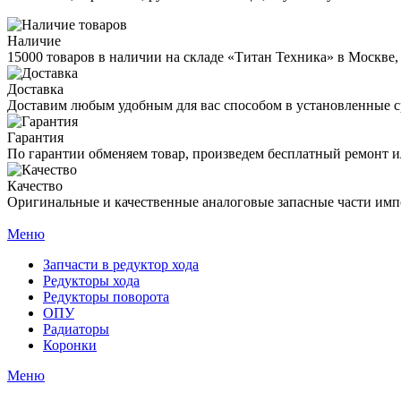
Наличие
15000 товаров в наличии на складе «Титан Техника» в Москве,
Доставка
Доставим любым удобным для вас способом в установленные с
Гарантия
По гарантии обменяем товар, произведем бесплатный ремонт ил
Качество
Оригинальные и качественные аналоговые запасные части имп
Меню
Запчасти в редуктор хода
Редукторы хода
Редукторы поворота
ОПУ
Радиаторы
Коронки
Меню