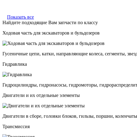
Показать все
Найдите подходящие Вам запчасти по классу
Ходовая часть для экскаваторов и бульдозеров
Гусеничные цепи, катки, направляющие колеса, сегменты, звез
Гидравлика
Гидроцилиндры, гидронасосы, гидромоторы, гидрораспределит
Двигатели и их отдельные элементы
Двигатели в сборе, головки блоков, гильзы, поршни, коленчаты
Трансмиссия