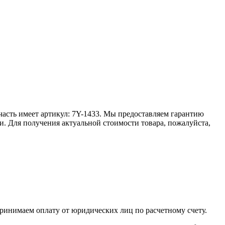
апчасть имеет артикул: 7Y-1433. Мы предоставляем гарантию
и. Для получения актуальной стоимости товара, пожалуйста,
принимаем оплату от юридических лиц по расчетному счету.