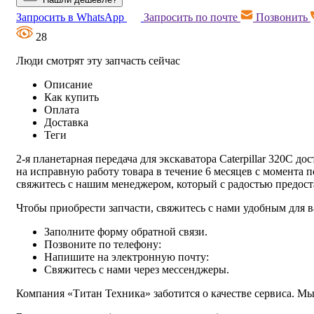
Запросить в WhatsApp
Запросить по почте
Позвонить
28
Люди смотрят эту запчасть сейчас
Описание
Как купить
Оплата
Доставка
Теги
2-я планетарная передача для экскаватора Caterpillar 320C д
на исправную работу товара в течение 6 месяцев с момента 
свяжитесь с нашим менеджером, который с радостью предо
Чтобы приобрести запчасти, свяжитесь с нами удобным для в
Заполните форму обратной связи.
Позвоните по телефону:
Напишите на электронную почту:
Свяжитесь с нами через мессенджеры.
Компания «Титан Техника» заботится о качестве сервиса. Мы