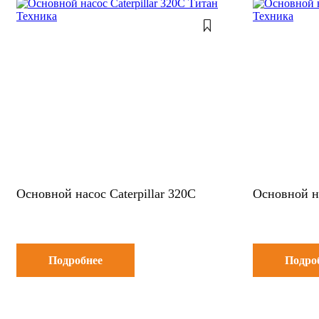
Основной насос Caterpillar 320C
Основной на
Подробнее
Подро