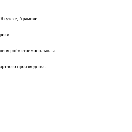
 Якутске, Арамиле
роки.
и вернём стоимость заказа.
ортного производства.