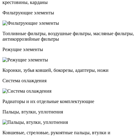
крестовины, карданы
Фильтрующие элементы
Топливные фильтры, воздушные фильтры, масляные фильтры,
антикоррозийные фильтры
Режущие элементы
Коронки, зубья ковшей, бокорезы, адаптеры, ножи
Система охлаждения
Радиаторы и их отдельные комплектующие
Пальцы, втулки, уплотнения
Ковшевые, стреловые, рукоятные пальцы, втулки и