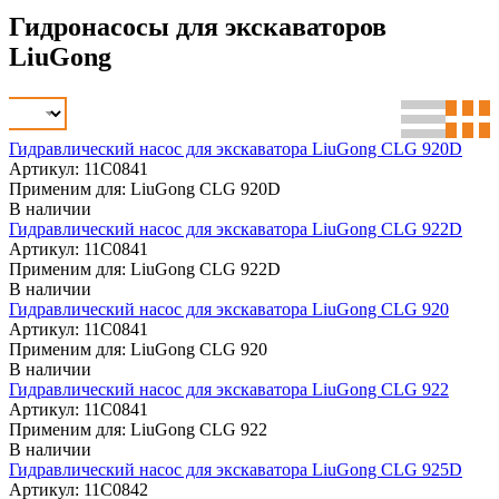
Гидронасосы для экскаваторов
LiuGong
Гидравлический насос для экскаватора LiuGong CLG 920D
Артикул: 11C0841
Применим для: LiuGong CLG 920D
В наличии
Гидравлический насос для экскаватора LiuGong CLG 922D
Артикул: 11C0841
Применим для: LiuGong CLG 922D
В наличии
Гидравлический насос для экскаватора LiuGong CLG 920
Артикул: 11C0841
Применим для: LiuGong CLG 920
В наличии
Гидравлический насос для экскаватора LiuGong CLG 922
Артикул: 11C0841
Применим для: LiuGong CLG 922
В наличии
Гидравлический насос для экскаватора LiuGong CLG 925D
Артикул: 11C0842