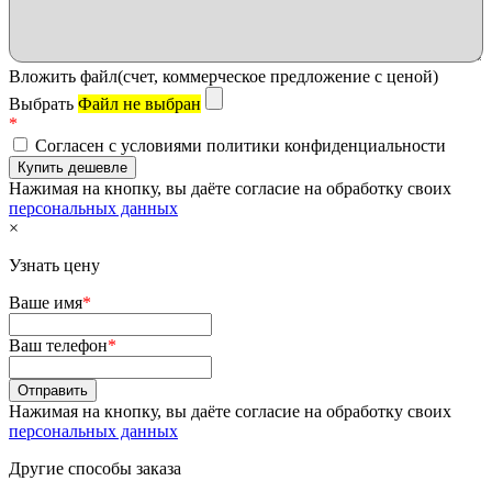
Вложить файл(счет, коммерческое предложение с ценой)
Выбрать
Файл не выбран
*
Согласен с условиями политики конфиденциальности
Нажимая на кнопку, вы даёте согласие на обработку своих
персональных данных
×
Узнать цену
Ваше имя
*
Ваш телефон
*
Нажимая на кнопку, вы даёте согласие на обработку своих
персональных данных
Другие способы заказа