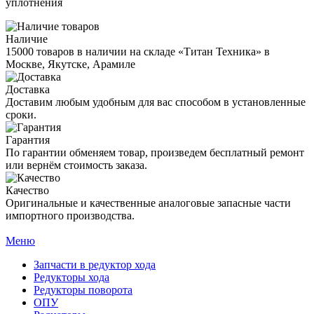
уплотнения
Наличие
15000 товаров в наличии на складе «Титан Техника» в
Москве, Якутске, Арамиле
Доставка
Доставим любым удобным для вас способом в установленные
сроки.
Гарантия
По гарантии обменяем товар, произведем бесплатный ремонт
или вернём стоимость заказа.
Качество
Оригинальные и качественные аналоговые запасные части
импортного производства.
Меню
Запчасти в редуктор хода
Редукторы хода
Редукторы поворота
ОПУ