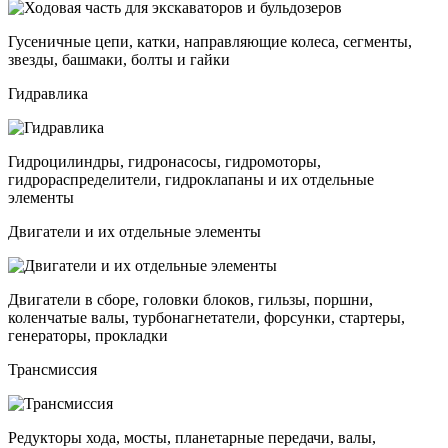
Гусеничные цепи, катки, направляющие колеса, сегменты,
звезды, башмаки, болты и гайки
Гидравлика
Гидроцилиндры, гидронасосы, гидромоторы,
гидрораспределители, гидроклапаны и их отдельные
элементы
Двигатели и их отдельные элементы
Двигатели в сборе, головки блоков, гильзы, поршни,
коленчатые валы, турбонагнетатели, форсунки, стартеры,
генераторы, прокладки
Трансмиссия
Редукторы хода, мосты, планетарные передачи, валы,