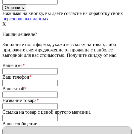
Нажимая на кнопку, вы даёте согласие на обработку своих
персональных данных
X
Нашли дешевле?
Заполните поля формы, укажите ссылку на товар, либо
приложите счет/предложение от продавца с наиболее
выгодной для вас стоимостью. Получите скидку от нас!
Ваше имя
*
Ваш телефон
*
Ваш e-mail
*
Название товара
*
Ссылка на товар с ценой другого магазина
Ваше сообщение