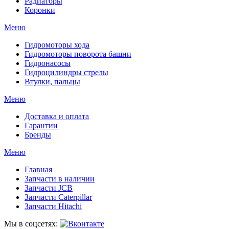
Радиаторы
Коронки
Меню
Гидромоторы хода
Гидромоторы поворота башни
Гидронасосы
Гидроцилиндры стрелы
Втулки, пальцы
Меню
Доставка и оплата
Гарантии
Бренды
Меню
Главная
Запчасти в наличии
Запчасти JCB
Запчасти Caterpillar
Запчасти Hitachi
Мы в соцсетях: