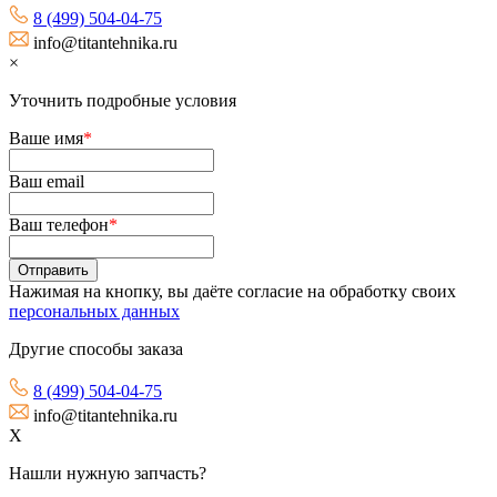
8 (499) 504-04-75
info@titantehnika.ru
×
Уточнить подробные условия
Ваше имя
*
Ваш email
Ваш телефон
*
Нажимая на кнопку, вы даёте согласие на обработку своих
персональных данных
Другие способы заказа
8 (499) 504-04-75
info@titantehnika.ru
X
Нашли нужную запчасть?