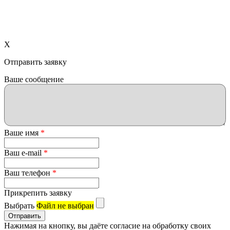
X
Отправить заявку
Ваше сообщение
Ваше имя
*
Ваш e-mail
*
Ваш телефон
*
Прикрепить заявку
Выбрать
Файл не выбран
Нажимая на кнопку, вы даёте согласие на обработку своих