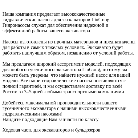
Наша компания предлагает высококачественные
гидравлические насосы для экскаваторов LiuGong.
Гидронасосы служат для обеспечения надежной и
эффективной работы вашего экскаватора.
Насосы изготовлены из прочных материалов и предназначены
для работы в самых тяжелых условиях. Экскаватор будет
работать наилучшим образом, независимо от условий работы.
Мы предлагаем широкий ассортимент моделей, подходящих
для любого гусеничного экскаватора LiuGong, поэтому вы
можете быть уверены, что найдете нужный насос для вашей
модели. Все наши гидравлические насосы поставляются с
полной гарантией, и мы осуществляем доставку по всей
России за 3–5 дней любыми транспортными компаниями.
Добейтесь максимальной производительности вашего
гусеничного экскаватора с нашими высококачественными
гидравлическими насосами!
Найдите подходящие Вам запчасти по классу
Ходовая часть для экскаваторов и бульдозеров