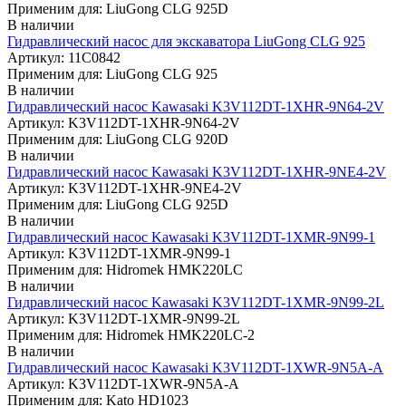
Применим для: LiuGong CLG 925D
В наличии
Гидравлический насос для экскаватора LiuGong CLG 925
Артикул: 11C0842
Применим для: LiuGong CLG 925
В наличии
Гидравлический насос Kawasaki K3V112DT-1XHR-9N64-2V
Артикул: K3V112DT-1XHR-9N64-2V
Применим для: LiuGong CLG 920D
В наличии
Гидравлический насос Kawasaki K3V112DT-1XHR-9NE4-2V
Артикул: K3V112DT-1XHR-9NE4-2V
Применим для: LiuGong CLG 925D
В наличии
Гидравлический насос Kawasaki K3V112DT-1XMR-9N99-1
Артикул: K3V112DT-1XMR-9N99-1
Применим для: Hidromek HMK220LC
В наличии
Гидравлический насос Kawasaki K3V112DT-1XMR-9N99-2L
Артикул: K3V112DT-1XMR-9N99-2L
Применим для: Hidromek HMK220LC-2
В наличии
Гидравлический насос Kawasaki K3V112DT-1XWR-9N5A-A
Артикул: K3V112DT-1XWR-9N5A-A
Применим для: Kato HD1023