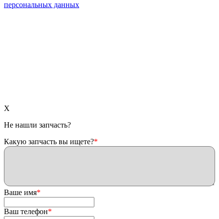
персональных данных
X
Не нашли запчасть?
Какую запчасть вы ищете?
*
Ваше имя
*
Ваш телефон
*