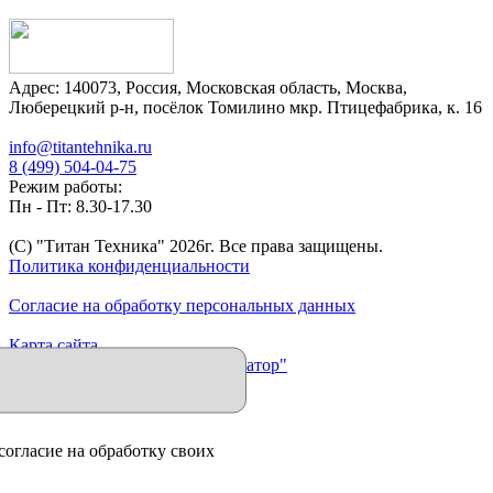
Адрес:
140073
,
Россия
,
Московская область
,
Москва
,
Люберецкий р-н, посёлок Томилино мкр. Птицефабрика, к. 16
info@titantehnika.ru
8 (499) 504-04-75
Режим работы:
Пн - Пт: 8.30-17.30
(C) "Титан Техника"
2026
г. Все права защищены.
Политика конфиденциальности
Согласие на обработку персональных данных
Карта сайта
Продвижение сайта "Иллюминатор"
согласие на обработку своих