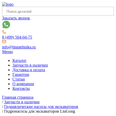
Заказать звонок
8 (499) 504-04-75
info@titantehnika.ru
Меню
Каталог
Запчасти в наличии
Доставка и оплата
Гарантии
Статьи
О компании
Контакты
Главная страница
/
Запчасти в наличии
/
Гидравлические насосы для экскаваторов
/
Гидронасосы для экскаваторов LiuGong