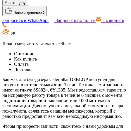
Узнать цену
Нашли дешевле?
Запросить в WhatsApp
Запросить по почте
Позвонить
28
Люди смотрят эту запчасть сейчас
Описание
Как купить
Оплата
Доставка
Башмак для бульдозера Caterpillar D3BLGP доступен для
покупки в интернет-магазине 'Титан Техника'. Эта запчасть
имеет артикул: 6S8824, 6Y1385. Мы предоставляем гарантию
на исправную работу товара в течение 6 месяцев с момента
подписания товарной накладной или 1000 моточасов
эксплуатации. Для получения актуальной стоимости товара,
пожалуйста, свяжитесь с нашим менеджером, который с
радостью предоставит вам всю необходимую информацию.
Чтобы приобрести запчасти, свяжитесь с нами удобным для