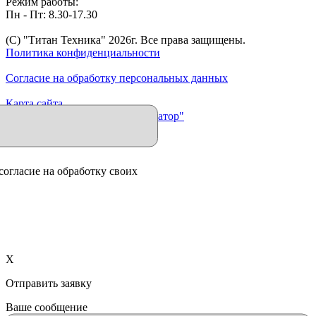
Режим работы:
Пн - Пт: 8.30-17.30
(C) "Титан Техника"
2026
г. Все права защищены.
Политика конфиденциальности
Согласие на обработку персональных данных
Карта сайта
Продвижение сайта "Иллюминатор"
согласие на обработку своих
X
Отправить заявку
Ваше сообщение