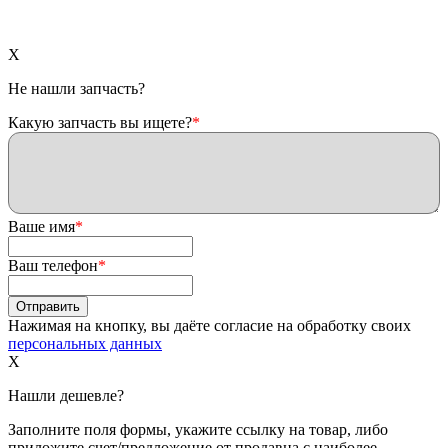
X
Не нашли запчасть?
Какую запчасть вы ищете?
*
Ваше имя
*
Ваш телефон
*
Нажимая на кнопку, вы даёте согласие на обработку своих
персональных данных
X
Нашли дешевле?
Заполните поля формы, укажите ссылку на товар, либо
приложите счет/предложение от продавца с наиболее