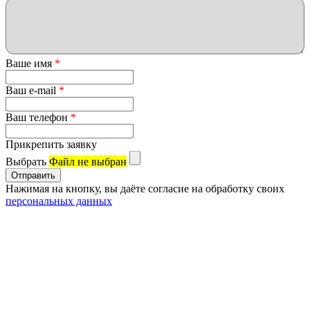
Ваше имя
*
Ваш e-mail
*
Ваш телефон
*
Прикрепить заявку
Выбрать
Файл не выбран
Нажимая на кнопку, вы даёте согласие на обработку своих
персональных данных