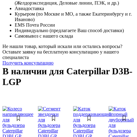
(Желдорэкспедиция, Деловые линии, ПЭК, и др.)
Авиадоставка
Курьером (по Москве и МО, а также Екатеринбургу и г.
Иваново)
EMS Почта России
Индивидуально (предлагаете Ваш способ доставки)
Самовывоз с нашего склада
Не нашли товар, который искали или остались вопросы?
Оставьте заявку на бесплатную консультацию у нашего
специалиста
Получить консультацию
В наличии для Caterpillar D3B-
LGP