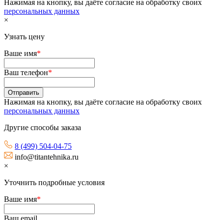
Нажимая на кнопку, вы даёте согласие на обработку своих
персональных данных
×
Узнать цену
Ваше имя
*
Ваш телефон
*
Нажимая на кнопку, вы даёте согласие на обработку своих
персональных данных
Другие способы заказа
8 (499) 504-04-75
info@titantehnika.ru
×
Уточнить подробные условия
Ваше имя
*
Ваш email