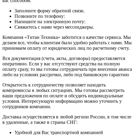
вас способом:
Заполните форму обратной связи.
Позвоните по телефону:
Напишите на электронную почту:
Свяжитесь с нами через мессенджеры.
Компания «Титан Техника» заботится о качестве сервиса. Мы
делаем все, чтобы клиентам было удобно работать с нами. Мы
принимаем оплату от юридических лиц по расчетному счету.
Вся документация (счета, акты, договоры) предоставляется
оперативно. Если у вас отсутствуют средства на полную
оплату сразу, то мы готовы сотрудничать при внесении аванса
либо на условиях рассрочки, либо под банковскую гарантию
Открытость к сотрудничеству позволяет находить
компромиссы в любых ситуациях. Мы готовы рассмотреть
ваши предложения по оплате и обсудить индивидуальные
условия. Интересующую информацию можно уточнить у
сотрудников компании.
Доставка осуществляется в любой регион России, в том числе
в удаленные, а также в страны СНГ:
Удобной для Вас транспортной компанией