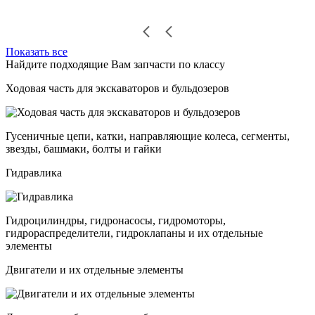
Показать все
Найдите подходящие Вам запчасти по классу
Ходовая часть для экскаваторов и бульдозеров
Гусеничные цепи, катки, направляющие колеса, сегменты,
звезды, башмаки, болты и гайки
Гидравлика
Гидроцилиндры, гидронасосы, гидромоторы,
гидрораспределители, гидроклапаны и их отдельные
элементы
Двигатели и их отдельные элементы