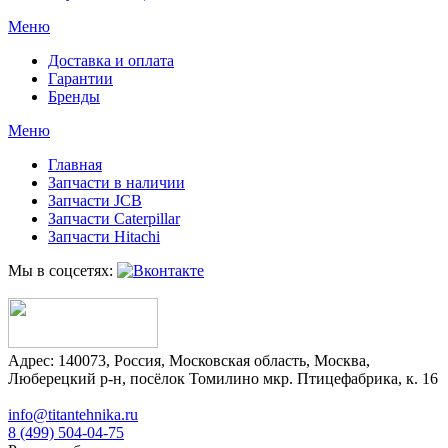
Меню
Доставка и оплата
Гарантии
Бренды
Меню
Главная
Запчасти в наличии
Запчасти JCB
Запчасти Caterpillar
Запчасти Hitachi
Мы в соцсетях:
Адрес:
140073
,
Россия
,
Московская область
,
Москва
,
Люберецкий р-н, посёлок Томилино мкр. Птицефабрика, к. 16
info@titantehnika.ru
8 (499) 504-04-75