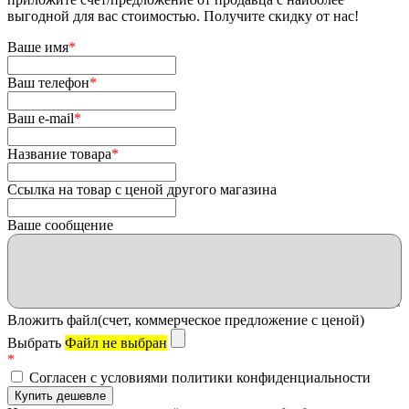
выгодной для вас стоимостью. Получите скидку от нас!
Ваше имя
*
Ваш телефон
*
Ваш e-mail
*
Название товара
*
Ссылка на товар с ценой другого магазина
Ваше сообщение
Вложить файл(счет, коммерческое предложение с ценой)
Выбрать
Файл не выбран
*
Согласен с условиями политики конфиденциальности