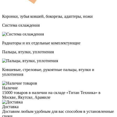
Коронки, зубья ковшей, бокорезы, адаптеры, ножи
Система охлаждения
Радиаторы и их отдельные комплектующие
Пальцы, втулки, уплотнения
Ковшевые, стреловые, рукоятные пальцы, втулки и
уплотнения
Наличие
15000 товаров в наличии на складе «Титан Техника» в
Москве, Якутске, Арамиле
Доставка
Доставим любым удобным для вас способом в установленные
сроки.