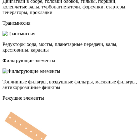
Двигатели в сборе, головки блоков, гильзы, поршни,
коленчатые валы, турбонагнетатели, форсунки, стартеры,
генераторы, прокладки
Трансмиссия
Редукторы хода, мосты, планетарные передачи, валы,
крестовины, карданы
Фильтрующие элементы
Топливные фильтры, воздушные фильтры, масляные фильтры,
антикоррозийные фильтры
Режущие элементы