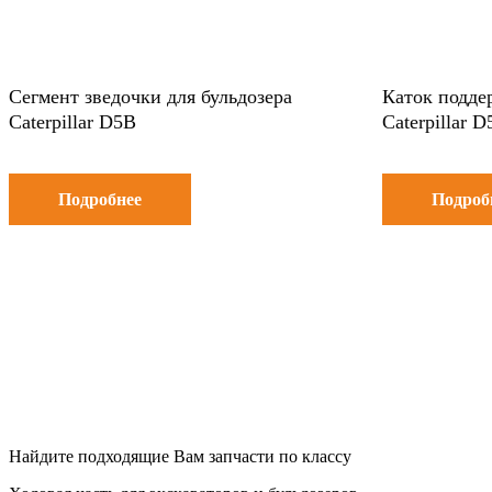
Сегмент зведочки для бульдозера
Каток подде
Caterpillar D5B
Caterpillar 
Подробнее
Подроб
Найдите подходящие Вам запчасти по классу