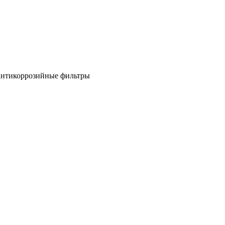
антикоррозийные фильтры