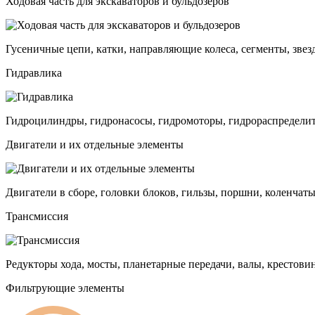
Ходовая часть для экскаваторов и бульдозеров
Гусеничные цепи, катки, направляющие колеса, сегменты, звез
Гидравлика
Гидроцилиндры, гидронасосы, гидромоторы, гидрораспределит
Двигатели и их отдельные элементы
Двигатели в сборе, головки блоков, гильзы, поршни, коленчаты
Трансмиссия
Редукторы хода, мосты, планетарные передачи, валы, крестови
Фильтрующие элементы