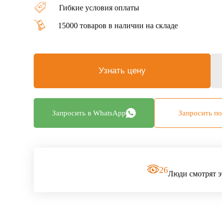
Гибкие условия оплаты
15000 товаров в наличии на складе
Узнать цену
Запросить в WhatsApp
Запросить по
26
Люди смотрят э