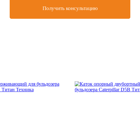
Получить консультацию