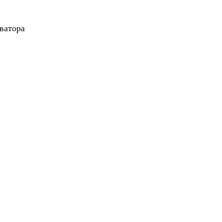
ватора