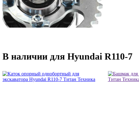
В наличии для Hyundai R110-7