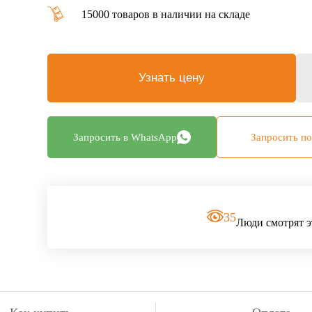
15000 товаров в наличии на складе
Узнать цену
Запросить в WhatsApp
Запросить по
35
Люди смотрят э