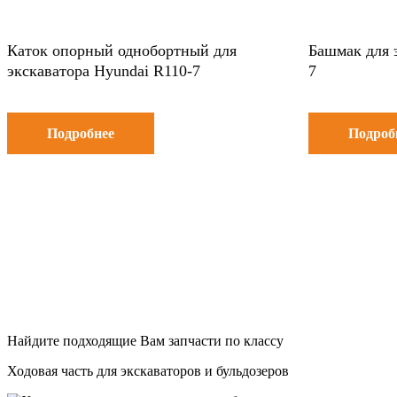
Каток опорный однобортный для
Башмак для 
экскаватора Hyundai R110-7
7
Подробнее
Подроб
Найдите подходящие Вам запчасти по классу
Ходовая часть для экскаваторов и бульдозеров