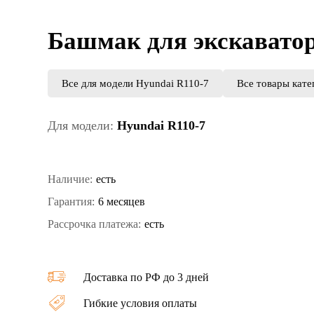
Башмак для экскаватор
Все для модели Hyundai R110-7
Все товары кате
Для модели:
Hyundai R110-7
Наличие:
есть
Гарантия:
6 месяцев
Рассрочка платежа:
есть
Доставка по РФ до 3 дней
Гибкие условия оплаты