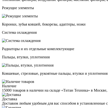
Режущие элементы
Коронки, зубья ковшей, бокорезы, адаптеры, ножи
Система охлаждения
Радиаторы и их отдельные комплектующие
Пальцы, втулки, уплотнения
Ковшевые, стреловые, рукоятные пальцы, втулки и уплотнения
Наличие
15000 товаров в наличии на складе «Титан Техника» в Москве,
Доставка
Доставим любым удобным для вас способом в установленные с