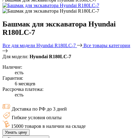
Башмак для экскаватора Hyundai
R180LC-7
Все для модели Hyundai R180LC-7
Все товары категории
Для модели:
Hyundai R180LC-7
Наличие:
есть
Гарантия:
6 месяцев
Рассрочка платежа:
есть
Доставка по РФ до 3 дней
Гибкие условия оплаты
15000 товаров в наличии на складе
Узнать цену