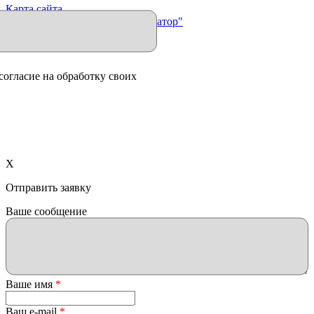
Карта сайта
Продвижение сайта "Иллюминатор"
согласие на обработку своих
X
Отправить заявку
Ваше сообщение
Ваше имя
*
Ваш e-mail
*