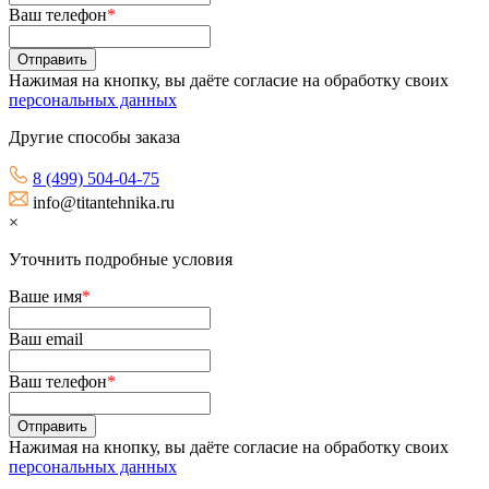
Ваш телефон
*
Нажимая на кнопку, вы даёте согласие на обработку своих
персональных данных
Другие способы заказа
8 (499) 504-04-75
info@titantehnika.ru
×
Уточнить подробные условия
Ваше имя
*
Ваш email
Ваш телефон
*
Нажимая на кнопку, вы даёте согласие на обработку своих
персональных данных