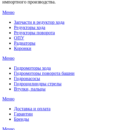
импортного производства.
Меню
Запчасти в редуктор хода
Редукторы хода
Редукторы поворота
ОПУ
Радиаторы
Коронки
Меню
Гидромоторы хода
Гидромоторы поворота башни
Гидронасосы
Гидроцилиндры стрелы
Втулки, пальцы
Меню
Доставка и оплата
Гарантии
Бренды
Меню