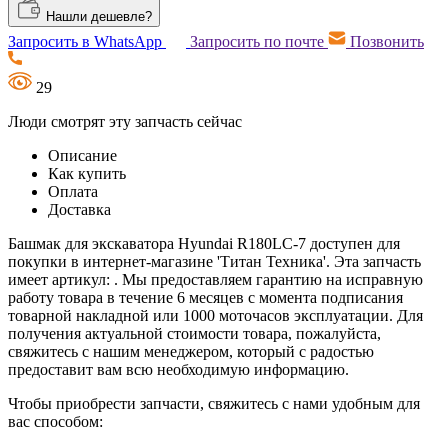
Нашли дешевле?
Запросить в WhatsApp
Запросить по почте
Позвонить
29
Люди смотрят эту запчасть сейчас
Описание
Как купить
Оплата
Доставка
Башмак для экскаватора Hyundai R180LC-7 доступен для
покупки в интернет-магазине 'Титан Техника'. Эта запчасть
имеет артикул: . Мы предоставляем гарантию на исправную
работу товара в течение 6 месяцев с момента подписания
товарной накладной или 1000 моточасов эксплуатации. Для
получения актуальной стоимости товара, пожалуйста,
свяжитесь с нашим менеджером, который с радостью
предоставит вам всю необходимую информацию.
Чтобы приобрести запчасти, свяжитесь с нами удобным для
вас способом: