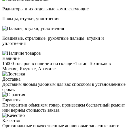
Радиаторы и их отдельные комплектующие
Пальцы, втулки, уплотнения
Ковшевые, стреловые, рукоятные пальцы, втулки и
уплотнения
Наличие
15000 товаров в наличии на складе «Титан Техника» в
Москве, Якутске, Арамиле
Доставка
Доставим любым удобным для вас способом в установленные
сроки.
Гарантия
По гарантии обменяем товар, произведем бесплатный ремонт
или вернём стоимость заказа.
Качество
Оригинальные и качественные аналоговые запасные части