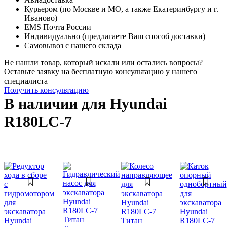
Курьером (по Москве и МО, а также Екатеринбургу и г.
Иваново)
EMS Почта России
Индивидуально (предлагаете Ваш способ доставки)
Самовывоз с нашего склада
Не нашли товар, который искали или остались вопросы?
Оставьте заявку на бесплатную консультацию у нашего
специалиста
Получить консультацию
В наличии для Hyundai
R180LC-7