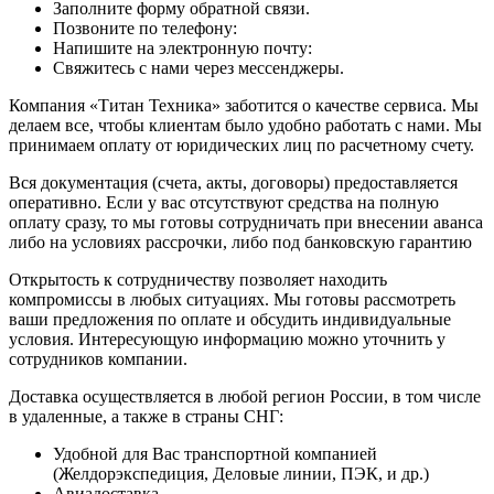
Заполните форму обратной связи.
Позвоните по телефону:
Напишите на электронную почту:
Свяжитесь с нами через мессенджеры.
Компания «Титан Техника» заботится о качестве сервиса. Мы
делаем все, чтобы клиентам было удобно работать с нами. Мы
принимаем оплату от юридических лиц по расчетному счету.
Вся документация (счета, акты, договоры) предоставляется
оперативно. Если у вас отсутствуют средства на полную
оплату сразу, то мы готовы сотрудничать при внесении аванса
либо на условиях рассрочки, либо под банковскую гарантию
Открытость к сотрудничеству позволяет находить
компромиссы в любых ситуациях. Мы готовы рассмотреть
ваши предложения по оплате и обсудить индивидуальные
условия. Интересующую информацию можно уточнить у
сотрудников компании.
Доставка осуществляется в любой регион России, в том числе
в удаленные, а также в страны СНГ:
Удобной для Вас транспортной компанией
(Желдорэкспедиция, Деловые линии, ПЭК, и др.)
Авиадоставка