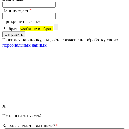
Ваш телефон
*
Прикрепить заявку
Выбрать
Файл не выбран
Нажимая на кнопку, вы даёте согласие на обработку своих
персональных данных
X
Не нашли запчасть?
Какую запчасть вы ищете?
*