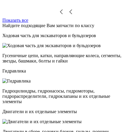
Показать все
Найдите подходящие Вам запчасти по классу
Ходовая часть для экскаваторов и бульдозеров
Гусеничные цепи, катки, направляющие колеса, сегменты,
звезды, башмаки, болты и гайки
Гидравлика
Гидроцилиндры, гидронасосы, гидромоторы,
гидрораспределители, гидроклапаны и их отдельные
элементы
Двигатели и их отдельные элементы
Двигатели в сборе, головки блоков, гильзы, поршни,