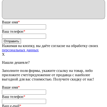
Ваше имя
*
Ваш телефон
*
Нажимая на кнопку, вы даёте согласие на обработку своих
персональных данных
X
Нашли дешевле?
Заполните поля формы, укажите ссылку на товар, либо
приложите счет/предложение от продавца с наиболее
выгодной для вас стоимостью. Получите скидку от нас!
Ваше имя
*
Ваш телефон
*
Ваш e-mail
*