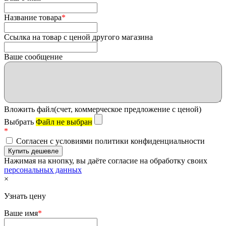
Название товара
*
Ссылка на товар с ценой другого магазина
Ваше сообщение
Вложить файл(счет, коммерческое предложение с ценой)
Выбрать
Файл не выбран
*
Согласен с условиями политики конфиденциальности
Нажимая на кнопку, вы даёте согласие на обработку своих
персональных данных
×
Узнать цену
Ваше имя
*