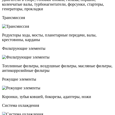
коленчатые валы, турбонагнетатели, форсунки, стартеры,
генераторы, прокладки
Трансмиссия
Редукторы хода, мосты, планетарные передачи, валы,
крестовины, карданы
Фильтрующие элементы
Топливные фильтры, воздушные фильтры, масляные фильтры,
антикоррозийные фильтры
Режущие элементы
Коронки, зубья ковшей, бокорезы, адаптеры, ножи
Система охлаждения