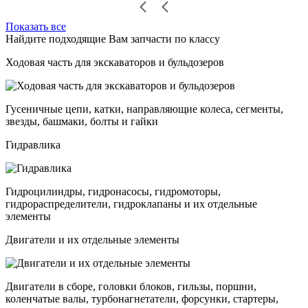
Показать все
Найдите подходящие Вам запчасти по классу
Ходовая часть для экскаваторов и бульдозеров
Гусеничные цепи, катки, направляющие колеса, сегменты,
звезды, башмаки, болты и гайки
Гидравлика
Гидроцилиндры, гидронасосы, гидромоторы,
гидрораспределители, гидроклапаны и их отдельные
элементы
Двигатели и их отдельные элементы
Двигатели в сборе, головки блоков, гильзы, поршни,
коленчатые валы, турбонагнетатели, форсунки, стартеры,