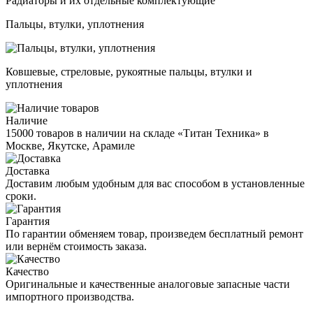
Радиаторы и их отдельные комплектующие
Пальцы, втулки, уплотнения
Ковшевые, стреловые, рукоятные пальцы, втулки и
уплотнения
Наличие
15000 товаров в наличии на складе «Титан Техника» в
Москве, Якутске, Арамиле
Доставка
Доставим любым удобным для вас способом в установленные
сроки.
Гарантия
По гарантии обменяем товар, произведем бесплатный ремонт
или вернём стоимость заказа.
Качество
Оригинальные и качественные аналоговые запасные части
импортного производства.