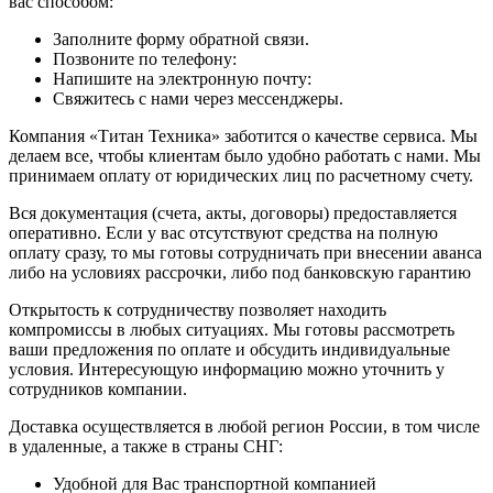
вас способом:
Заполните форму обратной связи.
Позвоните по телефону:
Напишите на электронную почту:
Свяжитесь с нами через мессенджеры.
Компания «Титан Техника» заботится о качестве сервиса. Мы
делаем все, чтобы клиентам было удобно работать с нами. Мы
принимаем оплату от юридических лиц по расчетному счету.
Вся документация (счета, акты, договоры) предоставляется
оперативно. Если у вас отсутствуют средства на полную
оплату сразу, то мы готовы сотрудничать при внесении аванса
либо на условиях рассрочки, либо под банковскую гарантию
Открытость к сотрудничеству позволяет находить
компромиссы в любых ситуациях. Мы готовы рассмотреть
ваши предложения по оплате и обсудить индивидуальные
условия. Интересующую информацию можно уточнить у
сотрудников компании.
Доставка осуществляется в любой регион России, в том числе
в удаленные, а также в страны СНГ:
Удобной для Вас транспортной компанией