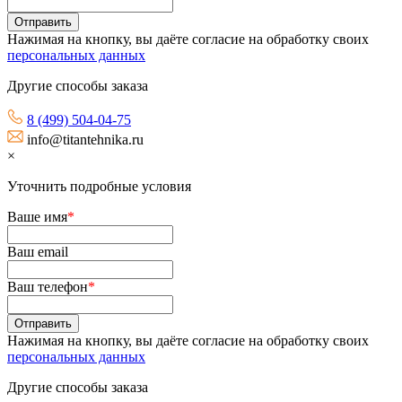
Нажимая на кнопку, вы даёте согласие на обработку своих
персональных данных
Другие способы заказа
8 (499) 504-04-75
info@titantehnika.ru
×
Уточнить подробные условия
Ваше имя
*
Ваш email
Ваш телефон
*
Нажимая на кнопку, вы даёте согласие на обработку своих
персональных данных
Другие способы заказа