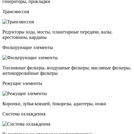
генераторы, прокладки
Трансмиссия
Редукторы хода, мосты, планетарные передачи, валы,
крестовины, карданы
Фильтрующие элементы
Топливные фильтры, воздушные фильтры, масляные фильтры,
антикоррозийные фильтры
Режущие элементы
Коронки, зубья ковшей, бокорезы, адаптеры, ножи
Система охлаждения