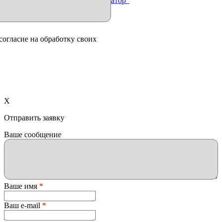
Продвижение сайта "Иллюминатор"
согласие на обработку своих
X
Отправить заявку
Ваше сообщение
Ваше имя
*
Ваш e-mail
*