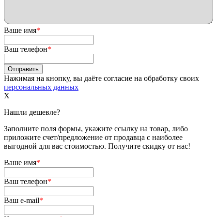
Ваше имя
*
Ваш телефон
*
Нажимая на кнопку, вы даёте согласие на обработку своих
персональных данных
X
Нашли дешевле?
Заполните поля формы, укажите ссылку на товар, либо
приложите счет/предложение от продавца с наиболее
выгодной для вас стоимостью. Получите скидку от нас!
Ваше имя
*
Ваш телефон
*
Ваш e-mail
*