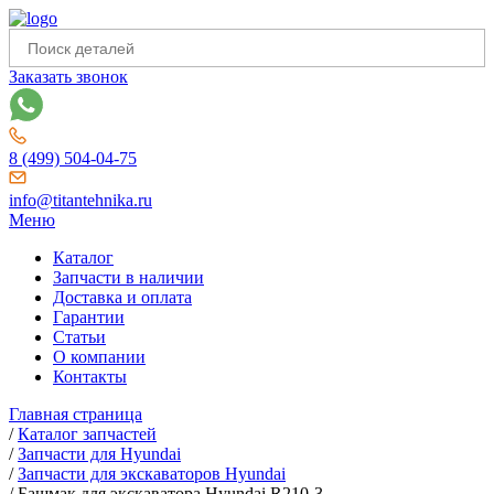
Заказать звонок
8 (499) 504-04-75
info@titantehnika.ru
Меню
Каталог
Запчасти в наличии
Доставка и оплата
Гарантии
Статьи
О компании
Контакты
Главная страница
/
Каталог запчастей
/
Запчасти для Hyundai
/
Запчасти для экскаваторов Hyundai
/
Башмак для экскаватора Hyundai R210-3