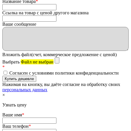
Название товара
*
Ссылка на товар с ценой другого магазина
Ваше сообщение
Вложить файл(счет, коммерческое предложение с ценой)
Выбрать
Файл не выбран
*
Согласен с условиями политики конфиденциальности
Нажимая на кнопку, вы даёте согласие на обработку своих
персональных данных
×
Узнать цену
Ваше имя
*
Ваш телефон
*