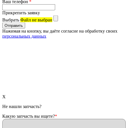
Ваш телефон
*
Прикрепить заявку
Выбрать
Файл не выбран
Нажимая на кнопку, вы даёте согласие на обработку своих
персональных данных
X
Не нашли запчасть?
Какую запчасть вы ищете?
*