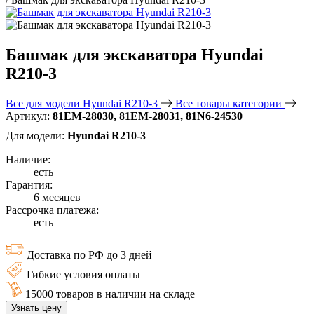
Башмак для экскаватора Hyundai
R210-3
Все для модели Hyundai R210-3
Все товары категории
Артикул:
81EM-28030, 81EM-28031, 81N6-24530
Для модели:
Hyundai R210-3
Наличие:
есть
Гарантия:
6 месяцев
Рассрочка платежа:
есть
Доставка по РФ до 3 дней
Гибкие условия оплаты
15000 товаров в наличии на складе
Узнать цену