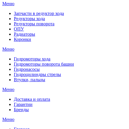
Меню
Запчасти в редуктор хода
Редукторы хода
Редукторы поворота
ОПУ
Радиаторы
Коронки
Меню
Гидромоторы хода
Гидромоторы поворота башни
Гидронасосы
Гидроцилиндры стрелы
Втулки, пальцы
Меню
Доставка и оплата
Гарантии
Бренды
Меню