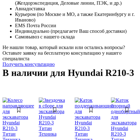
(Желдорэкспедиция, Деловые линии, ПЭК, и др.)
Авиадоставка
Курьером (по Москве и МО, а также Екатеринбургу и г.
Иваново)
EMS Почта России
Индивидуально (предлагаете Ваш способ доставки)
Самовывоз с нашего склада
Не нашли товар, который искали или остались вопросы?
Оставьте заявку на бесплатную консультацию у нашего
специалиста
Получить консультацию
В наличии для Hyundai R210-3