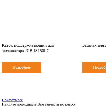
Каток поддерживающий для
Башмак для 
экскаватора JCB JS150LC
Подробнее
Подроб
Показать все
Найдите подходящие Вам запчасти по классу