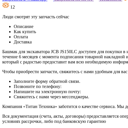
12
Люди смотрят эту запчасть сейчас
Описание
Как купить
Оплата
Доставка
Башмак для экскаватора JCB JS150LC доступен для покупки в и
течение 6 месяцев с момента подписания товарной накладной 
который с радостью предоставит вам всю необходимую инфор
Чтобы приобрести запчасти, свяжитесь с нами удобным для вас
Заполните форму обратной связи.
Позвоните по телефону:
Напишите на электронную почту:
Свяжитесь с нами через мессенджеры.
Компания «Титан Техника» заботится о качестве сервиса. Мы д
Вся документация (счета, акты, договоры) предоставляется опе
условиях рассрочки, либо под банковскую гарантию