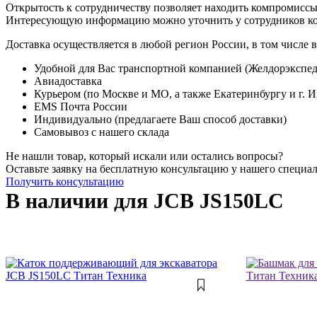
Открытость к сотрудничеству позволяет находить компромиссы
Интересующую информацию можно уточнить у сотрудников к
Доставка осуществляется в любой регион России, в том числе в
Удобной для Вас транспортной компанией (Желдорэкспед
Авиадоставка
Курьером (по Москве и МО, а также Екатеринбургу и г. 
EMS Почта России
Индивидуально (предлагаете Ваш способ доставки)
Самовывоз с нашего склада
Не нашли товар, который искали или остались вопросы?
Оставьте заявку на бесплатную консультацию у нашего специа
Получить консультацию
В наличии для JCB JS150LC