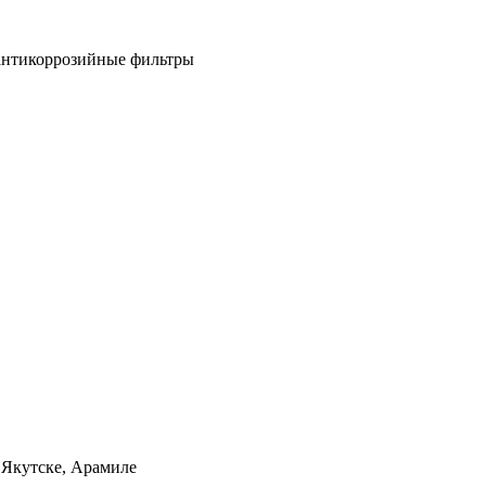
антикоррозийные фильтры
 Якутске, Арамиле