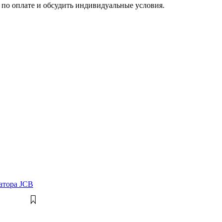
по оплате и обсудить индивидуальные условия.