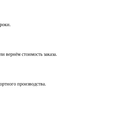
роки.
и вернём стоимость заказа.
ортного производства.