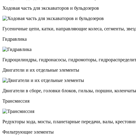
Ходовая часть для экскаваторов и бульдозеров
Гусеничные цепи, катки, направляющие колеса, сегменты, звез
Гидравлика
Гидроцилиндры, гидронасосы, гидромоторы, гидрораспределит
Двигатели и их отдельные элементы
Двигатели в сборе, головки блоков, гильзы, поршни, коленчаты
Трансмиссия
Редукторы хода, мосты, планетарные передачи, валы, крестови
Фильтрующие элементы