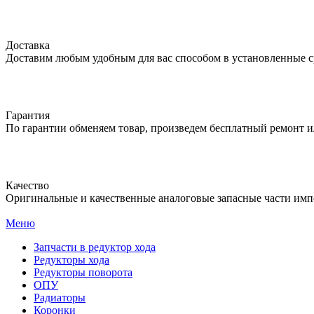
Доставка
Доставим любым удобным для вас способом в установленные с
Гарантия
По гарантии обменяем товар, произведем бесплатный ремонт ил
Качество
Оригинальные и качественные аналоговые запасные части имп
Меню
Запчасти в редуктор хода
Редукторы хода
Редукторы поворота
ОПУ
Радиаторы
Коронки