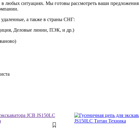
 в любых ситуациях. Мы готовы рассмотреть ваши предложения 
омпании.
 удаленные, а также в страны СНГ:
иция, Деловые линии, ПЭК, и др.)
Иваново)
листа