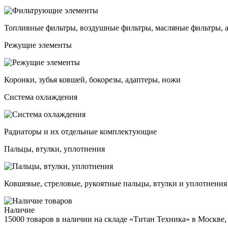
Топливные фильтры, воздушные фильтры, масляные фильтры, 
Режущие элементы
Коронки, зубья ковшей, бокорезы, адаптеры, ножи
Система охлаждения
Радиаторы и их отдельные комплектующие
Пальцы, втулки, уплотнения
Ковшевые, стреловые, рукоятные пальцы, втулки и уплотнения
Наличие
15000 товаров в наличии на складе «Титан Техника» в Москве,