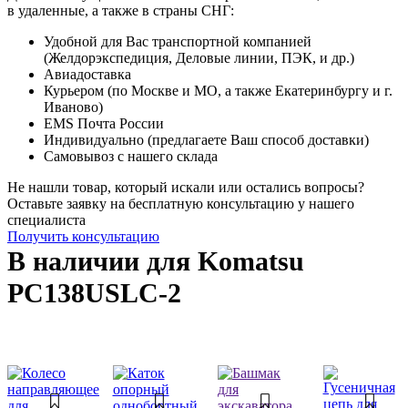
в удаленные, а также в страны СНГ:
Удобной для Вас транспортной компанией
(Желдорэкспедиция, Деловые линии, ПЭК, и др.)
Авиадоставка
Курьером (по Москве и МО, а также Екатеринбургу и г.
Иваново)
EMS Почта России
Индивидуально (предлагаете Ваш способ доставки)
Самовывоз с нашего склада
Не нашли товар, который искали или остались вопросы?
Оставьте заявку на бесплатную консультацию у нашего
специалиста
Получить консультацию
В наличии для Komatsu
PC138USLC-2