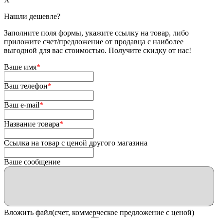
Нашли дешевле?
Заполните поля формы, укажите ссылку на товар, либо
приложите счет/предложение от продавца с наиболее
выгодной для вас стоимостью. Получите скидку от нас!
Ваше имя
*
Ваш телефон
*
Ваш e-mail
*
Название товара
*
Ссылка на товар с ценой другого магазина
Ваше сообщение
Вложить файл(счет, коммерческое предложение с ценой)