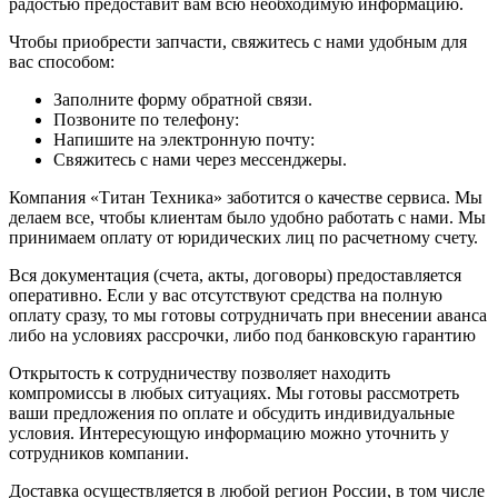
радостью предоставит вам всю необходимую информацию.
Чтобы приобрести запчасти, свяжитесь с нами удобным для
вас способом:
Заполните форму обратной связи.
Позвоните по телефону:
Напишите на электронную почту:
Свяжитесь с нами через мессенджеры.
Компания «Титан Техника» заботится о качестве сервиса. Мы
делаем все, чтобы клиентам было удобно работать с нами. Мы
принимаем оплату от юридических лиц по расчетному счету.
Вся документация (счета, акты, договоры) предоставляется
оперативно. Если у вас отсутствуют средства на полную
оплату сразу, то мы готовы сотрудничать при внесении аванса
либо на условиях рассрочки, либо под банковскую гарантию
Открытость к сотрудничеству позволяет находить
компромиссы в любых ситуациях. Мы готовы рассмотреть
ваши предложения по оплате и обсудить индивидуальные
условия. Интересующую информацию можно уточнить у
сотрудников компании.
Доставка осуществляется в любой регион России, в том числе