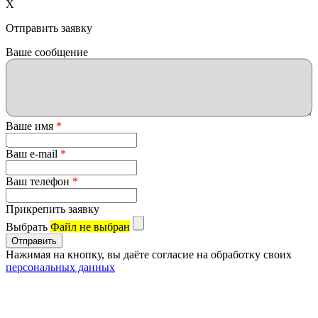
X
Отправить заявку
Ваше сообщение
Ваше имя
*
Ваш e-mail
*
Ваш телефон
*
Прикрепить заявку
Выбрать
Файл не выбран
Нажимая на кнопку, вы даёте согласие на обработку своих
персональных данных