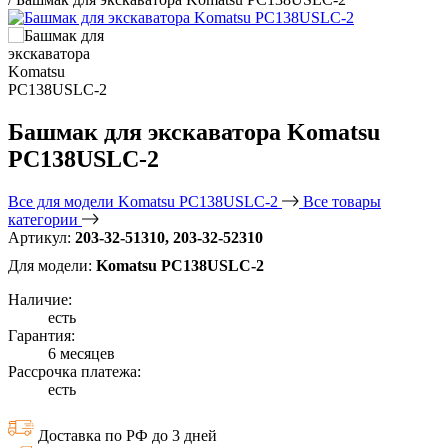
Башмак для экскаватора Komatsu
PC138USLC-2
Все для модели Komatsu PC138USLC-2
Все товары
категории
Артикул:
203-32-51310, 203-32-52310
Для модели:
Komatsu PC138USLC-2
Наличие:
есть
Гарантия:
6 месяцев
Рассрочка платежа:
есть
Доставка по РФ до 3 дней