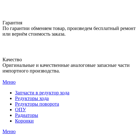
Гарантия
По гарантии обменяем товар, произведем бесплатный ремонт
или вернём стоимость заказа.
Качество
Оригинальные и качественные аналоговые запасные части
импортного производства.
Меню
Запчасти в редуктор хода
Редукторы хода
Редукторы поворота
ОПУ
Радиаторы
Коронки
Меню