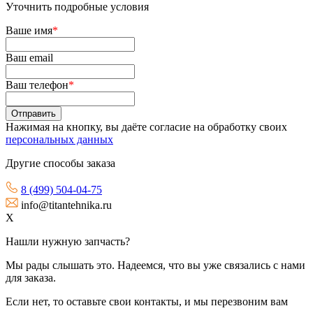
Уточнить подробные условия
Ваше имя
*
Ваш email
Ваш телефон
*
Нажимая на кнопку, вы даёте согласие на обработку своих
персональных данных
Другие способы заказа
8 (499) 504-04-75
info@titantehnika.ru
X
Нашли нужную запчасть?
Мы рады слышать это. Надеемся, что вы уже связались с нами
для заказа.
Если нет, то оставьте свои контакты, и мы перезвоним вам