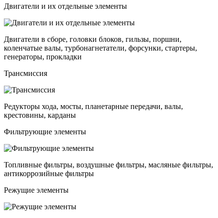
Двигатели и их отдельные элементы
Двигатели в сборе, головки блоков, гильзы, поршни,
коленчатые валы, турбонагнетатели, форсунки, стартеры,
генераторы, прокладки
Трансмиссия
Редукторы хода, мосты, планетарные передачи, валы,
крестовины, карданы
Фильтрующие элементы
Топливные фильтры, воздушные фильтры, масляные фильтры,
антикоррозийные фильтры
Режущие элементы