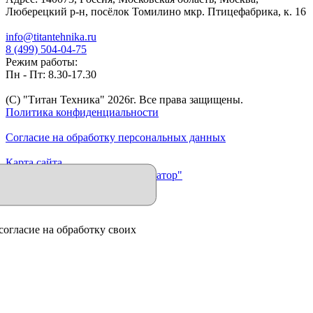
Люберецкий р-н, посёлок Томилино мкр. Птицефабрика, к. 16
info@titantehnika.ru
8 (499) 504-04-75
Режим работы:
Пн - Пт: 8.30-17.30
(C) "Титан Техника"
2026
г. Все права защищены.
Политика конфиденциальности
Согласие на обработку персональных данных
Карта сайта
Продвижение сайта "Иллюминатор"
согласие на обработку своих