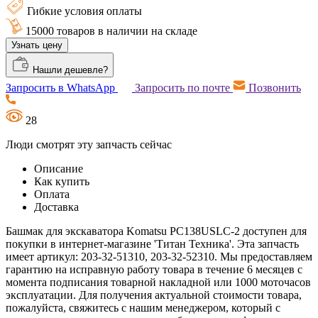
Гибкие условия оплаты
15000 товаров в наличии на складе
Узнать цену
Нашли дешевле?
Запросить в WhatsApp
Запросить по почте
Позвонить
28
Люди смотрят эту запчасть сейчас
Описание
Как купить
Оплата
Доставка
Башмак для экскаватора Komatsu PC138USLC-2 доступен для
покупки в интернет-магазине 'Титан Техника'. Эта запчасть
имеет артикул: 203-32-51310, 203-32-52310. Мы предоставляем
гарантию на исправную работу товара в течение 6 месяцев с
момента подписания товарной накладной или 1000 моточасов
эксплуатации. Для получения актуальной стоимости товара,
пожалуйста, свяжитесь с нашим менеджером, который с