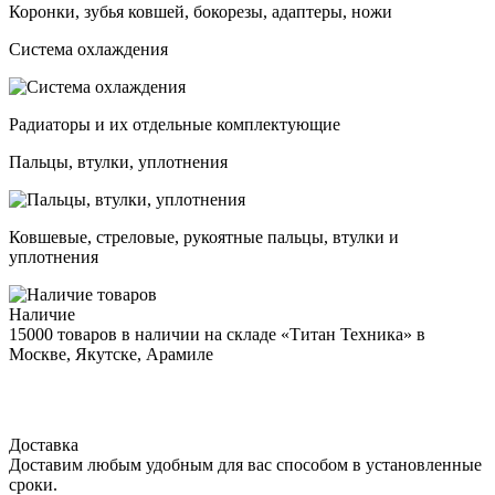
Коронки, зубья ковшей, бокорезы, адаптеры, ножи
Система охлаждения
Радиаторы и их отдельные комплектующие
Пальцы, втулки, уплотнения
Ковшевые, стреловые, рукоятные пальцы, втулки и
уплотнения
Наличие
15000 товаров в наличии на складе «Титан Техника» в
Москве, Якутске, Арамиле
Доставка
Доставим любым удобным для вас способом в установленные
сроки.