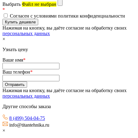
Выбрать
Файл не выбран
*
Согласен с условиями политики конфиденциальности
Нажимая на кнопку, вы даёте согласие на обработку своих
персональных данных
×
Узнать цену
Ваше имя
*
Ваш телефон
*
Нажимая на кнопку, вы даёте согласие на обработку своих
персональных данных
Другие способы заказа
8 (499) 504-04-75
info@titantehnika.ru
×