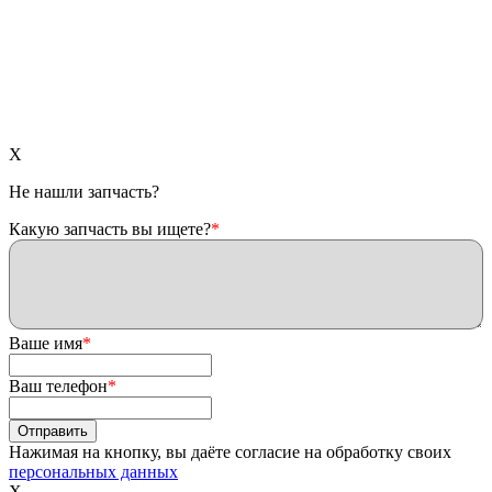
X
Не нашли запчасть?
Какую запчасть вы ищете?
*
Ваше имя
*
Ваш телефон
*
Нажимая на кнопку, вы даёте согласие на обработку своих
персональных данных
X