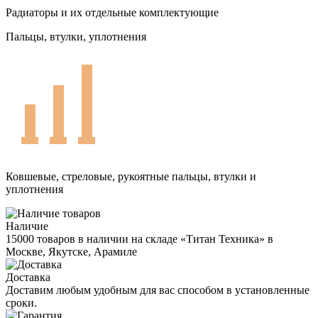
Радиаторы и их отдельные комплектующие
Пальцы, втулки, уплотнения
Ковшевые, стреловые, рукоятные пальцы, втулки и
уплотнения
Наличие
15000 товаров в наличии на складе «Титан Техника» в
Москве, Якутске, Арамиле
Доставка
Доставим любым удобным для вас способом в установленные
сроки.