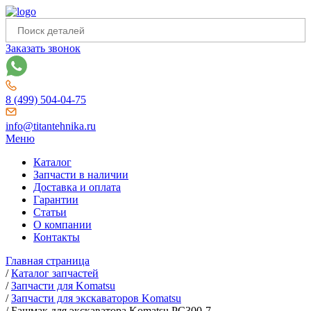
Заказать звонок
8 (499) 504-04-75
info@titantehnika.ru
Меню
Каталог
Запчасти в наличии
Доставка и оплата
Гарантии
Статьи
О компании
Контакты
Главная страница
/
Каталог запчастей
/
Запчасти для Komatsu
/
Запчасти для экскаваторов Komatsu
/
Башмак для экскаватора Komatsu PC300-7