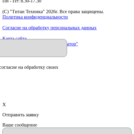
Пн - Пт: 8.30-17.30
(C) "Титан Техника"
2026
г. Все права защищены.
Политика конфиденциальности
Согласие на обработку персональных данных
Карта сайта
Продвижение сайта "Иллюминатор"
согласие на обработку своих
X
Отправить заявку
Ваше сообщение