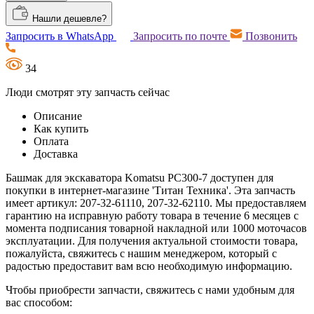
Нашли дешевле?
Запросить в WhatsApp
Запросить по почте
Позвонить
34
Люди смотрят эту запчасть сейчас
Описание
Как купить
Оплата
Доставка
Башмак для экскаватора Komatsu PC300-7 доступен для
покупки в интернет-магазине 'Титан Техника'. Эта запчасть
имеет артикул: 207-32-61110, 207-32-62110. Мы предоставляем
гарантию на исправную работу товара в течение 6 месяцев с
момента подписания товарной накладной или 1000 моточасов
эксплуатации. Для получения актуальной стоимости товара,
пожалуйста, свяжитесь с нашим менеджером, который с
радостью предоставит вам всю необходимую информацию.
Чтобы приобрести запчасти, свяжитесь с нами удобным для
вас способом: