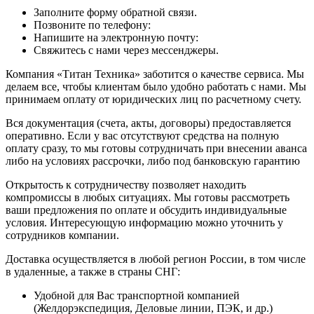
Заполните форму обратной связи.
Позвоните по телефону:
Напишите на электронную почту:
Свяжитесь с нами через мессенджеры.
Компания «Титан Техника» заботится о качестве сервиса. Мы
делаем все, чтобы клиентам было удобно работать с нами. Мы
принимаем оплату от юридических лиц по расчетному счету.
Вся документация (счета, акты, договоры) предоставляется
оперативно. Если у вас отсутствуют средства на полную
оплату сразу, то мы готовы сотрудничать при внесении аванса
либо на условиях рассрочки, либо под банковскую гарантию
Открытость к сотрудничеству позволяет находить
компромиссы в любых ситуациях. Мы готовы рассмотреть
ваши предложения по оплате и обсудить индивидуальные
условия. Интересующую информацию можно уточнить у
сотрудников компании.
Доставка осуществляется в любой регион России, в том числе
в удаленные, а также в страны СНГ:
Удобной для Вас транспортной компанией
(Желдорэкспедиция, Деловые линии, ПЭК, и др.)