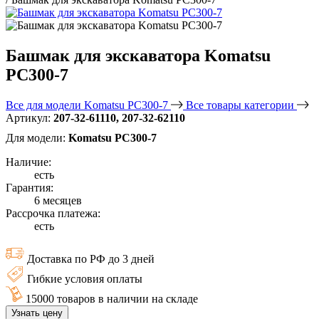
Башмак для экскаватора Komatsu
PC300-7
Все для модели Komatsu PC300-7
Все товары категории
Артикул:
207-32-61110, 207-32-62110
Для модели:
Komatsu PC300-7
Наличие:
есть
Гарантия:
6 месяцев
Рассрочка платежа:
есть
Доставка по РФ до 3 дней
Гибкие условия оплаты
15000 товаров в наличии на складе
Узнать цену