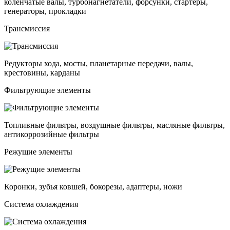
коленчатые валы, турбонагнетатели, форсунки, стартеры,
генераторы, прокладки
Трансмиссия
Редукторы хода, мосты, планетарные передачи, валы,
крестовины, карданы
Фильтрующие элементы
Топливные фильтры, воздушные фильтры, масляные фильтры,
антикоррозийные фильтры
Режущие элементы
Коронки, зубья ковшей, бокорезы, адаптеры, ножи
Система охлаждения