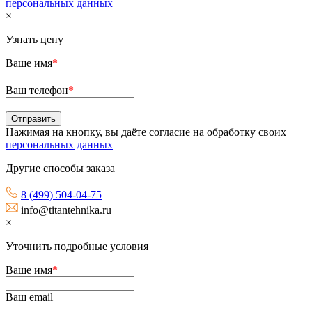
персональных данных
×
Узнать цену
Ваше имя
*
Ваш телефон
*
Нажимая на кнопку, вы даёте согласие на обработку своих
персональных данных
Другие способы заказа
8 (499) 504-04-75
info@titantehnika.ru
×
Уточнить подробные условия
Ваше имя
*
Ваш email