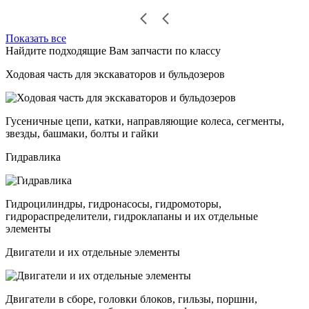
Показать все
Найдите подходящие Вам запчасти по классу
Ходовая часть для экскаваторов и бульдозеров
Гусеничные цепи, катки, направляющие колеса, сегменты,
звезды, башмаки, болты и гайки
Гидравлика
Гидроцилиндры, гидронасосы, гидромоторы,
гидрораспределители, гидроклапаны и их отдельные
элементы
Двигатели и их отдельные элементы
Двигатели в сборе, головки блоков, гильзы, поршни,