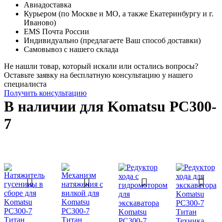
Авиадоставка
Курьером (по Москве и МО, а также Екатеринбургу и г.
Иваново)
EMS Почта России
Индивидуально (предлагаете Ваш способ доставки)
Самовывоз с нашего склада
Не нашли товар, который искали или остались вопросы?
Оставьте заявку на бесплатную консультацию у нашего
специалиста
Получить консультацию
В наличии для Komatsu PC300-
7