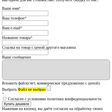
Ваше имя
*
Ваш телефон
*
Ваш e-mail
*
Название товара
*
Ссылка на товар с ценой другого магазина
Ваше сообщение
Вложить файл(счет, коммерческое предложение с ценой)
Выбрать
Файл не выбран
*
Согласен с условиями политики конфиденциальности
Нажимая на кнопку, вы даёте согласие на обработку своих