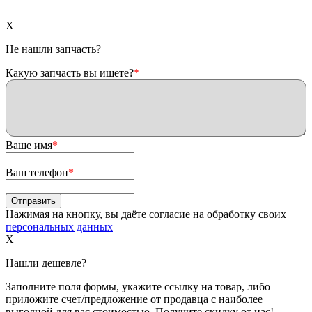
X
Не нашли запчасть?
Какую запчасть вы ищете?
*
Ваше имя
*
Ваш телефон
*
Нажимая на кнопку, вы даёте согласие на обработку своих
персональных данных
X
Нашли дешевле?
Заполните поля формы, укажите ссылку на товар, либо
приложите счет/предложение от продавца с наиболее
выгодной для вас стоимостью. Получите скидку от нас!