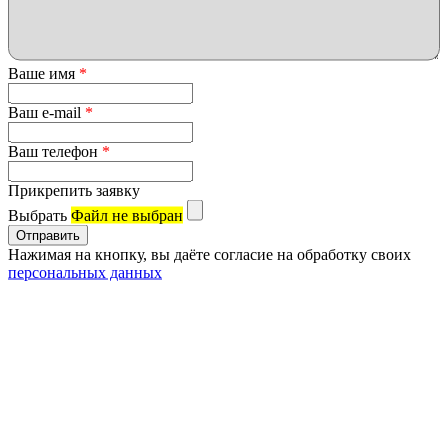
Ваше имя
*
Ваш e-mail
*
Ваш телефон
*
Прикрепить заявку
Выбрать
Файл не выбран
Нажимая на кнопку, вы даёте согласие на обработку своих
персональных данных