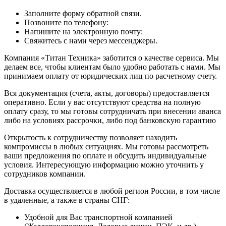
Заполните форму обратной связи.
Позвоните по телефону:
Напишите на электронную почту:
Свяжитесь с нами через мессенджеры.
Компания «Титан Техника» заботится о качестве сервиса. Мы
делаем все, чтобы клиентам было удобно работать с нами. Мы
принимаем оплату от юридических лиц по расчетному счету.
Вся документация (счета, акты, договоры) предоставляется
оперативно. Если у вас отсутствуют средства на полную
оплату сразу, то мы готовы сотрудничать при внесении аванса
либо на условиях рассрочки, либо под банковскую гарантию
Открытость к сотрудничеству позволяет находить
компромиссы в любых ситуациях. Мы готовы рассмотреть
ваши предложения по оплате и обсудить индивидуальные
условия. Интересующую информацию можно уточнить у
сотрудников компании.
Доставка осуществляется в любой регион России, в том числе
в удаленные, а также в страны СНГ:
Удобной для Вас транспортной компанией