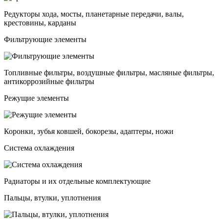
Редукторы хода, мосты, планетарные передачи, валы,
крестовины, карданы
Фильтрующие элементы
Топливные фильтры, воздушные фильтры, масляные фильтры,
антикоррозийные фильтры
Режущие элементы
Коронки, зубья ковшей, бокорезы, адаптеры, ножи
Система охлаждения
Радиаторы и их отдельные комплектующие
Пальцы, втулки, уплотнения