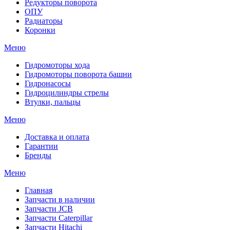
Редукторы поворота
ОПУ
Радиаторы
Коронки
Меню
Гидромоторы хода
Гидромоторы поворота башни
Гидронасосы
Гидроцилиндры стрелы
Втулки, пальцы
Меню
Доставка и оплата
Гарантии
Бренды
Меню
Главная
Запчасти в наличии
Запчасти JCB
Запчасти Caterpillar
Запчасти Hitachi