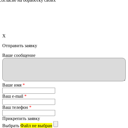
X
Отправить заявку
Ваше сообщение
Ваше имя
*
Ваш e-mail
*
Ваш телефон
*
Прикрепить заявку
Выбрать
Файл не выбран