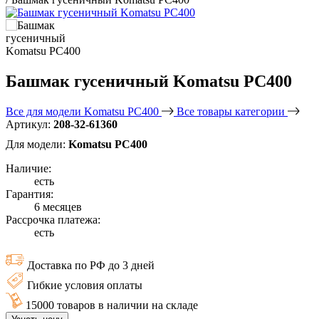
Башмак гусеничный Komatsu PC400
Все для модели Komatsu PC400
Все товары категории
Артикул:
208-32-61360
Для модели:
Komatsu PC400
Наличие:
есть
Гарантия:
6 месяцев
Рассрочка платежа:
есть
Доставка по РФ до 3 дней
Гибкие условия оплаты
15000 товаров в наличии на складе