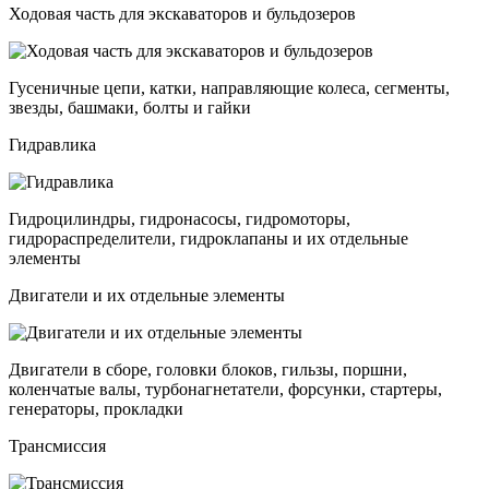
Ходовая часть для экскаваторов и бульдозеров
Гусеничные цепи, катки, направляющие колеса, сегменты,
звезды, башмаки, болты и гайки
Гидравлика
Гидроцилиндры, гидронасосы, гидромоторы,
гидрораспределители, гидроклапаны и их отдельные
элементы
Двигатели и их отдельные элементы
Двигатели в сборе, головки блоков, гильзы, поршни,
коленчатые валы, турбонагнетатели, форсунки, стартеры,
генераторы, прокладки
Трансмиссия