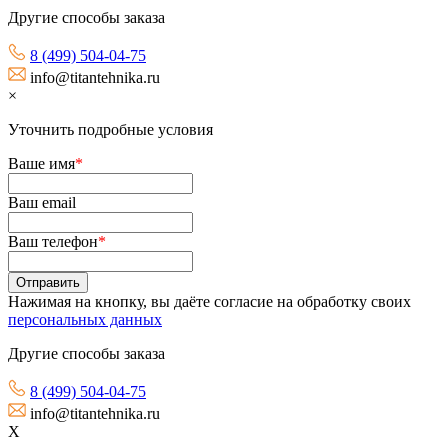
Другие способы заказа
8 (499) 504-04-75
info@titantehnika.ru
×
Уточнить подробные условия
Ваше имя
*
Ваш email
Ваш телефон
*
Нажимая на кнопку, вы даёте согласие на обработку своих
персональных данных
Другие способы заказа
8 (499) 504-04-75
info@titantehnika.ru
X