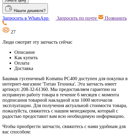
Узнать цену
Нашли дешевле?
Запросить в WhatsApp
Запросить по почте
Позвонить
27
Люди смотрят эту запчасть сейчас
Описание
Как купить
Оплата
Доставка
Башмак гусеничный Komatsu PC400 доступен для покупки в
интернет-магазине 'Титан Техника'. Эта запчасть имеет
артикул: 208-32-61360. Мы предоставляем гарантию на
исправную работу товара в течение 6 месяцев с момента
подписания товарной накладной или 1000 моточасов
эксплуатации. Для получения актуальной стоимости товара,
пожалуйста, свяжитесь с нашим менеджером, который с
радостью предоставит вам всю необходимую информацию.
Чтобы приобрести запчасти, свяжитесь с нами удобным для
вас способом: