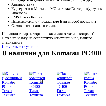
(Желдорэкспедиция, Деловые линии, ПЭК, и др.)
Авиадоставка
Курьером (по Москве и МО, а также Екатеринбургу и г.
Иваново)
EMS Почта России
Индивидуально (предлагаете Ваш способ доставки)
Самовывоз с нашего склада
Не нашли товар, который искали или остались вопросы?
Оставьте заявку на бесплатную консультацию у нашего
специалиста
Получить консультацию
В наличии для Komatsu PC400