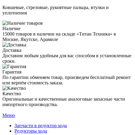
Ковшевые, стреловые, рукоятные пальцы, втулки и
уплотнения
Наличие
15000 товаров в наличии на складе «Титан Техника» в
Москве, Якутске, Арамиле
Доставка
Доставим любым удобным для вас способом в установленные
сроки.
Гарантия
По гарантии обменяем товар, произведем бесплатный ремонт
или вернём стоимость заказа.
Качество
Оригинальные и качественные аналоговые запасные части
импортного производства.
Меню
Запчасти в редуктор хода
Редукторы хода