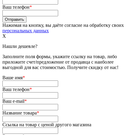
Ваш телефон
*
Нажимая на кнопку, вы даёте согласие на обработку своих
персональных данных
X
Нашли дешевле?
Заполните поля формы, укажите ссылку на товар, либо
приложите счет/предложение от продавца с наиболее
выгодной для вас стоимостью. Получите скидку от нас!
Ваше имя
*
Ваш телефон
*
Ваш e-mail
*
Название товара
*
Ссылка на товар с ценой другого магазина