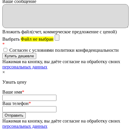
Ваше сообщение
Вложить файл(счет, коммерческое предложение с ценой)
Выбрать
Файл не выбран
*
Согласен с условиями политики конфиденциальности
Нажимая на кнопку, вы даёте согласие на обработку своих
персональных данных
×
Узнать цену
Ваше имя
*
Ваш телефон
*
Нажимая на кнопку, вы даёте согласие на обработку своих
персональных данных