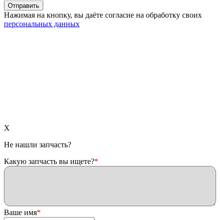
Нажимая на кнопку, вы даёте согласие на обработку своих
персональных данных
X
Не нашли запчасть?
Какую запчасть вы ищете?
*
Ваше имя
*