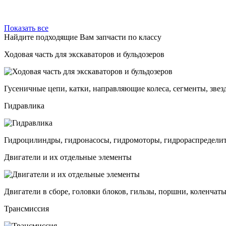
Показать все
Найдите подходящие Вам запчасти по классу
Ходовая часть для экскаваторов и бульдозеров
Гусеничные цепи, катки, направляющие колеса, сегменты, звез
Гидравлика
Гидроцилиндры, гидронасосы, гидромоторы, гидрораспределит
Двигатели и их отдельные элементы
Двигатели в сборе, головки блоков, гильзы, поршни, коленчаты
Трансмиссия