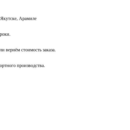
 Якутске, Арамиле
роки.
и вернём стоимость заказа.
ортного производства.