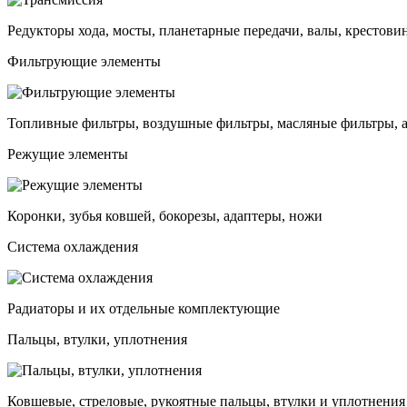
Редукторы хода, мосты, планетарные передачи, валы, крестови
Фильтрующие элементы
Топливные фильтры, воздушные фильтры, масляные фильтры, 
Режущие элементы
Коронки, зубья ковшей, бокорезы, адаптеры, ножи
Система охлаждения
Радиаторы и их отдельные комплектующие
Пальцы, втулки, уплотнения
Ковшевые, стреловые, рукоятные пальцы, втулки и уплотнения