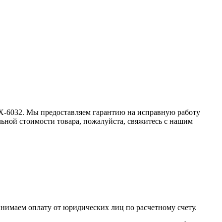
: 9X-6032. Мы предоставляем гарантию на исправную работу
льной стоимости товара, пожалуйста, свяжитесь с нашим
инимаем оплату от юридических лиц по расчетному счету.