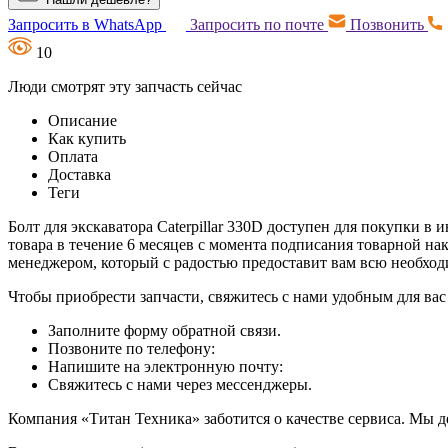
Запросить в WhatsApp
Запросить по почте
Позвонить
10
Люди смотрят эту запчасть сейчас
Описание
Как купить
Оплата
Доставка
Теги
Болт для экскаватора Caterpillar 330D доступен для покупки в
товара в течение 6 месяцев с момента подписания товарной на
менеджером, который с радостью предоставит вам всю необх
Чтобы приобрести запчасти, свяжитесь с нами удобным для вас
Заполните форму обратной связи.
Позвоните по телефону:
Напишите на электронную почту:
Свяжитесь с нами через мессенджеры.
Компания «Титан Техника» заботится о качестве сервиса. Мы д