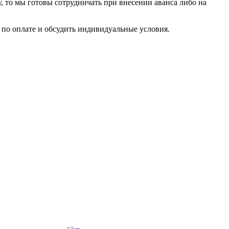
у, то мы готовы сотрудничать при внесении аванса либо на
по оплате и обсудить индивидуальные условия.