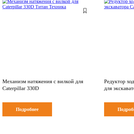
Механизм натяжения с вилкой для
Редуктор ход
Caterpillar 330D
для экскават
Подробнее
Подроб