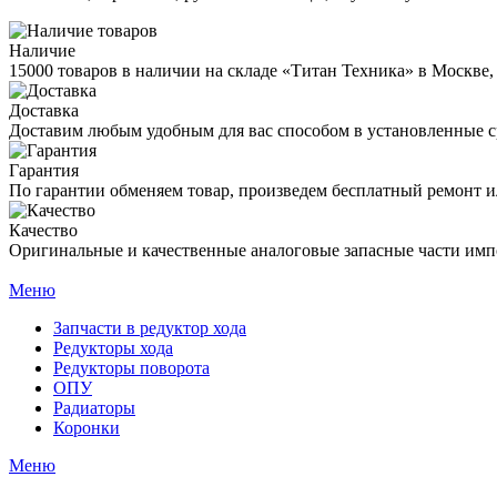
Наличие
15000 товаров в наличии на складе «Титан Техника» в Москве,
Доставка
Доставим любым удобным для вас способом в установленные с
Гарантия
По гарантии обменяем товар, произведем бесплатный ремонт ил
Качество
Оригинальные и качественные аналоговые запасные части имп
Меню
Запчасти в редуктор хода
Редукторы хода
Редукторы поворота
ОПУ
Радиаторы
Коронки
Меню