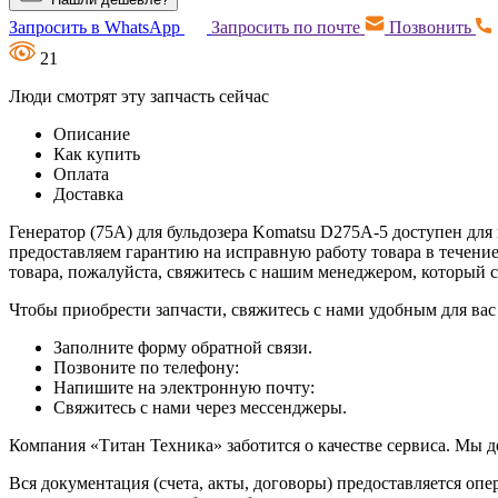
Запросить в WhatsApp
Запросить по почте
Позвонить
21
Люди смотрят эту запчасть сейчас
Описание
Как купить
Оплата
Доставка
Генератор (75А) для бульдозера Komatsu D275A-5 доступен для 
предоставляем гарантию на исправную работу товара в течени
товара, пожалуйста, свяжитесь с нашим менеджером, который
Чтобы приобрести запчасти, свяжитесь с нами удобным для вас
Заполните форму обратной связи.
Позвоните по телефону:
Напишите на электронную почту:
Свяжитесь с нами через мессенджеры.
Компания «Титан Техника» заботится о качестве сервиса. Мы д
Вся документация (счета, акты, договоры) предоставляется опе