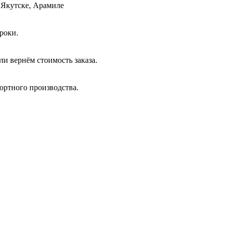
 Якутске, Арамиле
роки.
и вернём стоимость заказа.
ортного производства.