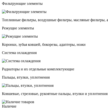
Фильтрующие элементы
Топливные фильтры, воздушные фильтры, масляные фильтры, 
Режущие элементы
Коронки, зубья ковшей, бокорезы, адаптеры, ножи
Система охлаждения
Радиаторы и их отдельные комплектующие
Пальцы, втулки, уплотнения
Ковшевые, стреловые, рукоятные пальцы, втулки и уплотнения
Наличие