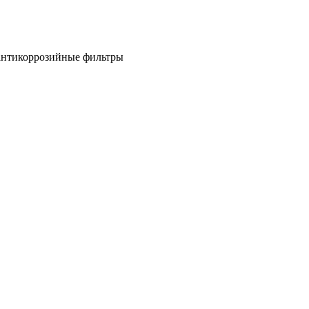
антикоррозийные фильтры