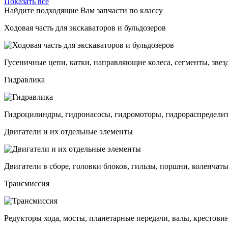
Показать все
Найдите подходящие Вам запчасти по классу
Ходовая часть для экскаваторов и бульдозеров
Гусеничные цепи, катки, направляющие колеса, сегменты, звез
Гидравлика
Гидроцилиндры, гидронасосы, гидромоторы, гидрораспределит
Двигатели и их отдельные элементы
Двигатели в сборе, головки блоков, гильзы, поршни, коленчаты
Трансмиссия
Редукторы хода, мосты, планетарные передачи, валы, крестови