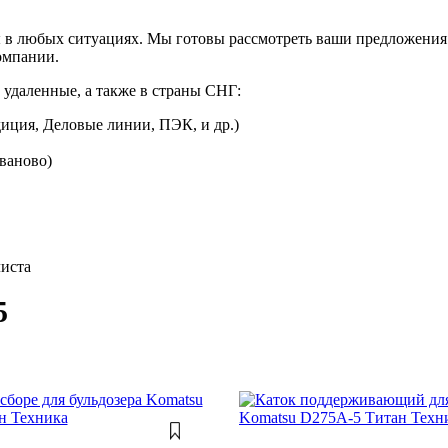
 в любых ситуациях. Мы готовы рассмотреть ваши предложения 
омпании.
 удаленные, а также в страны СНГ:
иция, Деловые линии, ПЭК, и др.)
Иваново)
листа
5