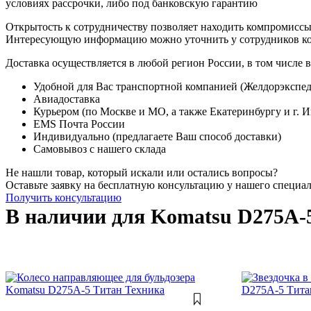
условиях рассрочки, либо под банковскую гарантию
Открытость к сотрудничеству позволяет находить компромиссы
Интересующую информацию можно уточнить у сотрудников к
Доставка осуществляется в любой регион России, в том числе в
Удобной для Вас транспортной компанией (Желдорэкспед
Авиадоставка
Курьером (по Москве и МО, а также Екатеринбургу и г. 
EMS Почта России
Индивидуально (предлагаете Ваш способ доставки)
Самовывоз с нашего склада
Не нашли товар, который искали или остались вопросы?
Оставьте заявку на бесплатную консультацию у нашего специа
Получить консультацию
В наличии для Komatsu D275A-