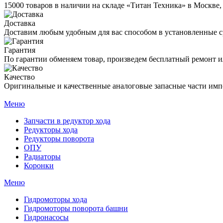
15000 товаров в наличии на складе «Титан Техника» в Москве,
Доставка
Доставим любым удобным для вас способом в установленные с
Гарантия
По гарантии обменяем товар, произведем бесплатный ремонт ил
Качество
Оригинальные и качественные аналоговые запасные части имп
Меню
Запчасти в редуктор хода
Редукторы хода
Редукторы поворота
ОПУ
Радиаторы
Коронки
Меню
Гидромоторы хода
Гидромоторы поворота башни
Гидронасосы