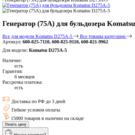
Генератор (75А) для бульдозера Komats
Все для модели Komatsu D275A-5
Все товары категории
Артикул:
600-825-7110, 600-825-9110, 600-821-9962
Для модели:
Komatsu D275A-5
Наличие:
есть
Гарантия:
6 месяцев
Рассрочка платежа:
есть
Доставка по РФ до 3 дней
Гибкие условия оплаты
15000 товаров в наличии на складе
Узнать цену
Нашли дешевле?