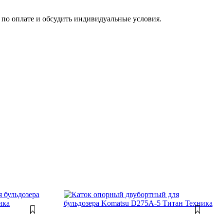
по оплате и обсудить индивидуальные условия.