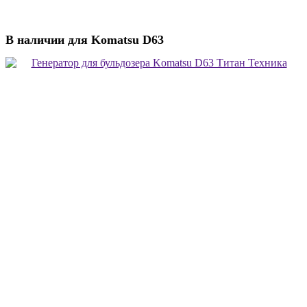
В наличии для Komatsu D63