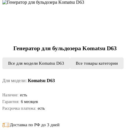
Генератор для бульдозера Komatsu D63
Все для модели Komatsu D63
Все товары категории
Для модели:
Komatsu D63
Наличие:
есть
Гарантия:
6 месяцев
Рассрочка платежа:
есть
Доставка по РФ до 3 дней