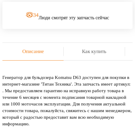
34
Люди смотрят эту запчасть сейчас
Описание
Как купить
Генератор для бульдозера Komatsu D63 доступен для покупки в
интернет-магазине 'Титан Техника'. Эта запчасть имеет артикул:
. Мы предоставляем гарантию на исправную работу товара в
течение 6 месяцев с момента подписания товарной накладной
или 1000 моточасов эксплуатации. Для получения актуальной
стоимости товара, пожалуйста, свяжитесь с нашим менеджером,
который с радостью предоставит вам всю необходимую
информацию.