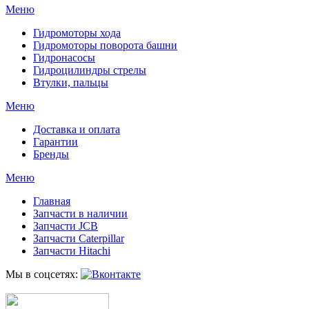
Меню
Гидромоторы хода
Гидромоторы поворота башни
Гидронасосы
Гидроцилиндры стрелы
Втулки, пальцы
Меню
Доставка и оплата
Гарантии
Бренды
Меню
Главная
Запчасти в наличии
Запчасти JCB
Запчасти Caterpillar
Запчасти Hitachi
Мы в соцсетях: