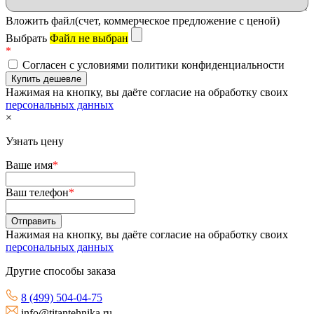
Вложить файл(счет, коммерческое предложение с ценой)
Выбрать
Файл не выбран
*
Согласен с условиями политики конфиденциальности
Нажимая на кнопку, вы даёте согласие на обработку своих
персональных данных
×
Узнать цену
Ваше имя
*
Ваш телефон
*
Нажимая на кнопку, вы даёте согласие на обработку своих
персональных данных
Другие способы заказа
8 (499) 504-04-75
info@titantehnika.ru