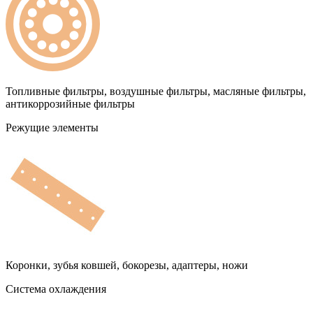
Топливные фильтры, воздушные фильтры, масляные фильтры,
антикоррозийные фильтры
Режущие элементы
Коронки, зубья ковшей, бокорезы, адаптеры, ножи
Система охлаждения