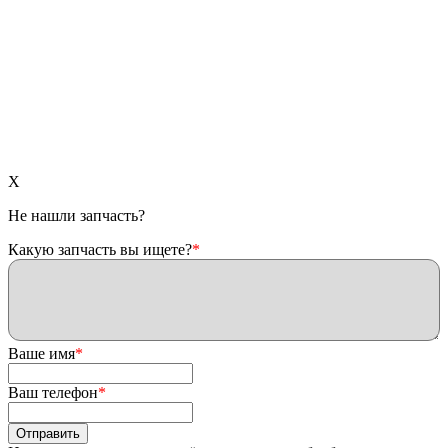
X
Не нашли запчасть?
Какую запчасть вы ищете?
*
Ваше имя
*
Ваш телефон
*