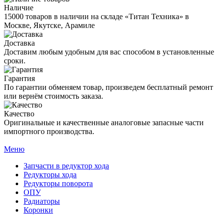
Наличие
15000 товаров в наличии на складе «Титан Техника» в
Москве, Якутске, Арамиле
Доставка
Доставим любым удобным для вас способом в установленные
сроки.
Гарантия
По гарантии обменяем товар, произведем бесплатный ремонт
или вернём стоимость заказа.
Качество
Оригинальные и качественные аналоговые запасные части
импортного производства.
Меню
Запчасти в редуктор хода
Редукторы хода
Редукторы поворота
ОПУ
Радиаторы
Коронки