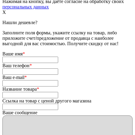
Нажимая на кнопку, вы даёте согласие на обработку своих
персональных данных
X
Нашли дешевле?
Заполните поля формы, укажите ссылку на товар, либо
приложите счет/предложение от продавца с наиболее
выгодной для вас стоимостью. Получите скидку от нас!
Ваше имя
*
Ваш телефон
*
Ваш e-mail
*
Название товара
*
Ссылка на товар с ценой другого магазина
Ваше сообщение