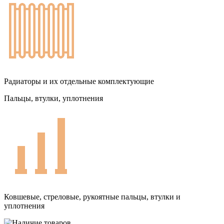
Радиаторы и их отдельные комплектующие
Пальцы, втулки, уплотнения
Ковшевые, стреловые, рукоятные пальцы, втулки и
уплотнения