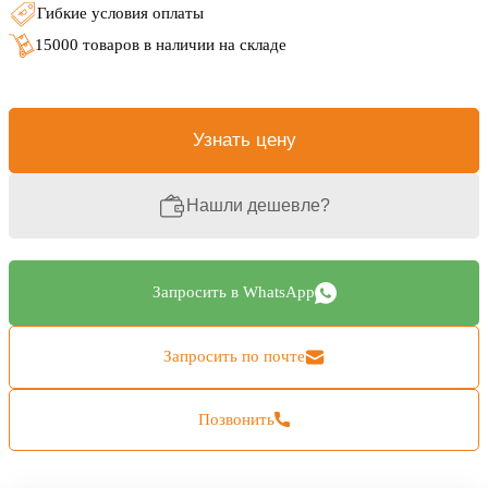
Гибкие условия оплаты
15000 товаров в наличии на складе
Узнать цену
Нашли дешевле?
Запросить в WhatsApp
Запросить по почте
Позвонить