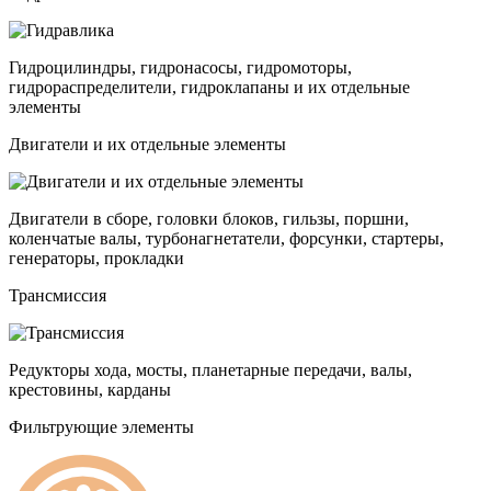
Гидроцилиндры, гидронасосы, гидромоторы,
гидрораспределители, гидроклапаны и их отдельные
элементы
Двигатели и их отдельные элементы
Двигатели в сборе, головки блоков, гильзы, поршни,
коленчатые валы, турбонагнетатели, форсунки, стартеры,
генераторы, прокладки
Трансмиссия
Редукторы хода, мосты, планетарные передачи, валы,
крестовины, карданы
Фильтрующие элементы