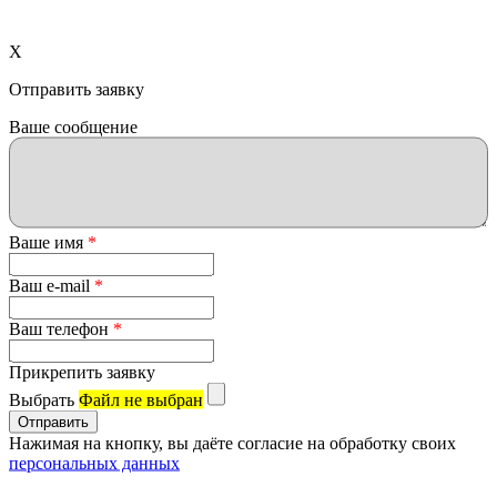
X
Отправить заявку
Ваше сообщение
Ваше имя
*
Ваш e-mail
*
Ваш телефон
*
Прикрепить заявку
Выбрать
Файл не выбран
Нажимая на кнопку, вы даёте согласие на обработку своих
персональных данных