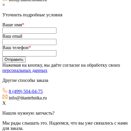
×
Уточнить подробные условия
Ваше имя
*
Ваш email
Ваш телефон
*
Нажимая на кнопку, вы даёте согласие на обработку своих
персональных данных
Другие способы заказа
8 (499) 504-04-75
info@titantehnika.ru
X
Нашли нужную запчасть?
Мы рады слышать это. Надеемся, что вы уже связались с нами
для заказа.