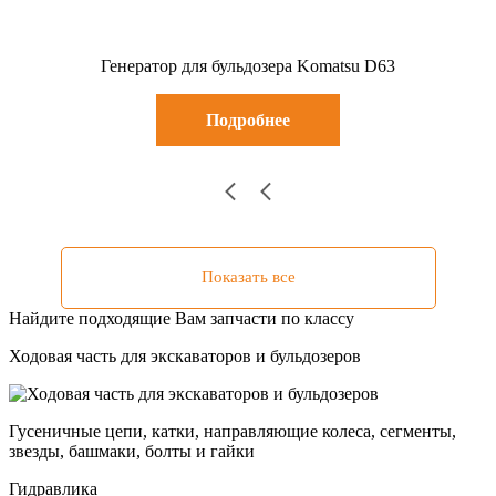
Генератор для бульдозера Komatsu D63
Подробнее
Показать все
Найдите подходящие Вам запчасти по классу
Ходовая часть для экскаваторов и бульдозеров
Гусеничные цепи, катки, направляющие колеса, сегменты,
звезды, башмаки, болты и гайки
Гидравлика