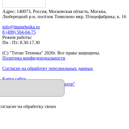
Адрес:
140073
,
Россия
,
Московская область
,
Москва
,
Люберецкий р-н, посёлок Томилино мкр. Птицефабрика, к. 16
info@titantehnika.ru
8 (499) 504-04-75
Режим работы:
Пн - Пт: 8.30-17.30
(C) "Титан Техника"
2026
г. Все права защищены.
Политика конфиденциальности
Согласие на обработку персональных данных
Карта сайта
Продвижение сайта "Иллюминатор"
согласие на обработку своих