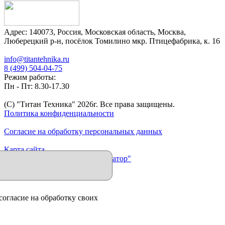
Адрес:
140073
,
Россия
,
Московская область
,
Москва
,
Люберецкий р-н, посёлок Томилино мкр. Птицефабрика, к. 16
info@titantehnika.ru
8 (499) 504-04-75
Режим работы:
Пн - Пт: 8.30-17.30
(C) "Титан Техника"
2026
г. Все права защищены.
Политика конфиденциальности
Согласие на обработку персональных данных
Карта сайта
Продвижение сайта "Иллюминатор"
согласие на обработку своих