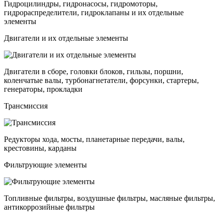
Гидроцилиндры, гидронасосы, гидромоторы,
гидрораспределители, гидроклапаны и их отдельные
элементы
Двигатели и их отдельные элементы
Двигатели в сборе, головки блоков, гильзы, поршни,
коленчатые валы, турбонагнетатели, форсунки, стартеры,
генераторы, прокладки
Трансмиссия
Редукторы хода, мосты, планетарные передачи, валы,
крестовины, карданы
Фильтрующие элементы
Топливные фильтры, воздушные фильтры, масляные фильтры,
антикоррозийные фильтры