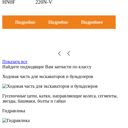
HN0F
220N-V
Подробнее
Подробнее
Подробнее
Показать все
Найдите подходящие Вам запчасти по классу
Ходовая часть для экскаваторов и бульдозеров
Гусеничные цепи, катки, направляющие колеса, сегменты,
звезды, башмаки, болты и гайки
Гидравлика