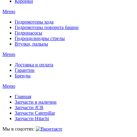
Коронки
Меню
Гидромоторы хода
Гидромоторы поворота башни
Гидронасосы
Гидроцилиндры стрелы
Втулки, пальцы
Меню
Доставка и оплата
Гарантии
Бренды
Меню
Главная
Запчасти в наличии
Запчасти JCB
Запчасти Caterpillar
Запчасти Hitachi
Мы в соцсетях: