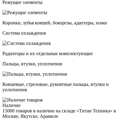
Режущие элементы
Коронки, зубья ковшей, бокорезы, адаптеры, ножи
Система охлаждения
Радиаторы и их отдельные комплектующие
Пальцы, втулки, уплотнения
Ковшевые, стреловые, рукоятные пальцы, втулки и
уплотнения
Наличие
15000 товаров в наличии на складе «Титан Техника» в
Москве, Якутске, Арамиле