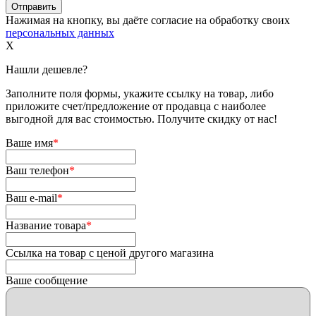
Нажимая на кнопку, вы даёте согласие на обработку своих
персональных данных
X
Нашли дешевле?
Заполните поля формы, укажите ссылку на товар, либо
приложите счет/предложение от продавца с наиболее
выгодной для вас стоимостью. Получите скидку от нас!
Ваше имя
*
Ваш телефон
*
Ваш e-mail
*
Название товара
*
Ссылка на товар с ценой другого магазина
Ваше сообщение