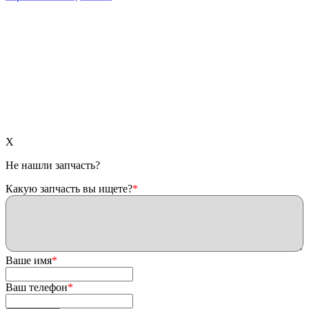
X
Не нашли запчасть?
Какую запчасть вы ищете?
*
Ваше имя
*
Ваш телефон
*