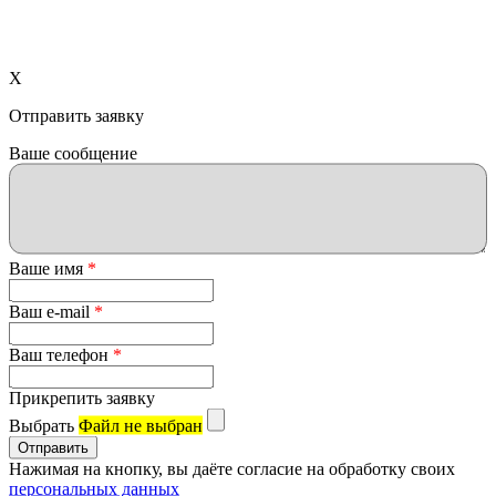
X
Отправить заявку
Ваше сообщение
Ваше имя
*
Ваш e-mail
*
Ваш телефон
*
Прикрепить заявку
Выбрать
Файл не выбран
Нажимая на кнопку, вы даёте согласие на обработку своих
персональных данных