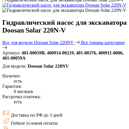
Гидравлический насос для экскаватора
Doosan Solar 220N-V
Все для модели Doosan Solar 220NV
Все товары категории
Артикул:
401-00059B, 400914-00219, 401-00376, 400911-0006,
401-00059A
Для модели:
Doosan Solar 220NV
Наличие:
есть
Гарантия:
6 месяцев
Рассрочка платежа:
есть
Доставка по РФ до 3 дней
Гибкие условия оплаты