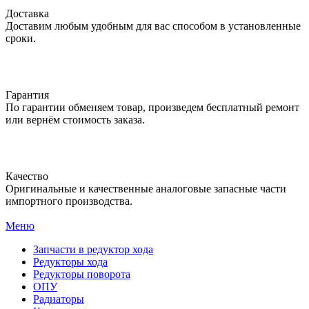
Доставка
Доставим любым удобным для вас способом в установленные
сроки.
Гарантия
По гарантии обменяем товар, произведем бесплатный ремонт
или вернём стоимость заказа.
Качество
Оригинальные и качественные аналоговые запасные части
импортного производства.
Меню
Запчасти в редуктор хода
Редукторы хода
Редукторы поворота
ОПУ
Радиаторы