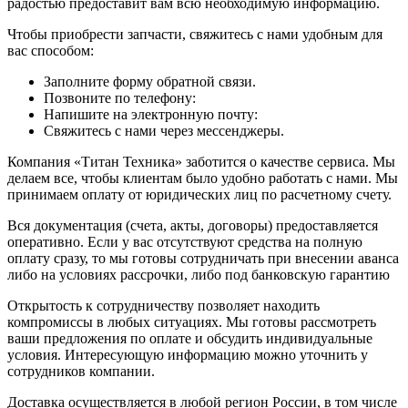
радостью предоставит вам всю необходимую информацию.
Чтобы приобрести запчасти, свяжитесь с нами удобным для
вас способом:
Заполните форму обратной связи.
Позвоните по телефону:
Напишите на электронную почту:
Свяжитесь с нами через мессенджеры.
Компания «Титан Техника» заботится о качестве сервиса. Мы
делаем все, чтобы клиентам было удобно работать с нами. Мы
принимаем оплату от юридических лиц по расчетному счету.
Вся документация (счета, акты, договоры) предоставляется
оперативно. Если у вас отсутствуют средства на полную
оплату сразу, то мы готовы сотрудничать при внесении аванса
либо на условиях рассрочки, либо под банковскую гарантию
Открытость к сотрудничеству позволяет находить
компромиссы в любых ситуациях. Мы готовы рассмотреть
ваши предложения по оплате и обсудить индивидуальные
условия. Интересующую информацию можно уточнить у
сотрудников компании.
Доставка осуществляется в любой регион России, в том числе