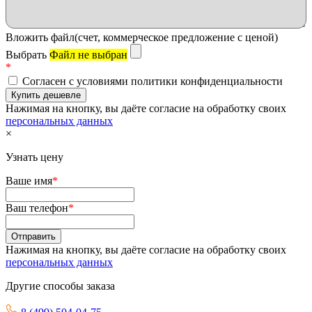
Вложить файл(счет, коммерческое предложение с ценой)
Выбрать
Файл не выбран
*
Согласен с условиями политики конфиденциальности
Нажимая на кнопку, вы даёте согласие на обработку своих
персональных данных
×
Узнать цену
Ваше имя
*
Ваш телефон
*
Нажимая на кнопку, вы даёте согласие на обработку своих
персональных данных
Другие способы заказа