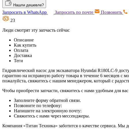
Нашли дешевле?
Запросить в WhatsApp
Запросить по почте
Позвонить
23
Люди смотрят эту запчасть сейчас
Описание
Как купить
Оплата
Доставка
Теги
Гидравлический насос для экскаватора Hyundai R180LC-9 досту
гарантию на исправную работу товара в течение 6 месяцев с м
пожалуйста, свяжитесь с нашим менеджером, который с радос
Чтобы приобрести запчасти, свяжитесь с нами удобным для вас
Заполните форму обратной связи.
Позвоните по телефону:
Напишите на электронную почту:
Свяжитесь с нами через мессенджеры.
Компания «Титан Техника» заботится о качестве сервиса. Мы д