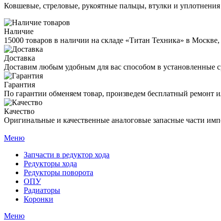
Ковшевые, стреловые, рукоятные пальцы, втулки и уплотнения
Наличие
15000 товаров в наличии на складе «Титан Техника» в Москве,
Доставка
Доставим любым удобным для вас способом в установленные с
Гарантия
По гарантии обменяем товар, произведем бесплатный ремонт ил
Качество
Оригинальные и качественные аналоговые запасные части имп
Меню
Запчасти в редуктор хода
Редукторы хода
Редукторы поворота
ОПУ
Радиаторы
Коронки
Меню