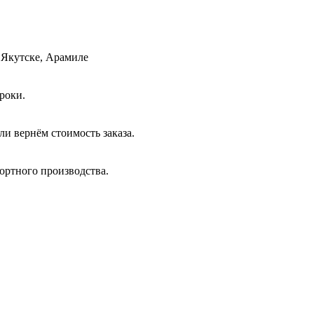
 Якутске, Арамиле
роки.
и вернём стоимость заказа.
ортного производства.