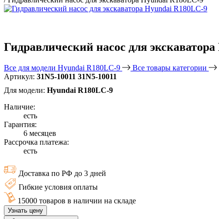
Гидравлический насос для экскаватора
Все для модели Hyundai R180LC-9
Все товары категории
Артикул:
31N5-10011 31N5-10011
Для модели:
Hyundai R180LC-9
Наличие:
есть
Гарантия:
6 месяцев
Рассрочка платежа:
есть
Доставка по РФ до 3 дней
Гибкие условия оплаты
15000 товаров в наличии на складе
Узнать цену