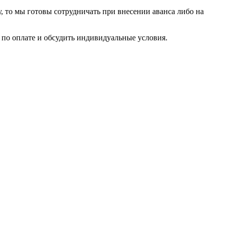
у, то мы готовы сотрудничать при внесении аванса либо на
по оплате и обсудить индивидуальные условия.