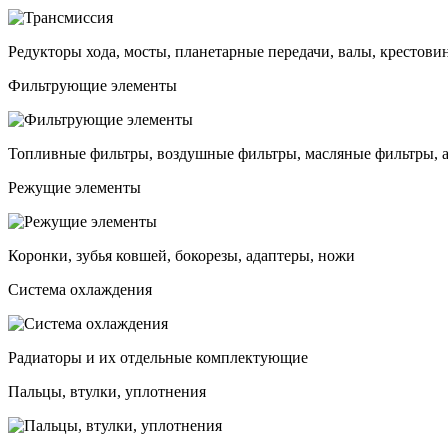
Редукторы хода, мосты, планетарные передачи, валы, крестови
Фильтрующие элементы
Топливные фильтры, воздушные фильтры, масляные фильтры, 
Режущие элементы
Коронки, зубья ковшей, бокорезы, адаптеры, ножи
Система охлаждения
Радиаторы и их отдельные комплектующие
Пальцы, втулки, уплотнения