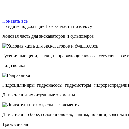
Показать все
Найдите подходящие Вам запчасти по классу
Ходовая часть для экскаваторов и бульдозеров
Гусеничные цепи, катки, направляющие колеса, сегменты, звез
Гидравлика
Гидроцилиндры, гидронасосы, гидромоторы, гидрораспределит
Двигатели и их отдельные элементы
Двигатели в сборе, головки блоков, гильзы, поршни, коленчаты
Трансмиссия