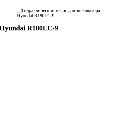
 Hyundai R180LC-9