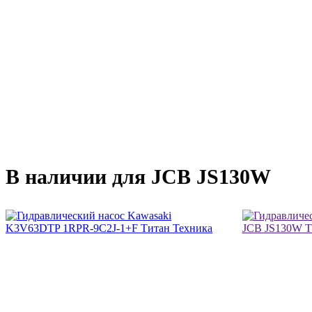
В наличии для JCB JS130W