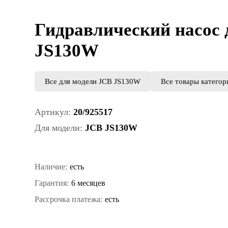
Гидравлический насос 
JS130W
Все для модели JCB JS130W
Все товары категор
Артикул:
20/925517
Для модели:
JCB JS130W
Наличие:
есть
Гарантия:
6 месяцев
Рассрочка платежа:
есть