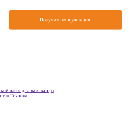
Получить консультацию