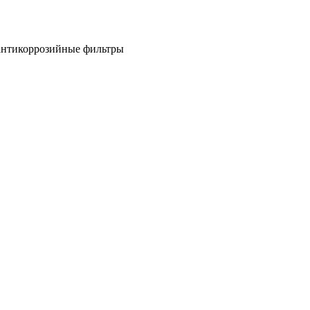
антикоррозийные фильтры