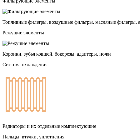
Фильтрующие элементы
Топливные фильтры, воздушные фильтры, масляные фильтры, 
Режущие элементы
Коронки, зубья ковшей, бокорезы, адаптеры, ножи
Система охлаждения
Радиаторы и их отдельные комплектующие
Пальцы, втулки, уплотнения