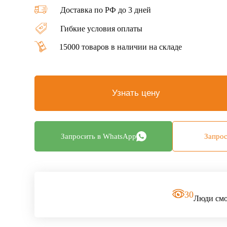
Доставка по РФ до 3 дней
Гибкие условия оплаты
15000 товаров в наличии на складе
Узнать цену
Запросить в WhatsApp
Запрос
30
Люди смот