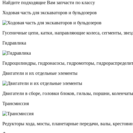
Найдите подходящие Вам запчасти по классу
Ходовая часть для экскаваторов и бульдозеров
Гусеничные цепи, катки, направляющие колеса, сегменты, звез
Гидравлика
Гидроцилиндры, гидронасосы, гидромоторы, гидрораспределит
Двигатели и их отдельные элементы
Двигатели в сборе, головки блоков, гильзы, поршни, коленчаты
Трансмиссия
Редукторы хода, мосты, планетарные передачи, валы, крестови