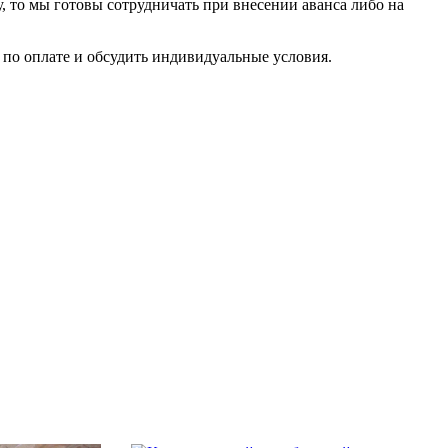
у, то мы готовы сотрудничать при внесении аванса либо на
по оплате и обсудить индивидуальные условия.