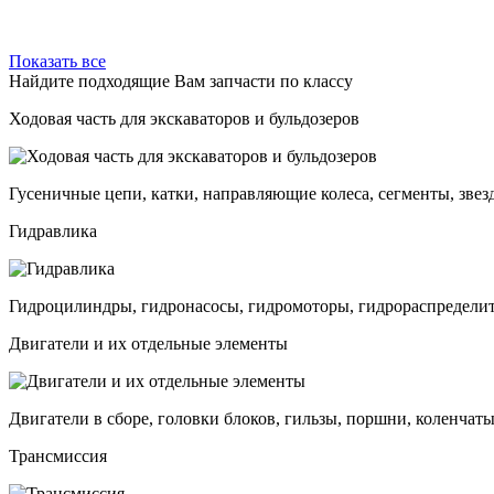
Показать все
Найдите подходящие Вам запчасти по классу
Ходовая часть для экскаваторов и бульдозеров
Гусеничные цепи, катки, направляющие колеса, сегменты, звез
Гидравлика
Гидроцилиндры, гидронасосы, гидромоторы, гидрораспределит
Двигатели и их отдельные элементы
Двигатели в сборе, головки блоков, гильзы, поршни, коленчаты
Трансмиссия