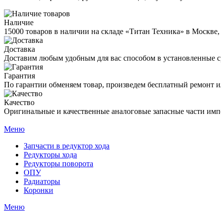
Наличие
15000 товаров в наличии на складе «Титан Техника» в Москве,
Доставка
Доставим любым удобным для вас способом в установленные с
Гарантия
По гарантии обменяем товар, произведем бесплатный ремонт ил
Качество
Оригинальные и качественные аналоговые запасные части имп
Меню
Запчасти в редуктор хода
Редукторы хода
Редукторы поворота
ОПУ
Радиаторы
Коронки
Меню