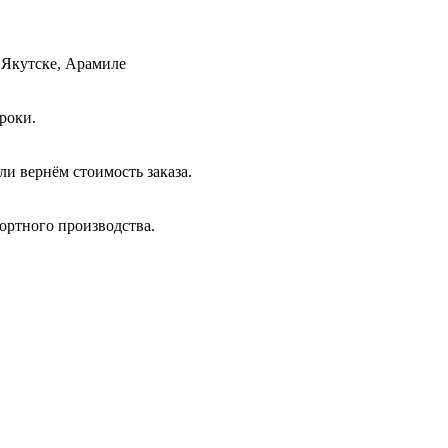
 Якутске, Арамиле
роки.
и вернём стоимость заказа.
ортного производства.