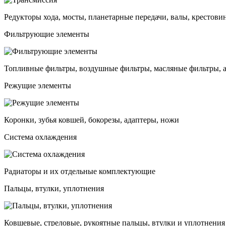
Редукторы хода, мосты, планетарные передачи, валы, крестови
Фильтрующие элементы
Топливные фильтры, воздушные фильтры, масляные фильтры, 
Режущие элементы
Коронки, зубья ковшей, бокорезы, адаптеры, ножи
Система охлаждения
Радиаторы и их отдельные комплектующие
Пальцы, втулки, уплотнения
Ковшевые, стреловые, рукоятные пальцы, втулки и уплотнения