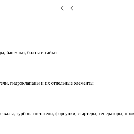
ды, башмаки, болты и гайки
ели, гидроклапаны и их отдельные элементы
е валы, турбонагнетатели, форсунки, стартеры, генераторы, про