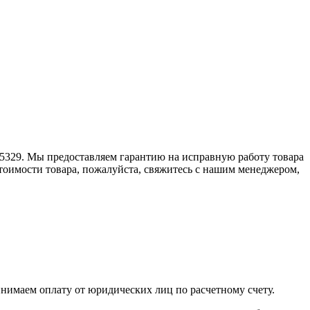
925329. Мы предоставляем гарантию на исправную работу товара
стоимости товара, пожалуйста, свяжитесь с нашим менеджером,
инимаем оплату от юридических лиц по расчетному счету.