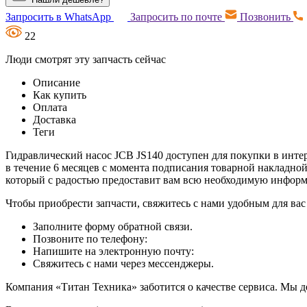
Запросить в WhatsApp
Запросить по почте
Позвонить
22
Люди смотрят эту запчасть сейчас
Описание
Как купить
Оплата
Доставка
Теги
Гидравлический насос JCB JS140 доступен для покупки в интер
в течение 6 месяцев с момента подписания товарной накладно
который с радостью предоставит вам всю необходимую инфор
Чтобы приобрести запчасти, свяжитесь с нами удобным для вас
Заполните форму обратной связи.
Позвоните по телефону:
Напишите на электронную почту:
Свяжитесь с нами через мессенджеры.
Компания «Титан Техника» заботится о качестве сервиса. Мы д