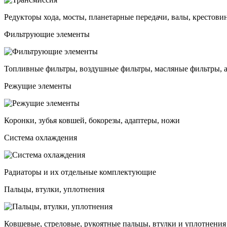
Редукторы хода, мосты, планетарные передачи, валы, крестови
Фильтрующие элементы
Топливные фильтры, воздушные фильтры, масляные фильтры, 
Режущие элементы
Коронки, зубья ковшей, бокорезы, адаптеры, ножи
Система охлаждения
Радиаторы и их отдельные комплектующие
Пальцы, втулки, уплотнения
Ковшевые, стреловые, рукоятные пальцы, втулки и уплотнения