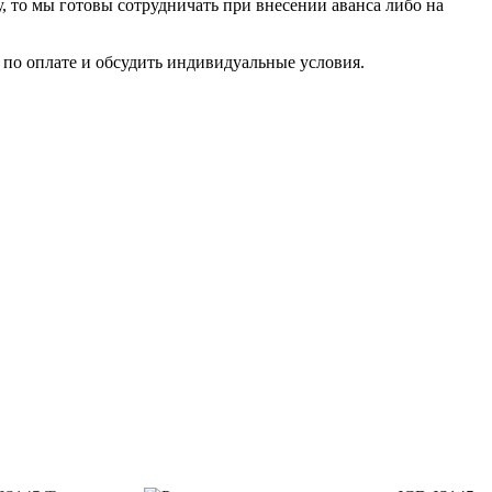
у, то мы готовы сотрудничать при внесении аванса либо на
по оплате и обсудить индивидуальные условия.