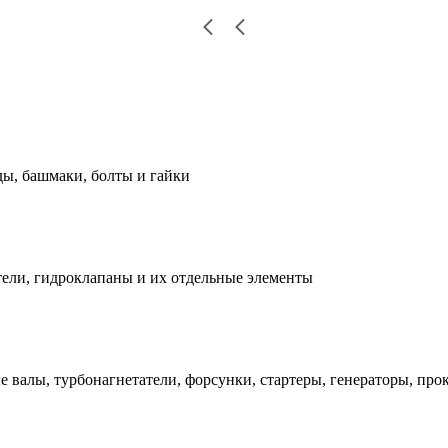
ды, башмаки, болты и гайки
ели, гидроклапаны и их отдельные элементы
е валы, турбонагнетатели, форсунки, стартеры, генераторы, про