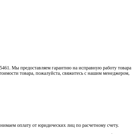
925461. Мы предоставляем гарантию на исправную работу товара
стоимости товара, пожалуйста, свяжитесь с нашим менеджером,
инимаем оплату от юридических лиц по расчетному счету.