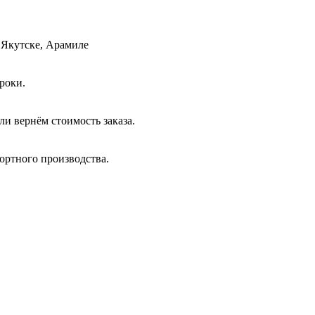
 Якутске, Арамиле
роки.
и вернём стоимость заказа.
ортного производства.