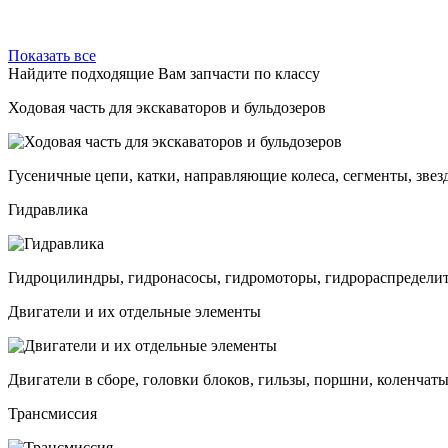
Показать все
Найдите подходящие Вам запчасти по классу
Ходовая часть для экскаваторов и бульдозеров
Гусеничные цепи, катки, направляющие колеса, сегменты, звез
Гидравлика
Гидроцилиндры, гидронасосы, гидромоторы, гидрораспределит
Двигатели и их отдельные элементы
Двигатели в сборе, головки блоков, гильзы, поршни, коленчаты
Трансмиссия