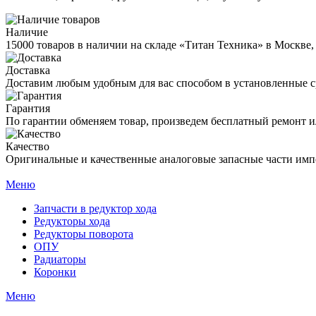
Наличие
15000 товаров в наличии на складе «Титан Техника» в Москве,
Доставка
Доставим любым удобным для вас способом в установленные с
Гарантия
По гарантии обменяем товар, произведем бесплатный ремонт ил
Качество
Оригинальные и качественные аналоговые запасные части имп
Меню
Запчасти в редуктор хода
Редукторы хода
Редукторы поворота
ОПУ
Радиаторы
Коронки
Меню