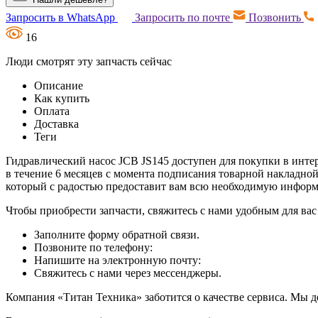
Запросить в WhatsApp
Запросить по почте
Позвонить
16
Люди смотрят эту запчасть сейчас
Описание
Как купить
Оплата
Доставка
Теги
Гидравлический насос JCB JS145 доступен для покупки в интер
в течение 6 месяцев с момента подписания товарной накладно
который с радостью предоставит вам всю необходимую инфор
Чтобы приобрести запчасти, свяжитесь с нами удобным для вас
Заполните форму обратной связи.
Позвоните по телефону:
Напишите на электронную почту:
Свяжитесь с нами через мессенджеры.
Компания «Титан Техника» заботится о качестве сервиса. Мы д