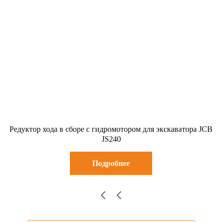
Редуктор хода в сборе с гидромотором для экскаватора JCB
JS240
Подробнее