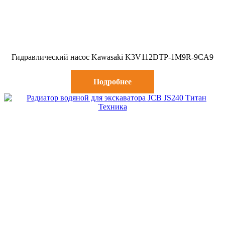
Гидравлический насос Kawasaki K3V112DTP-1M9R-9CA9
Подробнее