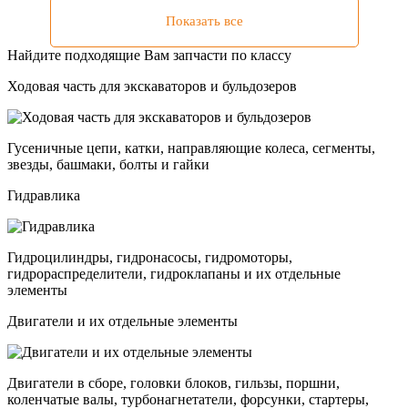
Показать все
Найдите подходящие Вам запчасти по классу
Ходовая часть для экскаваторов и бульдозеров
Гусеничные цепи, катки, направляющие колеса, сегменты,
звезды, башмаки, болты и гайки
Гидравлика
Гидроцилиндры, гидронасосы, гидромоторы,
гидрораспределители, гидроклапаны и их отдельные
элементы
Двигатели и их отдельные элементы
Двигатели в сборе, головки блоков, гильзы, поршни,
коленчатые валы, турбонагнетатели, форсунки, стартеры,