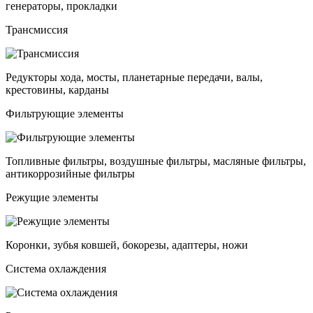
генераторы, прокладки
Трансмиссия
Редукторы хода, мосты, планетарные передачи, валы,
крестовины, карданы
Фильтрующие элементы
Топливные фильтры, воздушные фильтры, масляные фильтры,
антикоррозийные фильтры
Режущие элементы
Коронки, зубья ковшей, бокорезы, адаптеры, ножи
Система охлаждения