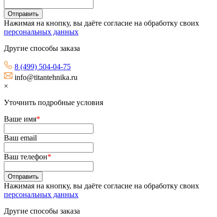
Нажимая на кнопку, вы даёте согласие на обработку своих
персональных данных
Другие способы заказа
8 (499) 504-04-75
info@titantehnika.ru
×
Уточнить подробные условия
Ваше имя
*
Ваш email
Ваш телефон
*
Нажимая на кнопку, вы даёте согласие на обработку своих
персональных данных
Другие способы заказа