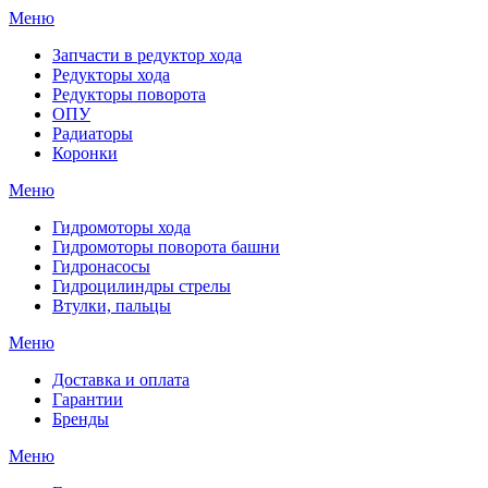
Меню
Запчасти в редуктор хода
Редукторы хода
Редукторы поворота
ОПУ
Радиаторы
Коронки
Меню
Гидромоторы хода
Гидромоторы поворота башни
Гидронасосы
Гидроцилиндры стрелы
Втулки, пальцы
Меню
Доставка и оплата
Гарантии
Бренды
Меню