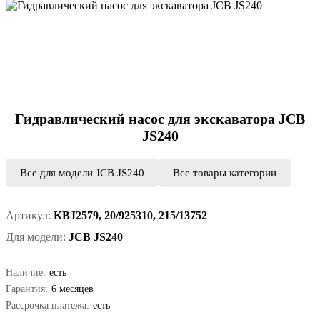
Гидравлический насос для экскаватора JCB
JS240
Все для модели JCB JS240
Все товары категории
Артикул:
KBJ2579, 20/925310, 215/13752
Для модели:
JCB JS240
Наличие:
есть
Гарантия:
6 месяцев
Рассрочка платежа:
есть