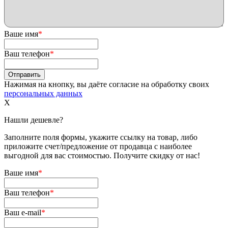
Ваше имя
*
Ваш телефон
*
Нажимая на кнопку, вы даёте согласие на обработку своих
персональных данных
X
Нашли дешевле?
Заполните поля формы, укажите ссылку на товар, либо
приложите счет/предложение от продавца с наиболее
выгодной для вас стоимостью. Получите скидку от нас!
Ваше имя
*
Ваш телефон
*
Ваш e-mail
*