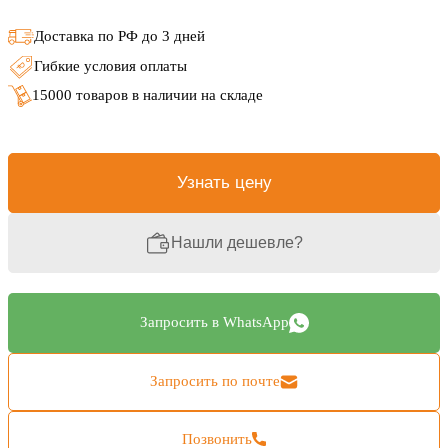
Доставка по РФ до 3 дней
Гибкие условия оплаты
15000 товаров в наличии на складе
Узнать цену
Нашли дешевле?
Запросить в WhatsApp
Запросить по почте
Позвонить