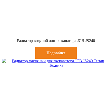
Радиатор водяной для экскаватора JCB JS240
Подробнее