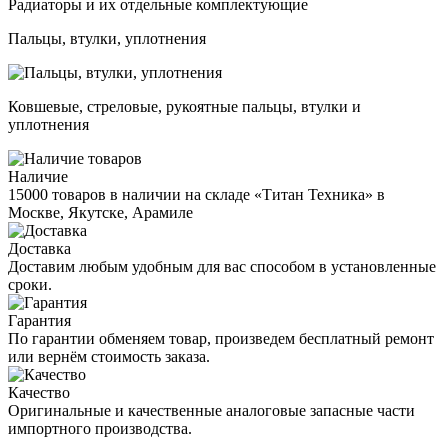
Радиаторы и их отдельные комплектующие
Пальцы, втулки, уплотнения
Ковшевые, стреловые, рукоятные пальцы, втулки и
уплотнения
Наличие
15000 товаров в наличии на складе «Титан Техника» в
Москве, Якутске, Арамиле
Доставка
Доставим любым удобным для вас способом в установленные
сроки.
Гарантия
По гарантии обменяем товар, произведем бесплатный ремонт
или вернём стоимость заказа.
Качество
Оригинальные и качественные аналоговые запасные части
импортного производства.