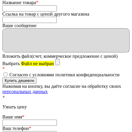
Название товара
*
Ссылка на товар с ценой другого магазина
Ваше сообщение
Вложить файл(счет, коммерческое предложение с ценой)
Выбрать
Файл не выбран
*
Согласен с условиями политики конфиденциальности
Нажимая на кнопку, вы даёте согласие на обработку своих
персональных данных
×
Узнать цену
Ваше имя
*
Ваш телефон
*