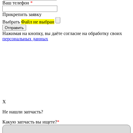
Ваш телефон
*
Прикрепить заявку
Выбрать
Файл не выбран
Нажимая на кнопку, вы даёте согласие на обработку своих
персональных данных
X
Не нашли запчасть?
Какую запчасть вы ищете?
*