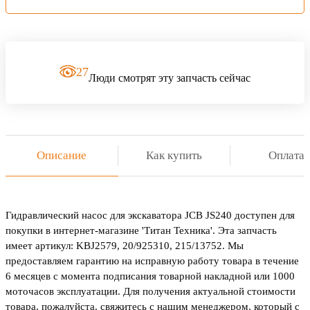
27
Люди смотрят эту запчасть сейчас
Описание
Как купить
Оплата
Гидравлический насос для экскаватора JCB JS240 доступен для
покупки в интернет-магазине 'Титан Техника'. Эта запчасть
имеет артикул: KBJ2579, 20/925310, 215/13752. Мы
предоставляем гарантию на исправную работу товара в течение
6 месяцев с момента подписания товарной накладной или 1000
моточасов эксплуатации. Для получения актуальной стоимости
товара, пожалуйста, свяжитесь с нашим менеджером, который с