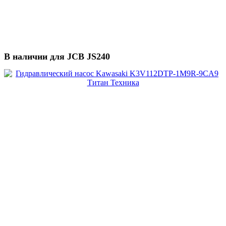
В наличии для JCB JS240