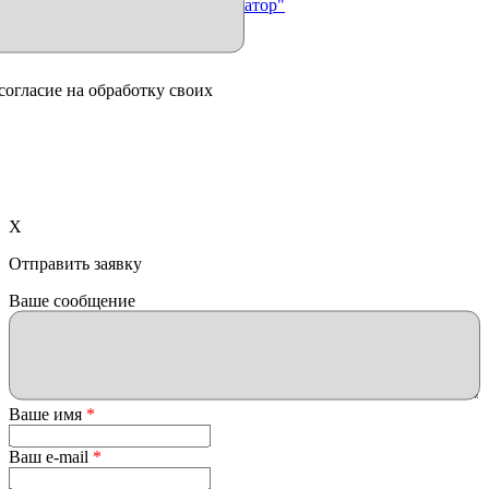
Продвижение сайта "Иллюминатор"
согласие на обработку своих
X
Отправить заявку
Ваше сообщение
Ваше имя
*
Ваш e-mail
*