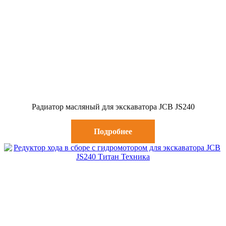
Радиатор масляный для экскаватора JCB JS240
Подробнее