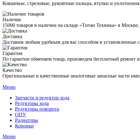
Ковшевые, стреловые, рукоятные пальцы, втулки и уплотнения
Наличие
15000 товаров в наличии на складе «Титан Техника» в Москве,
Доставка
Доставим любым удобным для вас способом в установленные с
Гарантия
По гарантии обменяем товар, произведем бесплатный ремонт ил
Качество
Оригинальные и качественные аналоговые запасные части имп
Меню
Запчасти в редуктор хода
Редукторы хода
Редукторы поворота
ОПУ
Радиаторы
Коронки
Меню