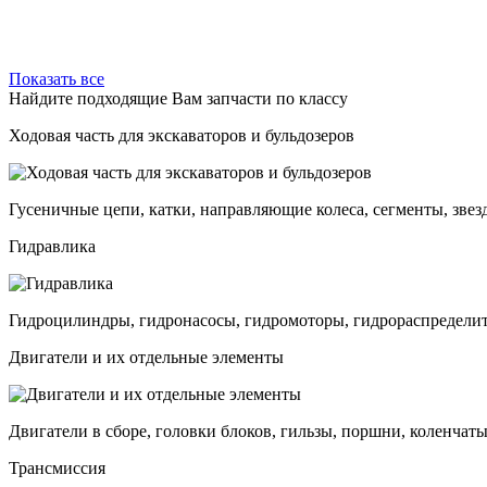
Показать все
Найдите подходящие Вам запчасти по классу
Ходовая часть для экскаваторов и бульдозеров
Гусеничные цепи, катки, направляющие колеса, сегменты, звез
Гидравлика
Гидроцилиндры, гидронасосы, гидромоторы, гидрораспределит
Двигатели и их отдельные элементы
Двигатели в сборе, головки блоков, гильзы, поршни, коленчаты
Трансмиссия