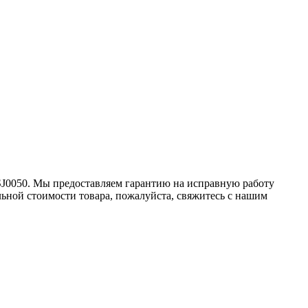
JSJ0050. Мы предоставляем гарантию на исправную работу
льной стоимости товара, пожалуйста, свяжитесь с нашим