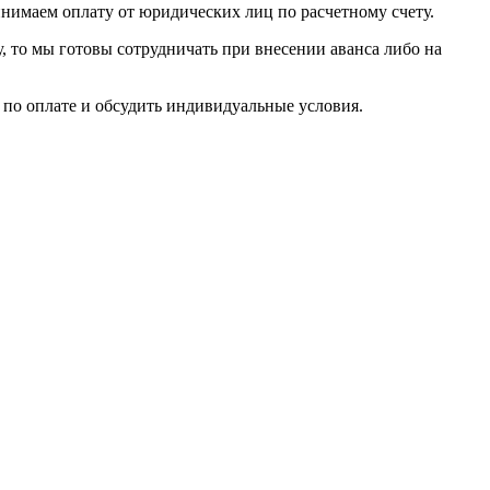
инимаем оплату от юридических лиц по расчетному счету.
у, то мы готовы сотрудничать при внесении аванса либо на
по оплате и обсудить индивидуальные условия.