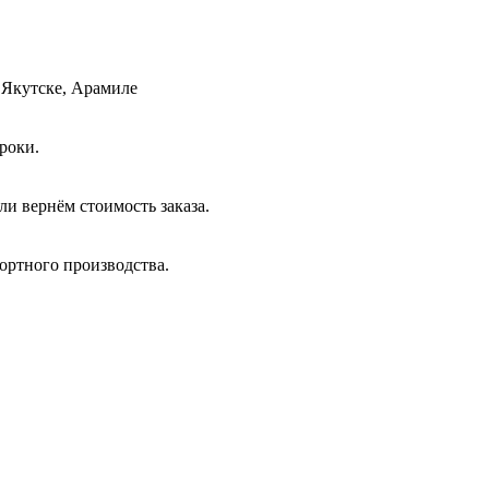
 Якутске, Арамиле
роки.
и вернём стоимость заказа.
ортного производства.