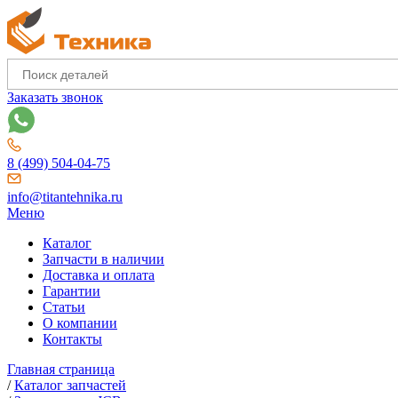
Заказать звонок
8 (499) 504-04-75
info@titantehnika.ru
Меню
Каталог
Запчасти в наличии
Доставка и оплата
Гарантии
Статьи
О компании
Контакты
Главная страница
/
Каталог запчастей