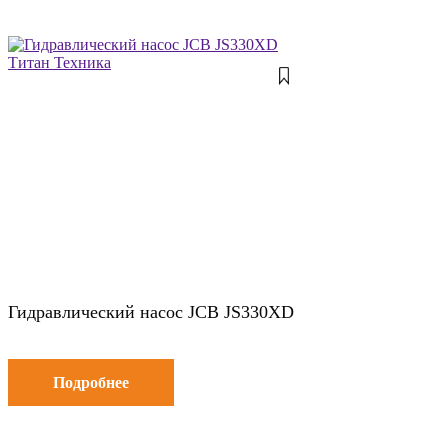
Гидравлический насос JCB JS330XD
Подробнее