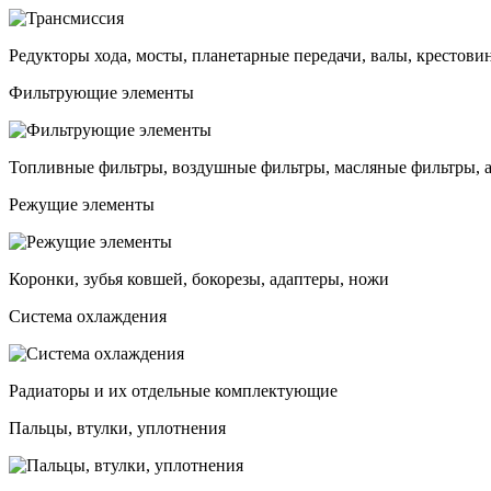
Редукторы хода, мосты, планетарные передачи, валы, крестови
Фильтрующие элементы
Топливные фильтры, воздушные фильтры, масляные фильтры, 
Режущие элементы
Коронки, зубья ковшей, бокорезы, адаптеры, ножи
Система охлаждения
Радиаторы и их отдельные комплектующие
Пальцы, втулки, уплотнения