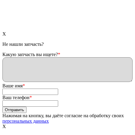
X
Не нашли запчасть?
Какую запчасть вы ищете?
*
Ваше имя
*
Ваш телефон
*
Нажимая на кнопку, вы даёте согласие на обработку своих
персональных данных
X