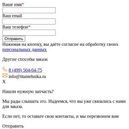
Ваше имя
*
Ваш email
Ваш телефон
*
Нажимая на кнопку, вы даёте согласие на обработку своих
персональных данных
Другие способы заказа
8 (499) 504-04-75
info@titantehnika.ru
X
Нашли нужную запчасть?
Мы рады слышать это. Надеемся, что вы уже связались с нами
для заказа.
Если нет, то оставьте свои контакты, и мы перезвоним вам
Отправить