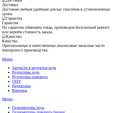
Доставка
Доставим любым удобным для вас способом в установленные
сроки.
Гарантия
По гарантии обменяем товар, произведем бесплатный ремонт
или вернём стоимость заказа.
Качество
Оригинальные и качественные аналоговые запасные части
импортного производства.
Меню
Запчасти в редуктор хода
Редукторы хода
Редукторы поворота
ОПУ
Радиаторы
Коронки
Меню
Гидромоторы хода
Гидромоторы поворота башни