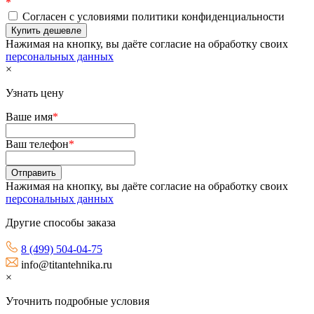
*
Согласен с условиями политики конфиденциальности
Нажимая на кнопку, вы даёте согласие на обработку своих
персональных данных
×
Узнать цену
Ваше имя
*
Ваш телефон
*
Нажимая на кнопку, вы даёте согласие на обработку своих
персональных данных
Другие способы заказа
8 (499) 504-04-75
info@titantehnika.ru
×
Уточнить подробные условия