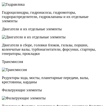
Гидроцилиндры, гидронасосы, гидромоторы,
гидрораспределители, гидроклапаны и их отдельные
элементы
Двигатели и их отдельные элементы
Двигатели в сборе, головки блоков, гильзы, поршни,
коленчатые валы, турбонагнетатели, форсунки, стартеры,
генераторы, прокладки
Трансмиссия
Редукторы хода, мосты, планетарные передачи, валы,
крестовины, карданы
Фильтрующие элементы