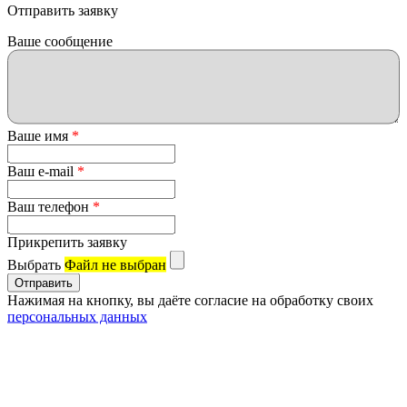
Отправить заявку
Ваше сообщение
Ваше имя
*
Ваш e-mail
*
Ваш телефон
*
Прикрепить заявку
Выбрать
Файл не выбран
Нажимая на кнопку, вы даёте согласие на обработку своих
персональных данных