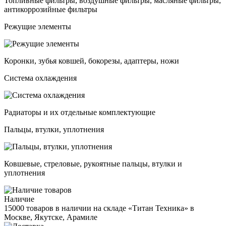
Топливные фильтры, воздушные фильтры, масляные фильтры,
антикоррозийные фильтры
Режущие элементы
Коронки, зубья ковшей, бокорезы, адаптеры, ножи
Система охлаждения
Радиаторы и их отдельные комплектующие
Пальцы, втулки, уплотнения
Ковшевые, стреловые, рукоятные пальцы, втулки и
уплотнения
Наличие
15000 товаров в наличии на складе «Титан Техника» в
Москве, Якутске, Арамиле