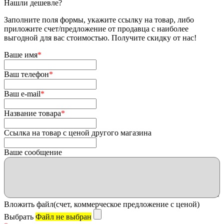
Нашли дешевле?
Заполните поля формы, укажите ссылку на товар, либо
приложите счет/предложение от продавца с наиболее
выгодной для вас стоимостью. Получите скидку от нас!
Ваше имя
*
Ваш телефон
*
Ваш e-mail
*
Название товара
*
Ссылка на товар с ценой другого магазина
Ваше сообщение
Вложить файл(счет, коммерческое предложение с ценой)
Выбрать
Файл не выбран