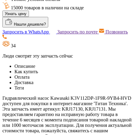
15000 товаров в наличии на складе
Узнать цену
Нашли дешевле?
Запросить в WhatsApp
Запросить по почте
Позвонить
34
Люди смотрят эту запчасть сейчас
Описание
Как купить
Оплата
Доставка
Теги
Гидравлический насос Kawasaki K3V112DP-1F9R-9YB4-HVD
доступен для покупки в интернет-магазине 'Титан Техника'.
Эта запчасть имеет артикул: KRJ17130, KRJ17131. Мы
предоставляем гарантию на исправную работу товара в
течение 6 месяцев с момента подписания товарной накладной
или 1000 моточасов эксплуатации. Для получения актуальной
стоимости товара, пожалуйста, свяжитесь с нашим