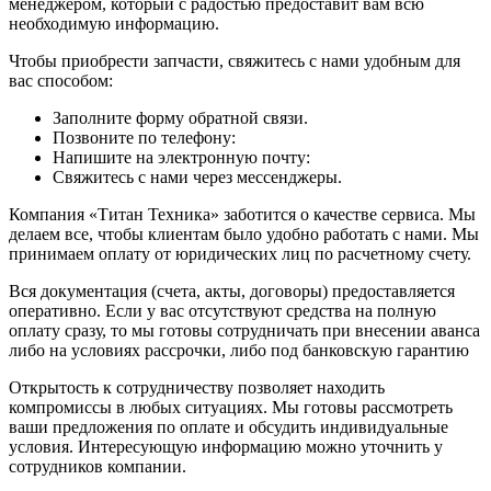
менеджером, который с радостью предоставит вам всю
необходимую информацию.
Чтобы приобрести запчасти, свяжитесь с нами удобным для
вас способом:
Заполните форму обратной связи.
Позвоните по телефону:
Напишите на электронную почту:
Свяжитесь с нами через мессенджеры.
Компания «Титан Техника» заботится о качестве сервиса. Мы
делаем все, чтобы клиентам было удобно работать с нами. Мы
принимаем оплату от юридических лиц по расчетному счету.
Вся документация (счета, акты, договоры) предоставляется
оперативно. Если у вас отсутствуют средства на полную
оплату сразу, то мы готовы сотрудничать при внесении аванса
либо на условиях рассрочки, либо под банковскую гарантию
Открытость к сотрудничеству позволяет находить
компромиссы в любых ситуациях. Мы готовы рассмотреть
ваши предложения по оплате и обсудить индивидуальные
условия. Интересующую информацию можно уточнить у
сотрудников компании.