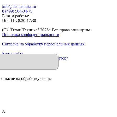
info@titantehnika.ru
8 (499) 504-04-75
Режим работы:
Пн - Пт: 8.30-17.30
(C) "Титан Техника"
2026
г. Все права защищены.
Политика конфиденциальности
Согласие на обработку персональных данных
Карта сайта
Продвижение сайта "Иллюминатор"
согласие на обработку своих
X