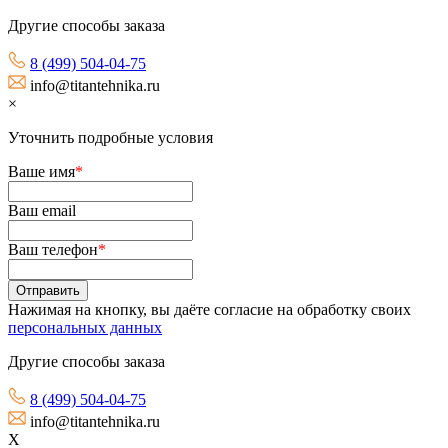
Другие способы заказа
8 (499) 504-04-75
info@titantehnika.ru
×
Уточнить подробные условия
Ваше имя
*
Ваш email
Ваш телефон
*
Нажимая на кнопку, вы даёте согласие на обработку своих
персональных данных
Другие способы заказа
8 (499) 504-04-75
info@titantehnika.ru
X