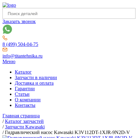
Заказать звонок
8 (499) 504-04-75
info@titantehnika.ru
Меню
Каталог
Запчасти в наличии
Доставка и оплата
Гарантии
Статьи
О компании
Контакты
Главная страница
/
Каталог запчастей
/
Запчасти Kawasaki
/
Гидравлический насос Kawasaki K3V112DT-1XJR-9N2D-V