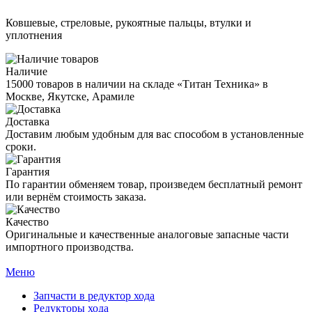
Ковшевые, стреловые, рукоятные пальцы, втулки и
уплотнения
Наличие
15000 товаров в наличии на складе «Титан Техника» в
Москве, Якутске, Арамиле
Доставка
Доставим любым удобным для вас способом в установленные
сроки.
Гарантия
По гарантии обменяем товар, произведем бесплатный ремонт
или вернём стоимость заказа.
Качество
Оригинальные и качественные аналоговые запасные части
импортного производства.
Меню
Запчасти в редуктор хода
Редукторы хода