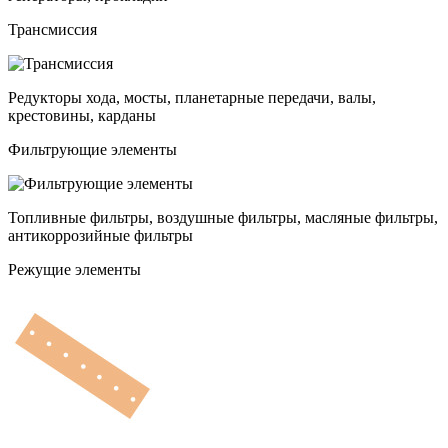
Трансмиссия
Редукторы хода, мосты, планетарные передачи, валы,
крестовины, карданы
Фильтрующие элементы
Топливные фильтры, воздушные фильтры, масляные фильтры,
антикоррозийные фильтры
Режущие элементы