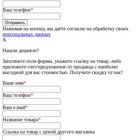
Ваш телефон
*
Нажимая на кнопку, вы даёте согласие на обработку своих
персональных данных
X
Нашли дешевле?
Заполните поля формы, укажите ссылку на товар, либо
приложите счет/предложение от продавца с наиболее
выгодной для вас стоимостью. Получите скидку от нас!
Ваше имя
*
Ваш телефон
*
Ваш e-mail
*
Название товара
*
Ссылка на товар с ценой другого магазина