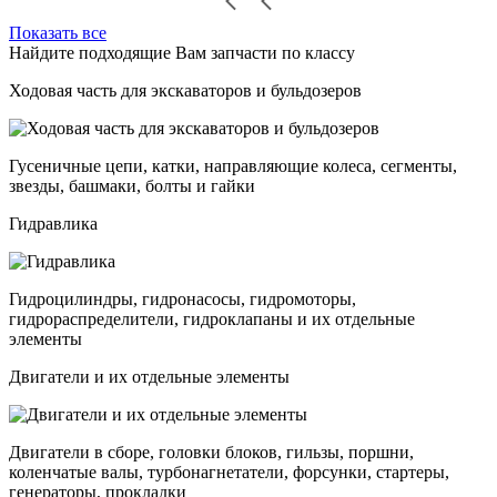
Показать все
Найдите подходящие Вам запчасти по классу
Ходовая часть для экскаваторов и бульдозеров
Гусеничные цепи, катки, направляющие колеса, сегменты,
звезды, башмаки, болты и гайки
Гидравлика
Гидроцилиндры, гидронасосы, гидромоторы,
гидрораспределители, гидроклапаны и их отдельные
элементы
Двигатели и их отдельные элементы
Двигатели в сборе, головки блоков, гильзы, поршни,
коленчатые валы, турбонагнетатели, форсунки, стартеры,
генераторы, прокладки