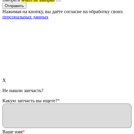
Нажимая на кнопку, вы даёте согласие на обработку своих
персональных данных
X
Не нашли запчасть?
Какую запчасть вы ищете?
*
Ваше имя
*