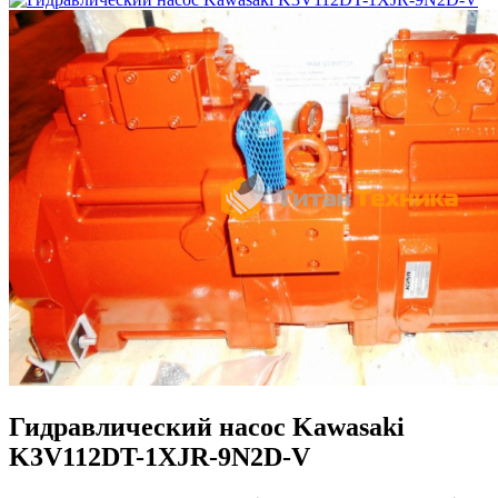
Гидравлический насос Kawasaki
K3V112DT-1XJR-9N2D-V