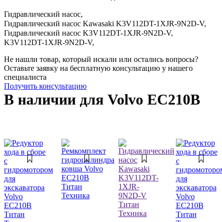
Гидравлический насос,
Гидравлический насос Kawasaki K3V112DT-1XJR-9N2D-V,
Гидравлический насос K3V112DT-1XJR-9N2D-V,
K3V112DT-1XJR-9N2D-V,
Не нашли товар, который искали или остались вопросы?
Оставьте заявку на бесплатную консультацию у нашего
специалиста
Получить консультацию
В наличии для Volvo EC210B