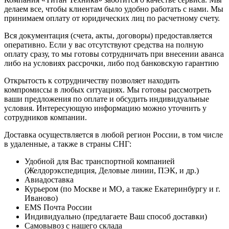
делаем все, чтобы клиентам было удобно работать с нами. Мы
принимаем оплату от юридических лиц по расчетному счету.
Вся документация (счета, акты, договоры) предоставляется
оперативно. Если у вас отсутствуют средства на полную
оплату сразу, то мы готовы сотрудничать при внесении аванса
либо на условиях рассрочки, либо под банковскую гарантию
Открытость к сотрудничеству позволяет находить
компромиссы в любых ситуациях. Мы готовы рассмотреть
ваши предложения по оплате и обсудить индивидуальные
условия. Интересующую информацию можно уточнить у
сотрудников компании.
Доставка осуществляется в любой регион России, в том числе
в удаленные, а также в страны СНГ:
Удобной для Вас транспортной компанией
(Желдорэкспедиция, Деловые линии, ПЭК, и др.)
Авиадоставка
Курьером (по Москве и МО, а также Екатеринбургу и г.
Иваново)
EMS Почта России
Индивидуально (предлагаете Ваш способ доставки)
Самовывоз с нашего склада