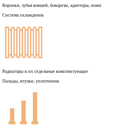
Коронки, зубья ковшей, бокорезы, адаптеры, ножи
Система охлаждения
Радиаторы и их отдельные комплектующие
Пальцы, втулки, уплотнения