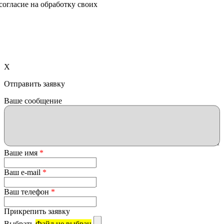
согласие на обработку своих
X
Отправить заявку
Ваше сообщение
Ваше имя
*
Ваш e-mail
*
Ваш телефон
*
Прикрепить заявку
Выбрать
Файл не выбран