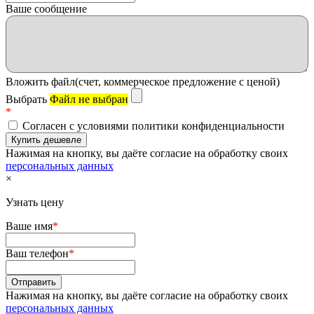
Ваше сообщение
Вложить файл(счет, коммерческое предложение с ценой)
Выбрать
Файл не выбран
*
Согласен с условиями политики конфиденциальности
Нажимая на кнопку, вы даёте согласие на обработку своих
персональных данных
×
Узнать цену
Ваше имя
*
Ваш телефон
*
Нажимая на кнопку, вы даёте согласие на обработку своих
персональных данных