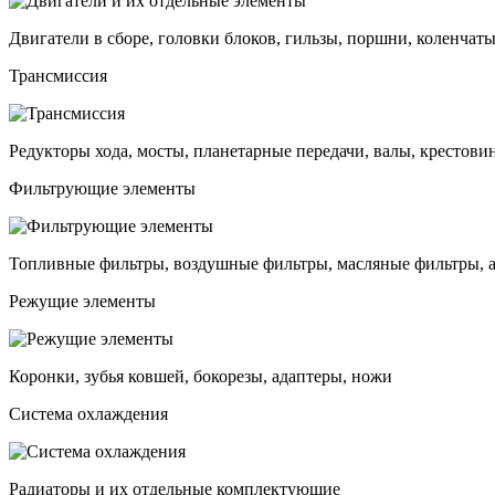
Двигатели в сборе, головки блоков, гильзы, поршни, коленчаты
Трансмиссия
Редукторы хода, мосты, планетарные передачи, валы, крестови
Фильтрующие элементы
Топливные фильтры, воздушные фильтры, масляные фильтры, 
Режущие элементы
Коронки, зубья ковшей, бокорезы, адаптеры, ножи
Система охлаждения
Радиаторы и их отдельные комплектующие