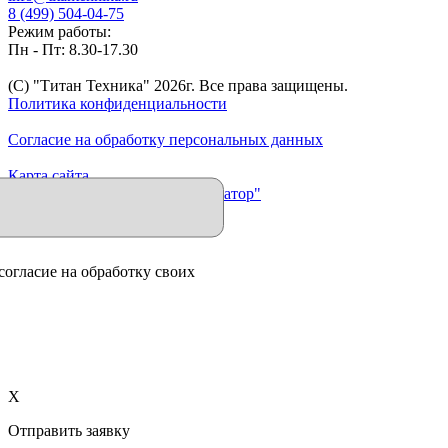
8 (499) 504-04-75
Режим работы:
Пн - Пт: 8.30-17.30
(C) "Титан Техника"
2026
г. Все права защищены.
Политика конфиденциальности
Согласие на обработку персональных данных
Карта сайта
Продвижение сайта "Иллюминатор"
согласие на обработку своих
X
Отправить заявку