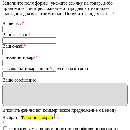
Заполните поля формы, укажите ссылку на товар, либо
приложите счет/предложение от продавца с наиболее
выгодной для вас стоимостью. Получите скидку от нас!
Ваше имя
*
Ваш телефон
*
Ваш e-mail
*
Название товара
*
Ссылка на товар с ценой другого магазина
Ваше сообщение
Вложить файл(счет, коммерческое предложение с ценой)
Выбрать
Файл не выбран
*
Согласен с условиями политики конфиденциальности