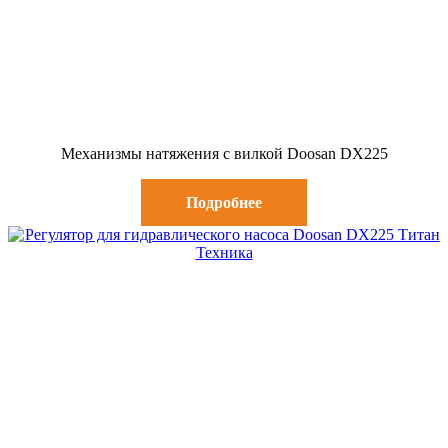
Механизмы натяжения с вилкой Doosan DX225
Подробнее