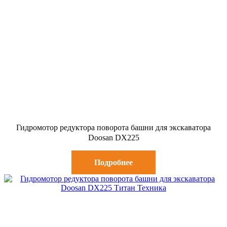
Гидромотор редуктора поворота башни для экскаватора
Doosan DX225
Подробнее