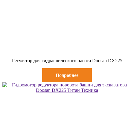
Регулятор для гидравлического насоса Doosan DX225
Подробнее