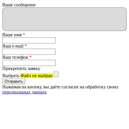
Ваше сообщение
Ваше имя
*
Ваш e-mail
*
Ваш телефон
*
Прикрепить заявку
Выбрать
Файл не выбран
Нажимая на кнопку, вы даёте согласие на обработку своих
персональных данных