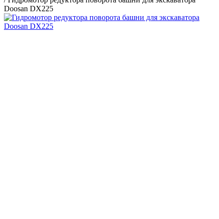
Doosan DX225