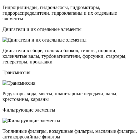
Гидроцилиндры, гидронасосы, гидромоторы,
гидрораспределители, гидроклапаны и их отдельные
элементы
Двигатели и их отдельные элементы
Двигатели в сборе, головки блоков, гильзы, поршни,
коленчатые валы, турбонагнетатели, форсунки, стартеры,
генераторы, прокладки
Трансмиссия
Редукторы хода, мосты, планетарные передачи, валы,
крестовины, карданы
Фильтрующие элементы
Топливные фильтры, воздушные фильтры, масляные фильтры,
антикоррозийные фильтры