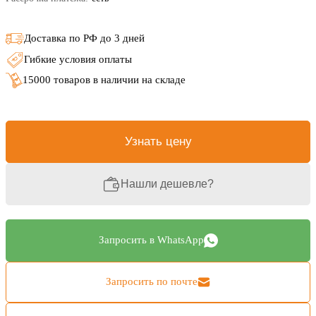
Доставка по РФ до 3 дней
Гибкие условия оплаты
15000 товаров в наличии на складе
Узнать цену
Нашли дешевле?
Запросить в WhatsApp
Запросить по почте