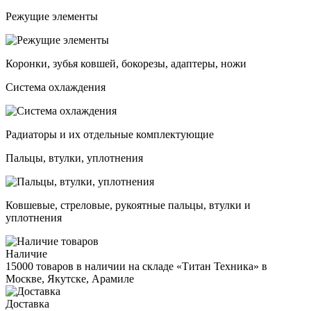
Режущие элементы
Коронки, зубья ковшей, бокорезы, адаптеры, ножи
Система охлаждения
Радиаторы и их отдельные комплектующие
Пальцы, втулки, уплотнения
Ковшевые, стреловые, рукоятные пальцы, втулки и
уплотнения
Наличие
15000 товаров в наличии на складе «Титан Техника» в
Москве, Якутске, Арамиле
Доставка