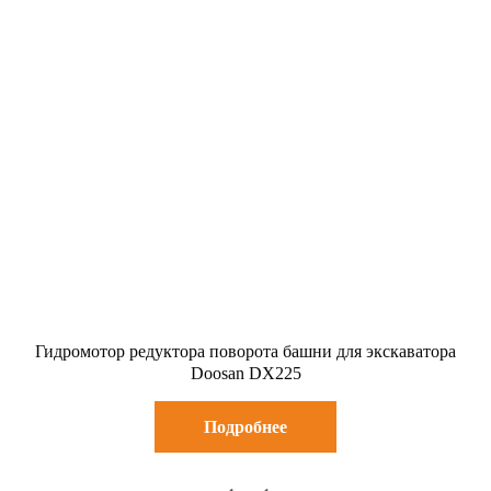
Гидромотор редуктора поворота башни для экскаватора
Doosan DX225
Подробнее