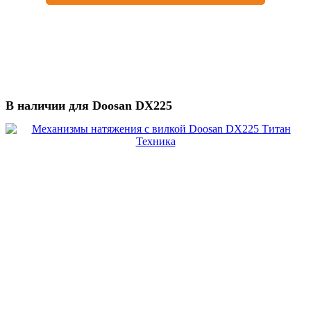
В наличии для Doosan DX225