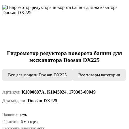
Гидромотор редуктора поворота башни для
экскаватора Doosan DX225
Все для модели Doosan DX225
Все товары категории
Артикул:
K1000697A, K1045024, 170303-00049
Для модели:
Doosan DX225
Наличие:
есть
Гарантия:
6 месяцев
Рассрочка платежа:
есть