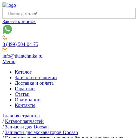
Заказать звонок
8 (499) 504-04-75
info@titantehnika.ru
Меню
Каталог
Запчасти в наличии
Доставка и оплата
Гарантии
Статьи
О компании
Контакты
Главная страница
/
Каталог запчастей
/
Запчасти для Doosan
/
Запчасти для экскаваторов Doosan
/
Гидромотор редуктора поворота башни для экскаватора