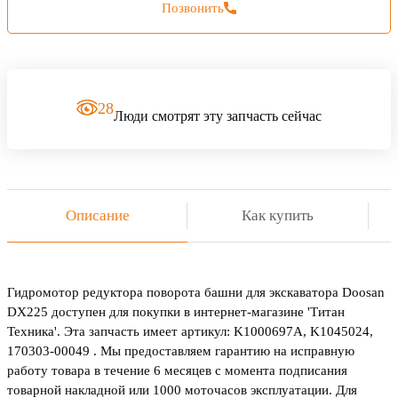
Позвонить
28
Люди смотрят эту запчасть сейчас
Описание
Как купить
Гидромотор редуктора поворота башни для экскаватора Doosan
DX225 доступен для покупки в интернет-магазине 'Титан
Техника'. Эта запчасть имеет артикул: K1000697A, K1045024,
170303-00049 . Мы предоставляем гарантию на исправную
работу товара в течение 6 месяцев с момента подписания
товарной накладной или 1000 моточасов эксплуатации. Для