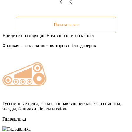
Показать все
Найдите подходящие Вам запчасти по классу
Ходовая часть для экскаваторов и бульдозеров
Гусеничные цепи, катки, направляющие колеса, сегменты,
звезды, башмаки, болты и гайки
Гидравлика