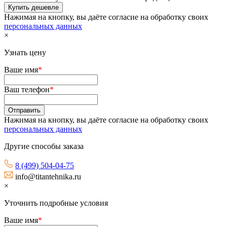
Нажимая на кнопку, вы даёте согласие на обработку своих
персональных данных
×
Узнать цену
Ваше имя
*
Ваш телефон
*
Нажимая на кнопку, вы даёте согласие на обработку своих
персональных данных
Другие способы заказа
8 (499) 504-04-75
info@titantehnika.ru
×
Уточнить подробные условия
Ваше имя
*