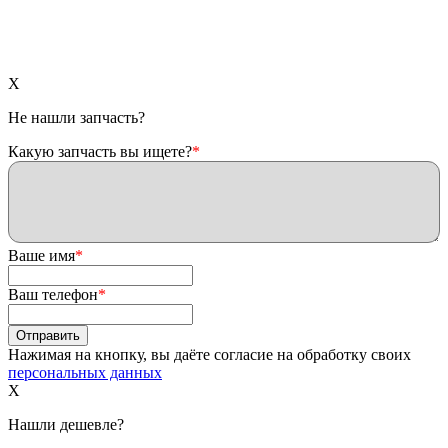
X
Не нашли запчасть?
Какую запчасть вы ищете?
*
Ваше имя
*
Ваш телефон
*
Нажимая на кнопку, вы даёте согласие на обработку своих
персональных данных
X
Нашли дешевле?