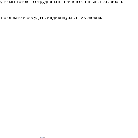
у, то мы готовы сотрудничать при внесении аванса либо на
по оплате и обсудить индивидуальные условия.