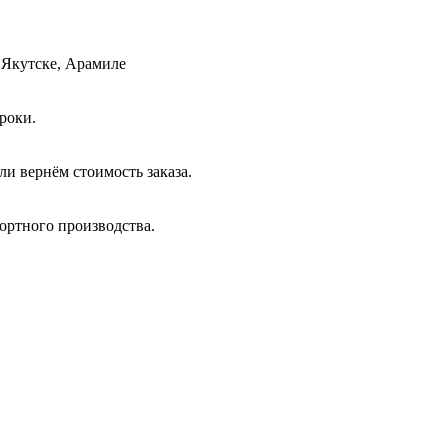
 Якутске, Арамиле
роки.
и вернём стоимость заказа.
ортного производства.