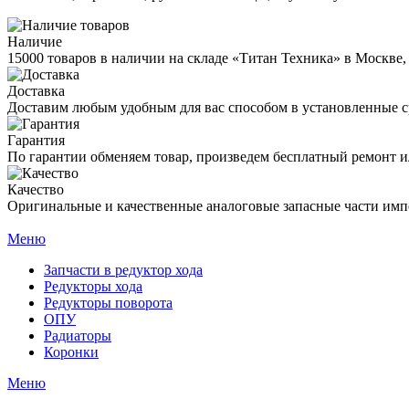
Наличие
15000 товаров в наличии на складе «Титан Техника» в Москве,
Доставка
Доставим любым удобным для вас способом в установленные с
Гарантия
По гарантии обменяем товар, произведем бесплатный ремонт ил
Качество
Оригинальные и качественные аналоговые запасные части имп
Меню
Запчасти в редуктор хода
Редукторы хода
Редукторы поворота
ОПУ
Радиаторы
Коронки
Меню