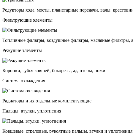
Редукторы хода, мосты, планетарные передачи, валы, крестови
Фильтрующие элементы
Топливные фильтры, воздушные фильтры, масляные фильтры, 
Режущие элементы
Коронки, зубья ковшей, бокорезы, адаптеры, ножи
Система охлаждения
Радиаторы и их отдельные комплектующие
Пальцы, втулки, уплотнения
Ковшевые, стреловые, рукоятные пальцы, втулки и уплотнения