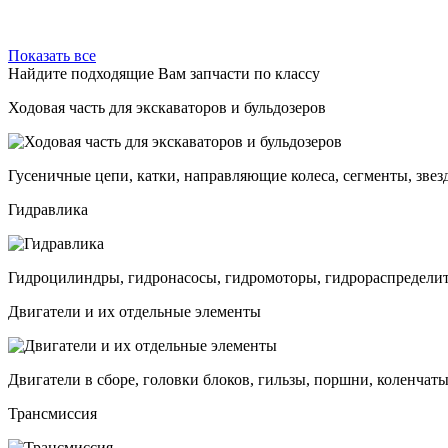
Показать все
Найдите подходящие Вам запчасти по классу
Ходовая часть для экскаваторов и бульдозеров
Гусеничные цепи, катки, направляющие колеса, сегменты, звез
Гидравлика
Гидроцилиндры, гидронасосы, гидромоторы, гидрораспределит
Двигатели и их отдельные элементы
Двигатели в сборе, головки блоков, гильзы, поршни, коленчаты
Трансмиссия