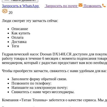
Запросить в WhatsApp
Запросить по почте
Позвонить
20
Люди смотрят эту запчасть сейчас
Описание
Как купить
Оплата
Доставка
Теги
Гидравлический насос Doosan DX140LCR доступен для покупки 
работу товара в течение 6 месяцев с момента подписания това
менеджером, который с радостью предоставит вам всю необх
Чтобы приобрести запчасти, свяжитесь с нами удобным для вас
Заполните форму обратной связи.
Позвоните по телефону:
Напишите на электронную почту:
Свяжитесь с нами через мессенджеры.
Компания «Титан Техника» заботится о качестве сервиса. Мы д