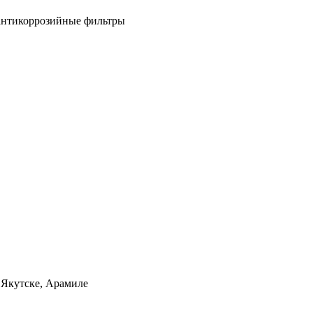
антикоррозийные фильтры
 Якутске, Арамиле