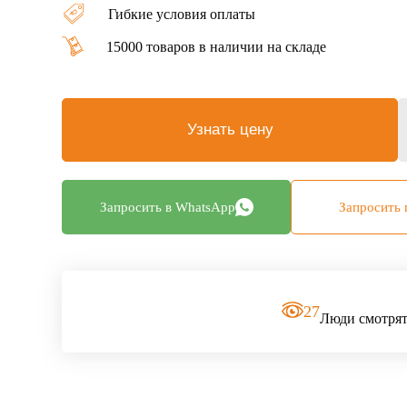
Гибкие условия оплаты
15000 товаров в наличии на складе
Узнать цену
Запросить в WhatsApp
Запросить 
27
Люди смотрят 