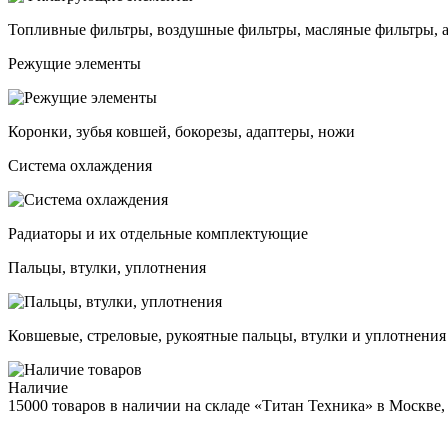
Топливные фильтры, воздушные фильтры, масляные фильтры, 
Режущие элементы
Коронки, зубья ковшей, бокорезы, адаптеры, ножи
Система охлаждения
Радиаторы и их отдельные комплектующие
Пальцы, втулки, уплотнения
Ковшевые, стреловые, рукоятные пальцы, втулки и уплотнения
Наличие
15000 товаров в наличии на складе «Титан Техника» в Москве,