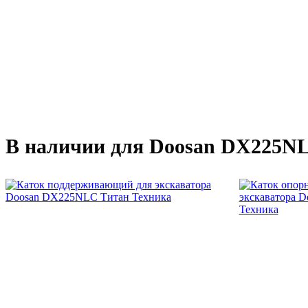
В наличии для Doosan DX225N