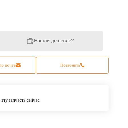
Нашли дешевле?
по почте
Позвонить
эту запчасть сейчас