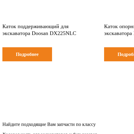
Каток поддерживающий для
Каток опорн
экскаватора Doosan DX225NLC
экскаватор
Подробнее
Подроб
Найдите подходящие Вам запчасти по классу