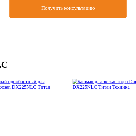
Получить консультацию
LC