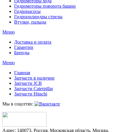
Гидромоторы хода
Гидромоторы поворота башни
Гидронасосы
Гидроцилиндры стрелы
Втулки, пальцы
Меню
Доставка и оплата
Гарантии
Бренды
Меню
Главная
Запчасти в наличии
Запчасти JCB
Запчасти Caterpillar
Запчасти Hitachi
Мы в соцсетях:
Адрес:
140073
,
Россия
,
Московская область
,
Москва
,