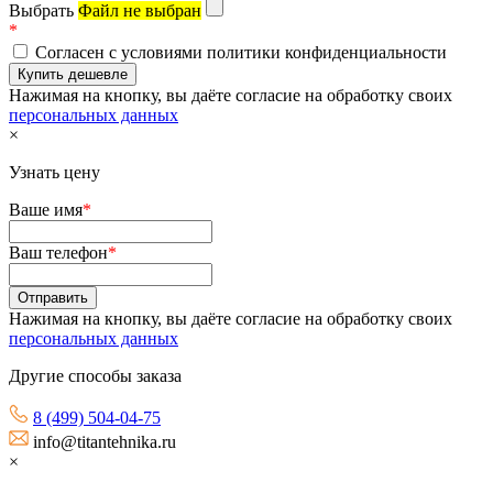
Выбрать
Файл не выбран
*
Согласен с условиями политики конфиденциальности
Нажимая на кнопку, вы даёте согласие на обработку своих
персональных данных
×
Узнать цену
Ваше имя
*
Ваш телефон
*
Нажимая на кнопку, вы даёте согласие на обработку своих
персональных данных
Другие способы заказа
8 (499) 504-04-75
info@titantehnika.ru
×