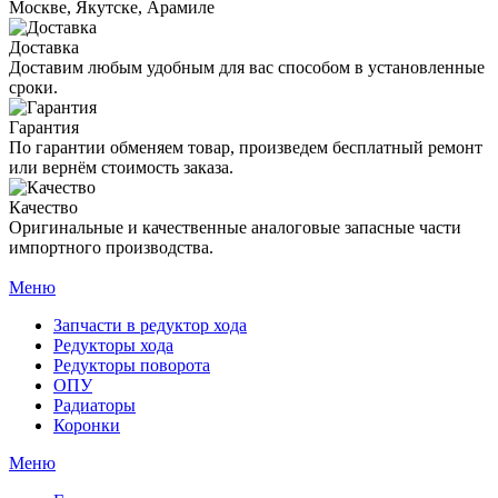
Москве, Якутске, Арамиле
Доставка
Доставим любым удобным для вас способом в установленные
сроки.
Гарантия
По гарантии обменяем товар, произведем бесплатный ремонт
или вернём стоимость заказа.
Качество
Оригинальные и качественные аналоговые запасные части
импортного производства.
Меню
Запчасти в редуктор хода
Редукторы хода
Редукторы поворота
ОПУ
Радиаторы
Коронки
Меню