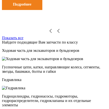
Подробнее
Показать все
Найдите подходящие Вам запчасти по классу
Ходовая часть для экскаваторов и бульдозеров
Гусеничные цепи, катки, направляющие колеса, сегменты,
звезды, башмаки, болты и гайки
Гидравлика
Гидроцилиндры, гидронасосы, гидромоторы,
гидрораспределители, гидроклапаны и их отдельные
элементы