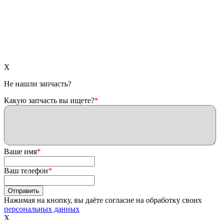
X
Не нашли запчасть?
Какую запчасть вы ищете?
*
Ваше имя
*
Ваш телефон
*
Нажимая на кнопку, вы даёте согласие на обработку своих
персональных данных
X