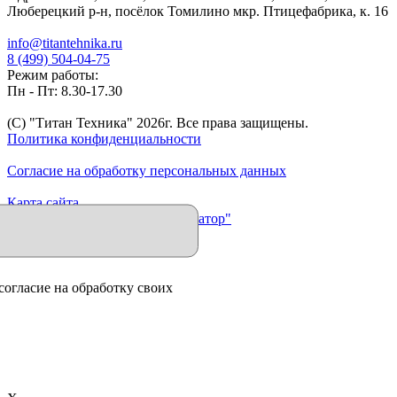
Люберецкий р-н, посёлок Томилино мкр. Птицефабрика, к. 16
info@titantehnika.ru
8 (499) 504-04-75
Режим работы:
Пн - Пт: 8.30-17.30
(C) "Титан Техника"
2026
г. Все права защищены.
Политика конфиденциальности
Согласие на обработку персональных данных
Карта сайта
Продвижение сайта "Иллюминатор"
согласие на обработку своих