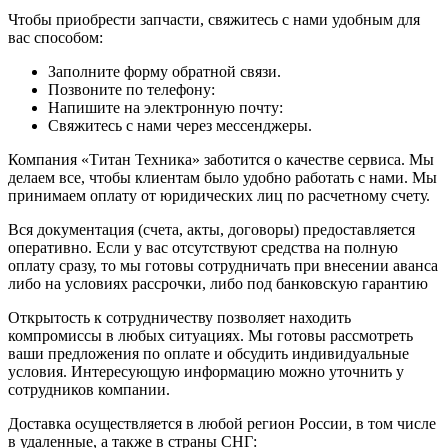
Чтобы приобрести запчасти, свяжитесь с нами удобным для
вас способом:
Заполните форму обратной связи.
Позвоните по телефону:
Напишите на электронную почту:
Свяжитесь с нами через мессенджеры.
Компания «Титан Техника» заботится о качестве сервиса. Мы
делаем все, чтобы клиентам было удобно работать с нами. Мы
принимаем оплату от юридических лиц по расчетному счету.
Вся документация (счета, акты, договоры) предоставляется
оперативно. Если у вас отсутствуют средства на полную
оплату сразу, то мы готовы сотрудничать при внесении аванса
либо на условиях рассрочки, либо под банковскую гарантию
Открытость к сотрудничеству позволяет находить
компромиссы в любых ситуациях. Мы готовы рассмотреть
ваши предложения по оплате и обсудить индивидуальные
условия. Интересующую информацию можно уточнить у
сотрудников компании.
Доставка осуществляется в любой регион России, в том числе
в удаленные, а также в страны СНГ: