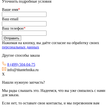
Уточнить подробные условия
Ваше имя
*
Ваш email
Ваш телефон
*
Нажимая на кнопку, вы даёте согласие на обработку своих
персональных данных
Другие способы заказа
8 (499) 504-04-75
info@titantehnika.ru
X
Нашли нужную запчасть?
Мы рады слышать это. Надеемся, что вы уже связались с нами
для заказа.
Если нет, то оставьте свои контакты, и мы перезвоним вам