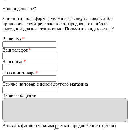
Нашли дешевле?
Заполните поля формы, укажите ссылку на товар, либо
приложите счет/предложение от продавца с наиболее
выгодной для вас стоимостью. Получите скидку от нас!
Ваше имя
*
Ваш телефон
*
Ваш e-mail
*
Название товара
*
Ссылка на товар с ценой другого магазина
Ваше сообщение
Вложить файл(счет, коммерческое предложение с ценой)