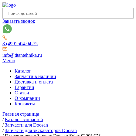
Заказать звонок
8 (499) 504-04-75
info@titantehnika.ru
Меню
Каталог
Запчасти в наличии
Доставка и оплата
Гарантии
Статьи
О компании
Контакты
Главная страница
/
Каталог запчастей
/
Запчасти для Doosan
/
Запчасти для экскаваторов Doosan
/
Гидравлический насос Doosan Solar S290LCV