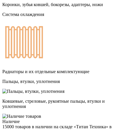
Коронки, зубья ковшей, бокорезы, адаптеры, ножи
Система охлаждения
Радиаторы и их отдельные комплектующие
Пальцы, втулки, уплотнения
Ковшевые, стреловые, рукоятные пальцы, втулки и
уплотнения
Наличие
15000 товаров в наличии на складе «Титан Техника» в