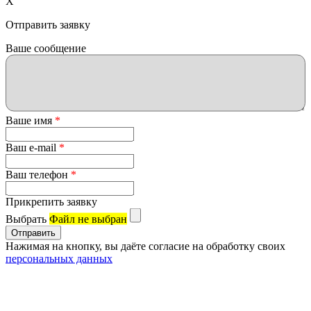
X
Отправить заявку
Ваше сообщение
Ваше имя
*
Ваш e-mail
*
Ваш телефон
*
Прикрепить заявку
Выбрать
Файл не выбран
Нажимая на кнопку, вы даёте согласие на обработку своих
персональных данных