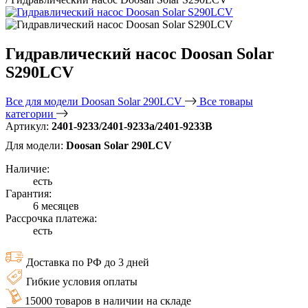
Гидравлический насос Doosan Solar
S290LCV
Все для модели Doosan Solar 290LCV
Все товары
категории
Артикул:
2401-9233/2401-9233а/2401-9233B
Для модели:
Doosan Solar 290LCV
Наличие:
есть
Гарантия:
6 месяцев
Рассрочка платежа:
есть
Доставка по РФ до 3 дней
Гибкие условия оплаты
15000 товаров в наличии на складе