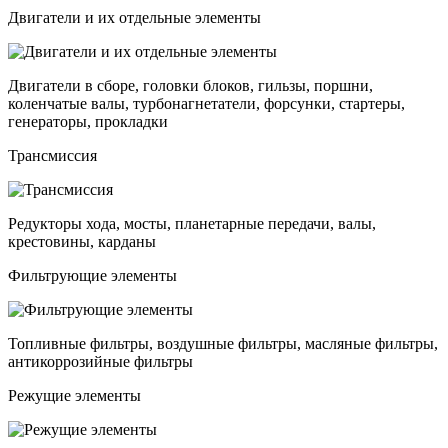
Двигатели и их отдельные элементы
Двигатели в сборе, головки блоков, гильзы, поршни,
коленчатые валы, турбонагнетатели, форсунки, стартеры,
генераторы, прокладки
Трансмиссия
Редукторы хода, мосты, планетарные передачи, валы,
крестовины, карданы
Фильтрующие элементы
Топливные фильтры, воздушные фильтры, масляные фильтры,
антикоррозийные фильтры
Режущие элементы