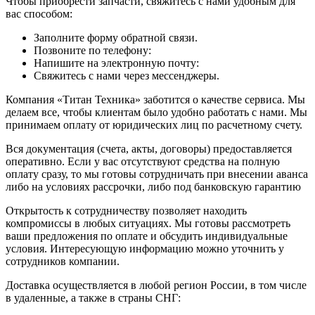
Чтобы приобрести запчасти, свяжитесь с нами удобным для
вас способом:
Заполните форму обратной связи.
Позвоните по телефону:
Напишите на электронную почту:
Свяжитесь с нами через мессенджеры.
Компания «Титан Техника» заботится о качестве сервиса. Мы
делаем все, чтобы клиентам было удобно работать с нами. Мы
принимаем оплату от юридических лиц по расчетному счету.
Вся документация (счета, акты, договоры) предоставляется
оперативно. Если у вас отсутствуют средства на полную
оплату сразу, то мы готовы сотрудничать при внесении аванса
либо на условиях рассрочки, либо под банковскую гарантию
Открытость к сотрудничеству позволяет находить
компромиссы в любых ситуациях. Мы готовы рассмотреть
ваши предложения по оплате и обсудить индивидуальные
условия. Интересующую информацию можно уточнить у
сотрудников компании.
Доставка осуществляется в любой регион России, в том числе
в удаленные, а также в страны СНГ: