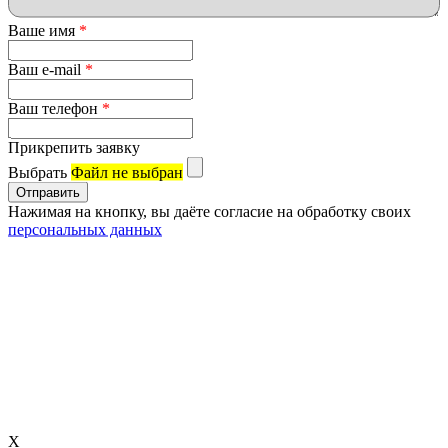
Ваше имя
*
Ваш e-mail
*
Ваш телефон
*
Прикрепить заявку
Выбрать
Файл не выбран
Нажимая на кнопку, вы даёте согласие на обработку своих
персональных данных
X