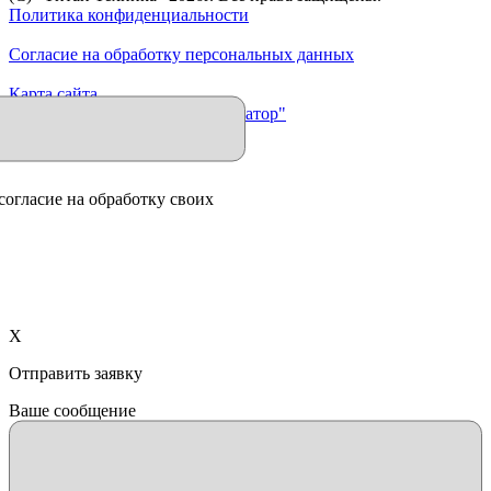
Политика конфиденциальности
Согласие на обработку персональных данных
Карта сайта
Продвижение сайта "Иллюминатор"
согласие на обработку своих
X
Отправить заявку
Ваше сообщение