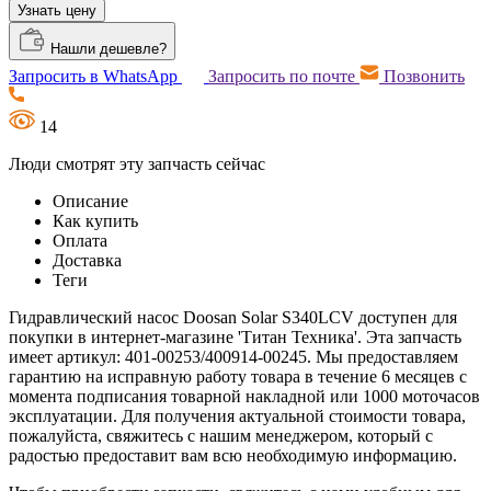
Узнать цену
Нашли дешевле?
Запросить в WhatsApp
Запросить по почте
Позвонить
14
Люди смотрят эту запчасть сейчас
Описание
Как купить
Оплата
Доставка
Теги
Гидравлический насос Doosan Solar S340LCV доступен для
покупки в интернет-магазине 'Титан Техника'. Эта запчасть
имеет артикул: 401-00253/400914-00245. Мы предоставляем
гарантию на исправную работу товара в течение 6 месяцев с
момента подписания товарной накладной или 1000 моточасов
эксплуатации. Для получения актуальной стоимости товара,
пожалуйста, свяжитесь с нашим менеджером, который с
радостью предоставит вам всю необходимую информацию.