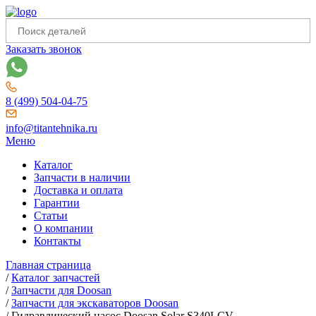
Заказать звонок
8 (499) 504-04-75
info@titantehnika.ru
Меню
Каталог
Запчасти в наличии
Доставка и оплата
Гарантии
Статьи
О компании
Контакты
Главная страница
/
Каталог запчастей
/
Запчасти для Doosan
/
Запчасти для экскаваторов Doosan
/
Гидравлический насос Doosan Solar S340LCV