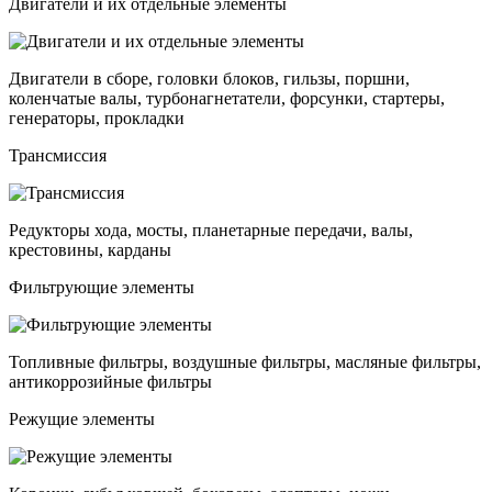
Двигатели и их отдельные элементы
Двигатели в сборе, головки блоков, гильзы, поршни,
коленчатые валы, турбонагнетатели, форсунки, стартеры,
генераторы, прокладки
Трансмиссия
Редукторы хода, мосты, планетарные передачи, валы,
крестовины, карданы
Фильтрующие элементы
Топливные фильтры, воздушные фильтры, масляные фильтры,
антикоррозийные фильтры
Режущие элементы