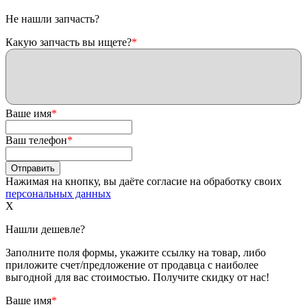
Не нашли запчасть?
Какую запчасть вы ищете?
*
Ваше имя
*
Ваш телефон
*
Нажимая на кнопку, вы даёте согласие на обработку своих
персональных данных
X
Нашли дешевле?
Заполните поля формы, укажите ссылку на товар, либо
приложите счет/предложение от продавца с наиболее
выгодной для вас стоимостью. Получите скидку от нас!
Ваше имя
*