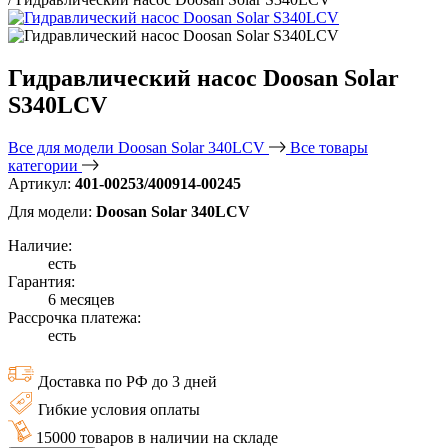
Гидравлический насос Doosan Solar
S340LCV
Все для модели Doosan Solar 340LCV
Все товары
категории
Артикул:
401-00253/400914-00245
Для модели:
Doosan Solar 340LCV
Наличие:
есть
Гарантия:
6 месяцев
Рассрочка платежа:
есть
Доставка по РФ до 3 дней
Гибкие условия оплаты
15000 товаров в наличии на складе