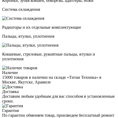
Коронки, зубья ковшей, бокорезы, адаптеры, ножи
Система охлаждения
Радиаторы и их отдельные комплектующие
Пальцы, втулки, уплотнения
Ковшевые, стреловые, рукоятные пальцы, втулки и
уплотнения
Наличие
15000 товаров в наличии на складе «Титан Техника» в
Москве, Якутске, Арамиле
Доставка
Доставим любым удобным для вас способом в установленные
сроки.
Гарантия
По гарантии обменяем товар, произведем бесплатный ремонт