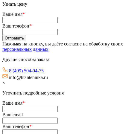
Узнать цену
Ваше имя
*
Ваш телефон
*
Нажимая на кнопку, вы даёте согласие на обработку своих
персональных данных
Другие способы заказа
8 (499) 504-04-75
info@titantehnika.ru
×
Уточнить подробные условия
Ваше имя
*
Ваш email
Ваш телефон
*