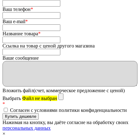
Ваш телефон
*
Ваш e-mail
*
Название товара
*
Ссылка на товар с ценой другого магазина
Ваше сообщение
Вложить файл(счет, коммерческое предложение с ценой)
Выбрать
Файл не выбран
*
Согласен с условиями политики конфиденциальности
Нажимая на кнопку, вы даёте согласие на обработку своих
персональных данных
×