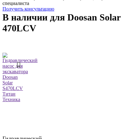
специалиста
Получить консультацию
В наличии для Doosan Solar
470LCV
Гидравлический