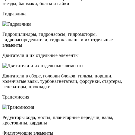
звезды, башмаки, болты и гайки
Гидравлика
Гидроцилиндры, гидронасосы, гидромоторы,
гидрораспределители, гидроклапаны и их отдельные
элементы
Двигатели и их отдельные элементы
Двигатели в сборе, головки блоков, гильзы, поршни,
коленчатые валы, турбонагнетатели, форсунки, стартеры,
генераторы, прокладки
Трансмиссия
Редукторы хода, мосты, планетарные передачи, валы,
крестовины, карданы
Фильтрующие элементы