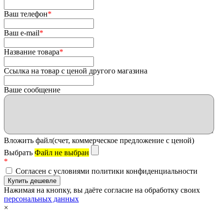
Ваш телефон
*
Ваш e-mail
*
Название товара
*
Ссылка на товар с ценой другого магазина
Ваше сообщение
Вложить файл(счет, коммерческое предложение с ценой)
Выбрать
Файл не выбран
*
Согласен с условиями политики конфиденциальности
Нажимая на кнопку, вы даёте согласие на обработку своих
персональных данных
×