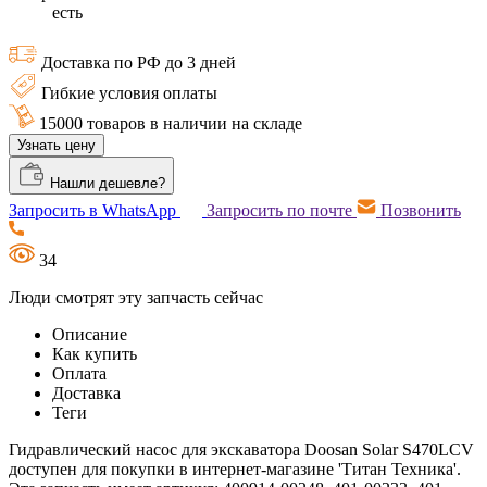
есть
Доставка по РФ до 3 дней
Гибкие условия оплаты
15000 товаров в наличии на складе
Узнать цену
Нашли дешевле?
Запросить в WhatsApp
Запросить по почте
Позвонить
34
Люди смотрят эту запчасть сейчас
Описание
Как купить
Оплата
Доставка
Теги
Гидравлический насос для экскаватора Doosan Solar S470LCV
доступен для покупки в интернет-магазине 'Титан Техника'.