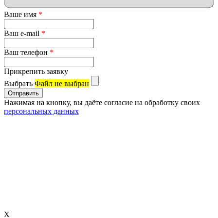
Ваше имя
*
Ваш e-mail
*
Ваш телефон
*
Прикрепить заявку
Выбрать
Файл не выбран
Нажимая на кнопку, вы даёте согласие на обработку своих
персональных данных
X