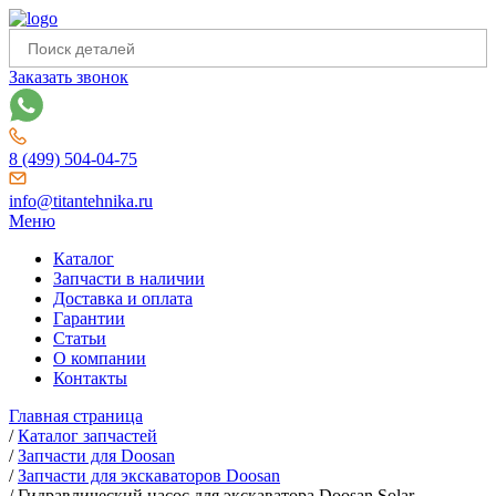
Заказать звонок
8 (499) 504-04-75
info@titantehnika.ru
Меню
Каталог
Запчасти в наличии
Доставка и оплата
Гарантии
Статьи
О компании
Контакты
Главная страница
/
Каталог запчастей
/
Запчасти для Doosan
/
Запчасти для экскаваторов Doosan
/
Гидравлический насос для экскаватора Doosan Solar