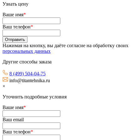
Узнать цену
Ваше имя
*
Ваш телефон
*
Нажимая на кнопку, вы даёте согласие на обработку своих
персональных данных
Другие способы заказа
8 (499) 504-04-75
info@titantehnika.ru
×
Уточнить подробные условия
Ваше имя
*
Ваш email
Ваш телефон
*