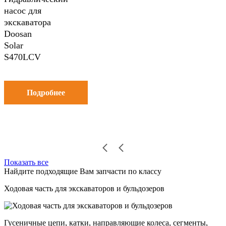
насос для
экскаватора
Doosan
Solar
S470LCV
Подробнее
Показать все
Найдите подходящие Вам запчасти по классу
Ходовая часть для экскаваторов и бульдозеров
Гусеничные цепи, катки, направляющие колеса, сегменты,