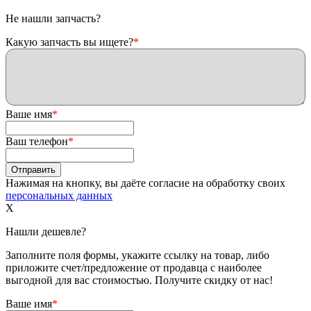
Не нашли запчасть?
Какую запчасть вы ищете?
*
Ваше имя
*
Ваш телефон
*
Нажимая на кнопку, вы даёте согласие на обработку своих
персональных данных
X
Нашли дешевле?
Заполните поля формы, укажите ссылку на товар, либо
приложите счет/предложение от продавца с наиболее
выгодной для вас стоимостью. Получите скидку от нас!
Ваше имя
*