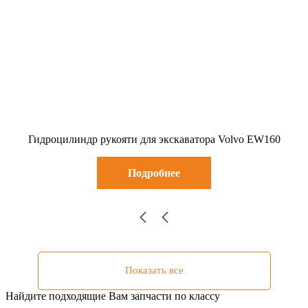
Гидроцилиндр рукояти для экскаватора Volvo EW160
Подробнее
Показать все
Найдите подходящие Вам запчасти по классу