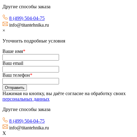
Другие способы заказа
8 (499) 504-04-75
info@titantehnika.ru
×
Уточнить подробные условия
Ваше имя
*
Ваш email
Ваш телефон
*
Нажимая на кнопку, вы даёте согласие на обработку своих
персональных данных
Другие способы заказа
8 (499) 504-04-75
info@titantehnika.ru
X