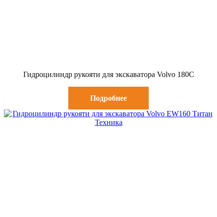
Гидроцилиндр рукояти для экскаватора Volvo 180C
Подробнее