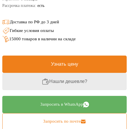
Рассрочка платежа:
есть
Доставка по РФ до 3 дней
Гибкие условия оплаты
15000 товаров в наличии на складе
Узнать цену
Нашли дешевле?
Запросить в WhatsApp
Запросить по почте