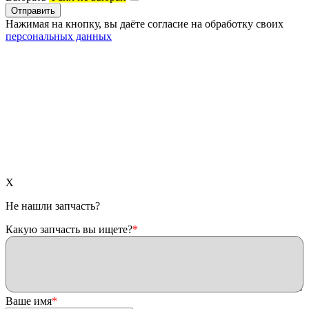
Нажимая на кнопку, вы даёте согласие на обработку своих
персональных данных
X
Не нашли запчасть?
Какую запчасть вы ищете?
*
Ваше имя
*