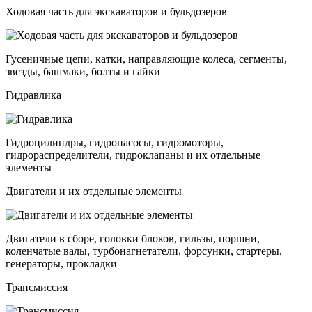
Ходовая часть для экскаваторов и бульдозеров
Гусеничные цепи, катки, направляющие колеса, сегменты,
звезды, башмаки, болты и гайки
Гидравлика
Гидроцилиндры, гидронасосы, гидромоторы,
гидрораспределители, гидроклапаны и их отдельные
элементы
Двигатели и их отдельные элементы
Двигатели в сборе, головки блоков, гильзы, поршни,
коленчатые валы, турбонагнетатели, форсунки, стартеры,
генераторы, прокладки
Трансмиссия