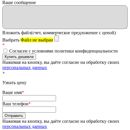
Ваше сообщение
Вложить файл(счет, коммерческое предложение с ценой)
Выбрать
Файл не выбран
*
Согласен с условиями политики конфиденциальности
Нажимая на кнопку, вы даёте согласие на обработку своих
персональных данных
×
Узнать цену
Ваше имя
*
Ваш телефон
*
Нажимая на кнопку, вы даёте согласие на обработку своих
персональных данных