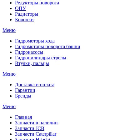
Редукторы поворота
ОПУ
Радиаторы
Коронки
Меню
Гидромоторы хода
Гидромоторы поворота башни
Гидронасосы
Гидроцилиндры стрелы
Втулки, пальцы
Меню
Доставка и оплата
Гарантии
Бренды
Меню
Главная
Запчасти в наличии
Запчасти JCB
Запчасти Caterpillar
Запчасти Hitachi