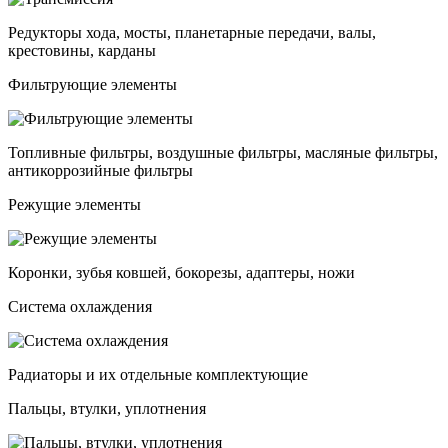
Редукторы хода, мосты, планетарные передачи, валы,
крестовины, карданы
Фильтрующие элементы
Топливные фильтры, воздушные фильтры, масляные фильтры,
антикоррозийные фильтры
Режущие элементы
Коронки, зубья ковшей, бокорезы, адаптеры, ножи
Система охлаждения
Радиаторы и их отдельные комплектующие
Пальцы, втулки, уплотнения