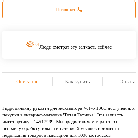
Позвонить
34
Люди смотрят эту запчасть сейчас
Описание
Как купить
Оплата
Гидроцилиндр рукояти для экскаватора Volvo 180C доступен для
покупки в интернет-магазине 'Титан Техника'. Эта запчасть
имеет артикул: 14517999. Мы предоставляем гарантию на
исправную работу товара в течение 6 месяцев с момента
подписания товарной накладной или 1000 моточасов