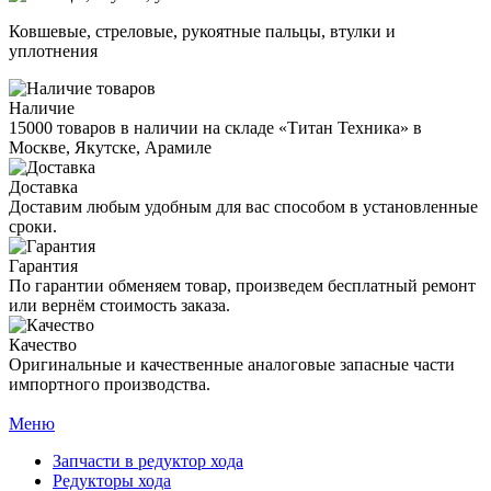
Ковшевые, стреловые, рукоятные пальцы, втулки и
уплотнения
Наличие
15000 товаров в наличии на складе «Титан Техника» в
Москве, Якутске, Арамиле
Доставка
Доставим любым удобным для вас способом в установленные
сроки.
Гарантия
По гарантии обменяем товар, произведем бесплатный ремонт
или вернём стоимость заказа.
Качество
Оригинальные и качественные аналоговые запасные части
импортного производства.
Меню
Запчасти в редуктор хода
Редукторы хода