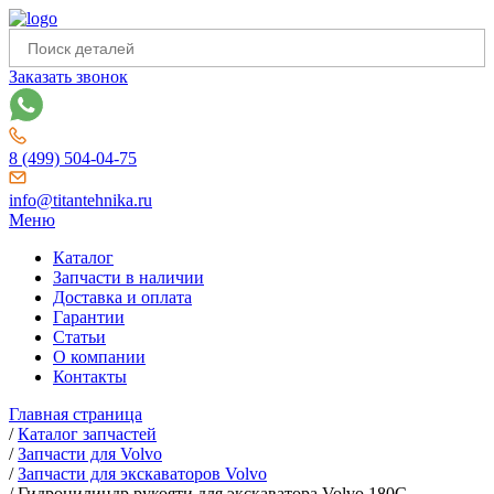
Заказать звонок
8 (499) 504-04-75
info@titantehnika.ru
Меню
Каталог
Запчасти в наличии
Доставка и оплата
Гарантии
Статьи
О компании
Контакты
Главная страница
/
Каталог запчастей
/
Запчасти для Volvo
/
Запчасти для экскаваторов Volvo
/
Гидроцилиндр рукояти для экскаватора Volvo 180C