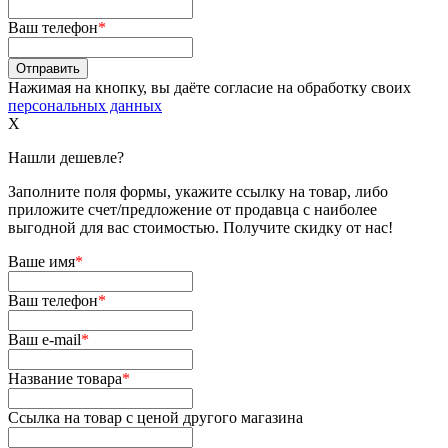
Ваш телефон
*
Нажимая на кнопку, вы даёте согласие на обработку своих
персональных данных
X
Нашли дешевле?
Заполните поля формы, укажите ссылку на товар, либо
приложите счет/предложение от продавца с наиболее
выгодной для вас стоимостью. Получите скидку от нас!
Ваше имя
*
Ваш телефон
*
Ваш e-mail
*
Название товара
*
Ссылка на товар с ценой другого магазина