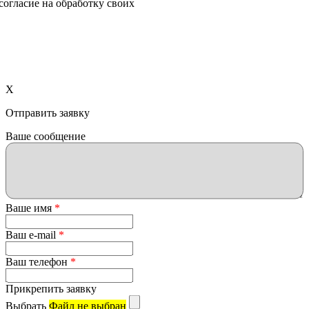
согласие на обработку своих
X
Отправить заявку
Ваше сообщение
Ваше имя
*
Ваш e-mail
*
Ваш телефон
*
Прикрепить заявку
Выбрать
Файл не выбран