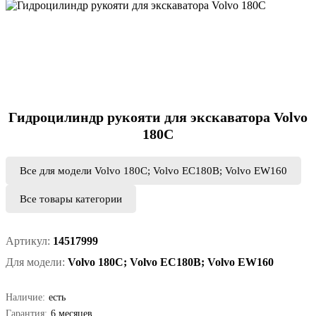
Гидроцилиндр рукояти для экскаватора Volvo
180C
Все для модели Volvo 180C; Volvo EC180B; Volvo EW160
Все товары категории
Артикул:
14517999
Для модели:
Volvo 180C; Volvo EC180B; Volvo EW160
Наличие:
есть
Гарантия:
6 месяцев