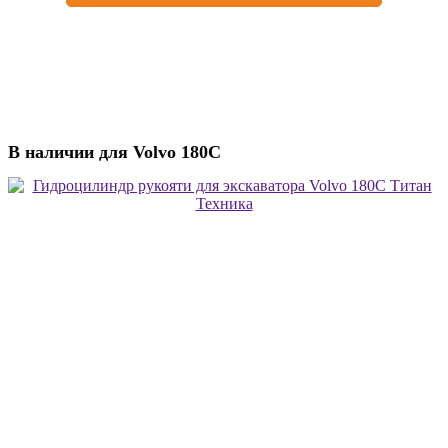
В наличии для Volvo 180C