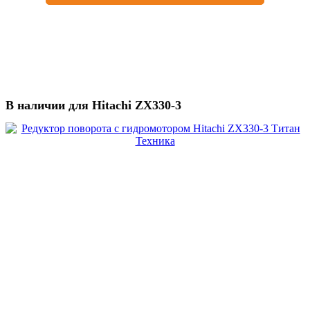
В наличии для Hitachi ZX330-3