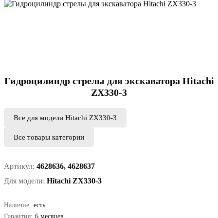
Гидроцилиндр стрелы для экскаватора Hitachi
ZX330-3
Все для модели Hitachi ZX330-3
Все товары категории
Артикул:
4628636, 4628637
Для модели:
Hitachi ZX330-3
Наличие:
есть
Гарантия:
6 месяцев