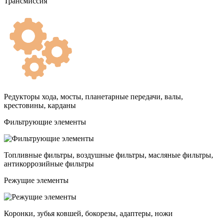
Трансмиссия
Редукторы хода, мосты, планетарные передачи, валы,
крестовины, карданы
Фильтрующие элементы
Топливные фильтры, воздушные фильтры, масляные фильтры,
антикоррозийные фильтры
Режущие элементы
Коронки, зубья ковшей, бокорезы, адаптеры, ножи