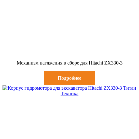
Механизм натяжения в сборе для Hitachi ZX330-3
Подробнее