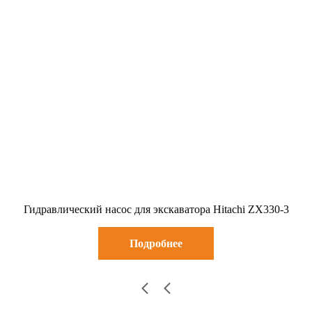
Гидравлический насос для экскаватора Hitachi ZX330-3
Подробнее