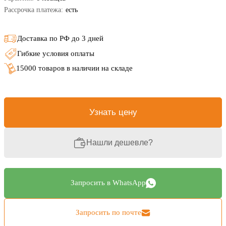
Рассрочка платежа:
есть
Доставка по РФ до 3 дней
Гибкие условия оплаты
15000 товаров в наличии на складе
Узнать цену
Нашли дешевле?
Запросить в WhatsApp
Запросить по почте