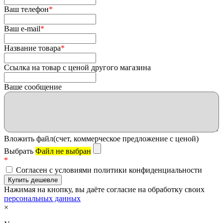
Ваш телефон
*
Ваш e-mail
*
Название товара
*
Ссылка на товар с ценой другого магазина
Ваше сообщение
Вложить файл(счет, коммерческое предложение с ценой)
Выбрать
Файл не выбран
*
Согласен с условиями политики конфиденциальности
Нажимая на кнопку, вы даёте согласие на обработку своих
персональных данных
×