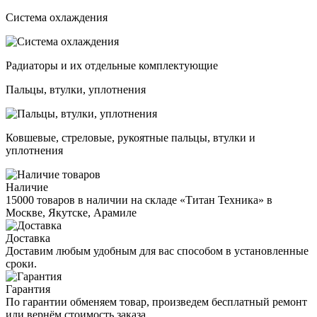
Система охлаждения
Радиаторы и их отдельные комплектующие
Пальцы, втулки, уплотнения
Ковшевые, стреловые, рукоятные пальцы, втулки и
уплотнения
Наличие
15000 товаров в наличии на складе «Титан Техника» в
Москве, Якутске, Арамиле
Доставка
Доставим любым удобным для вас способом в установленные
сроки.
Гарантия
По гарантии обменяем товар, произведем бесплатный ремонт
или вернём стоимость заказа.