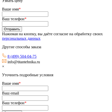
Узнать цену
Ваше имя
*
Ваш телефон
*
Нажимая на кнопку, вы даёте согласие на обработку своих
персональных данных
Другие способы заказа
8 (499) 504-04-75
info@titantehnika.ru
×
Уточнить подробные условия
Ваше имя
*
Ваш email
Ваш телефон
*