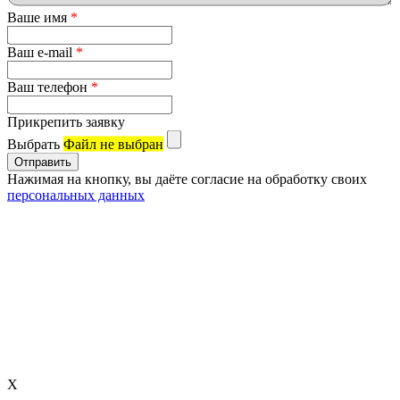
Ваше имя
*
Ваш e-mail
*
Ваш телефон
*
Прикрепить заявку
Выбрать
Файл не выбран
Нажимая на кнопку, вы даёте согласие на обработку своих
персональных данных
X