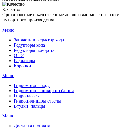
Качество
Оригинальные и качественные аналоговые запасные части
импортного производства.
Меню
Запчасти в редуктор хода
Редукторы хода
Редукторы поворота
ОПУ
Радиаторы
Коронки
Меню
Гидромоторы хода
Гидромоторы поворота башни
Гидронасосы
Гидроцилиндры стрелы
Втулки, пальцы
Меню
Доставка и оплата