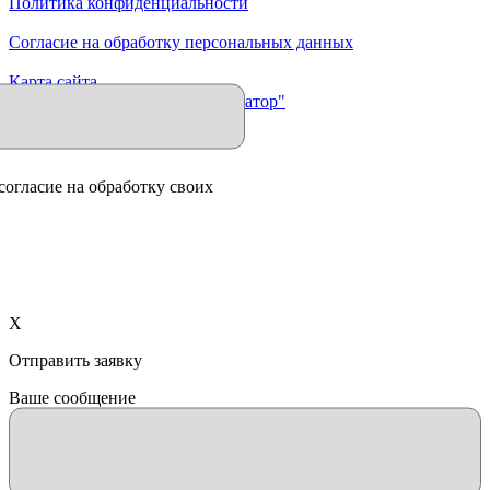
Политика конфиденциальности
Согласие на обработку персональных данных
Карта сайта
Продвижение сайта "Иллюминатор"
согласие на обработку своих
X
Отправить заявку
Ваше сообщение