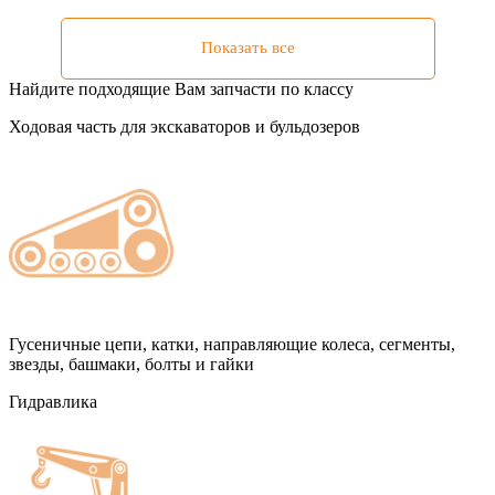
Показать все
Найдите подходящие Вам запчасти по классу
Ходовая часть для экскаваторов и бульдозеров
Гусеничные цепи, катки, направляющие колеса, сегменты,
звезды, башмаки, болты и гайки
Гидравлика