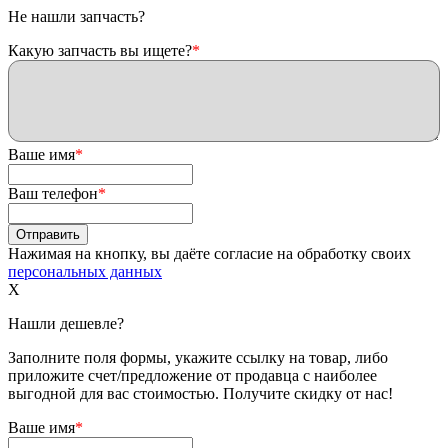
Не нашли запчасть?
Какую запчасть вы ищете?
*
Ваше имя
*
Ваш телефон
*
Нажимая на кнопку, вы даёте согласие на обработку своих
персональных данных
X
Нашли дешевле?
Заполните поля формы, укажите ссылку на товар, либо
приложите счет/предложение от продавца с наиболее
выгодной для вас стоимостью. Получите скидку от нас!
Ваше имя
*