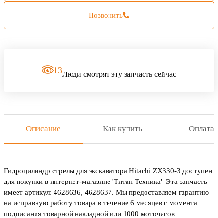
Позвонить
13
Люди смотрят эту запчасть сейчас
Описание
Как купить
Оплата
Гидроцилиндр стрелы для экскаватора Hitachi ZX330-3 доступен
для покупки в интернет-магазине 'Титан Техника'. Эта запчасть
имеет артикул: 4628636, 4628637. Мы предоставляем гарантию
на исправную работу товара в течение 6 месяцев с момента
подписания товарной накладной или 1000 моточасов