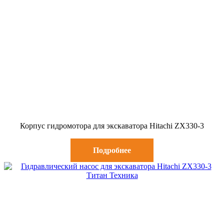
Корпус гидромотора для экскаватора Hitachi ZX330-3
Подробнее