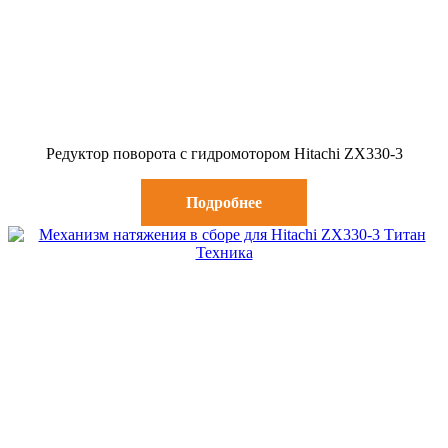
Редуктор поворота c гидромотором Hitachi ZX330-3
Подробнее