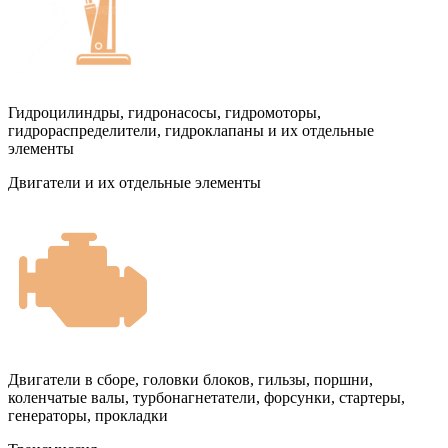
Гидроцилиндры, гидронасосы, гидромоторы,
гидрораспределители, гидроклапаны и их отдельные
элементы
Двигатели и их отдельные элементы
Двигатели в сборе, головки блоков, гильзы, поршни,
коленчатые валы, турбонагнетатели, форсунки, стартеры,
генераторы, прокладки