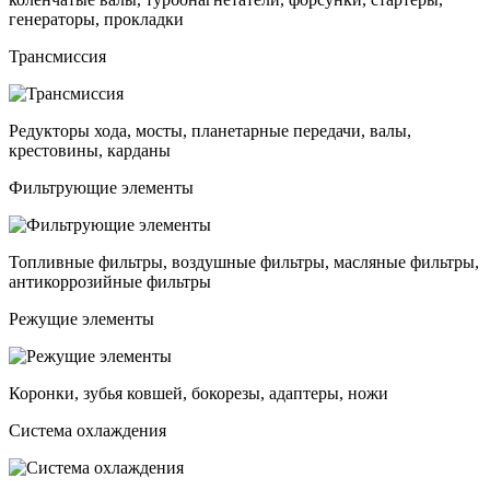
генераторы, прокладки
Трансмиссия
Редукторы хода, мосты, планетарные передачи, валы,
крестовины, карданы
Фильтрующие элементы
Топливные фильтры, воздушные фильтры, масляные фильтры,
антикоррозийные фильтры
Режущие элементы
Коронки, зубья ковшей, бокорезы, адаптеры, ножи
Система охлаждения