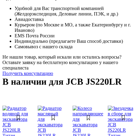
Удобной для Вас транспортной компанией
(Желдорэкспедиция, Деловые линии, ПЭК, и др.)
Авиадоставка
Курьером (по Москве и МО, а также Екатеринбургу и г.
Иваново)
EMS Почта России
Индивидуально (предлагаете Ваш способ доставки)
Самовывоз с нашего склада
Не нашли товар, который искали или остались вопросы?
Оставьте заявку на бесплатную консультацию у нашего
специалиста
Получить консультацию
В наличии для JCB JS220LR