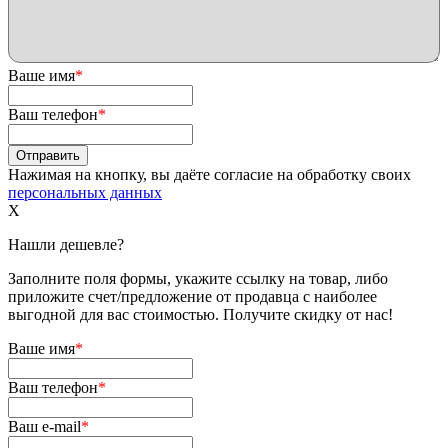
Ваше имя
*
Ваш телефон
*
Нажимая на кнопку, вы даёте согласие на обработку своих
персональных данных
X
Нашли дешевле?
Заполните поля формы, укажите ссылку на товар, либо
приложите счет/предложение от продавца с наиболее
выгодной для вас стоимостью. Получите скидку от нас!
Ваше имя
*
Ваш телефон
*
Ваш e-mail
*