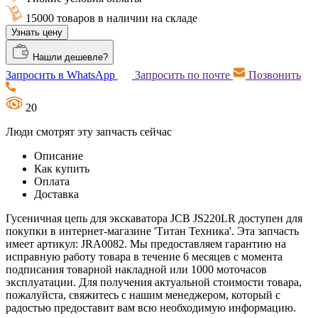
15000 товаров в наличии на складе
Узнать цену
Нашли дешевле?
Запросить в WhatsApp
Запросить по почте
Позвонить
20
Люди смотрят эту запчасть сейчас
Описание
Как купить
Оплата
Доставка
Гусеничная цепь для экскаватора JCB JS220LR доступен для
покупки в интернет-магазине 'Титан Техника'. Эта запчасть
имеет артикул: JRA0082. Мы предоставляем гарантию на
исправную работу товара в течение 6 месяцев с момента
подписания товарной накладной или 1000 моточасов
эксплуатации. Для получения актуальной стоимости товара,
пожалуйста, свяжитесь с нашим менеджером, который с
радостью предоставит вам всю необходимую информацию.