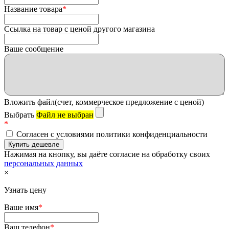
Название товара
*
Ссылка на товар с ценой другого магазина
Ваше сообщение
Вложить файл(счет, коммерческое предложение с ценой)
Выбрать
Файл не выбран
*
Согласен с условиями политики конфиденциальности
Нажимая на кнопку, вы даёте согласие на обработку своих
персональных данных
×
Узнать цену
Ваше имя
*
Ваш телефон
*