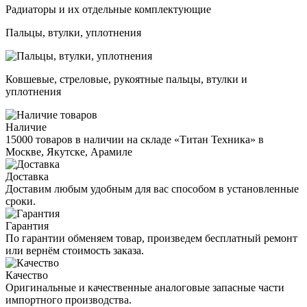
Радиаторы и их отдельные комплектующие
Пальцы, втулки, уплотнения
Ковшевые, стреловые, рукоятные пальцы, втулки и
уплотнения
Наличие
15000 товаров в наличии на складе «Титан Техника» в
Москве, Якутске, Арамиле
Доставка
Доставим любым удобным для вас способом в установленные
сроки.
Гарантия
По гарантии обменяем товар, произведем бесплатный ремонт
или вернём стоимость заказа.
Качество
Оригинальные и качественные аналоговые запасные части
импортного производства.