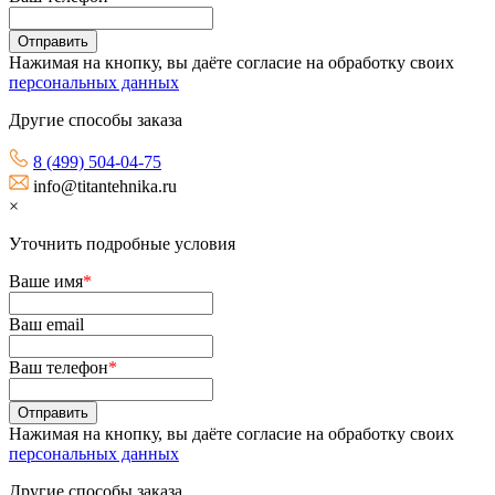
Нажимая на кнопку, вы даёте согласие на обработку своих
персональных данных
Другие способы заказа
8 (499) 504-04-75
info@titantehnika.ru
×
Уточнить подробные условия
Ваше имя
*
Ваш email
Ваш телефон
*
Нажимая на кнопку, вы даёте согласие на обработку своих
персональных данных
Другие способы заказа