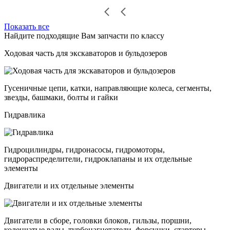
Показать все
Найдите подходящие Вам запчасти по классу
Ходовая часть для экскаваторов и бульдозеров
Гусеничные цепи, катки, направляющие колеса, сегменты,
звезды, башмаки, болты и гайки
Гидравлика
Гидроцилиндры, гидронасосы, гидромоторы,
гидрораспределители, гидроклапаны и их отдельные
элементы
Двигатели и их отдельные элементы
Двигатели в сборе, головки блоков, гильзы, поршни,
коленчатые валы, турбонагнетатели, форсунки, стартеры,