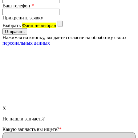
Ваш телефон
*
Прикрепить заявку
Выбрать
Файл не выбран
Нажимая на кнопку, вы даёте согласие на обработку своих
персональных данных
X
Не нашли запчасть?
Какую запчасть вы ищете?
*