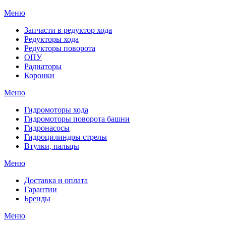
Меню
Запчасти в редуктор хода
Редукторы хода
Редукторы поворота
ОПУ
Радиаторы
Коронки
Меню
Гидромоторы хода
Гидромоторы поворота башни
Гидронасосы
Гидроцилиндры стрелы
Втулки, пальцы
Меню
Доставка и оплата
Гарантии
Бренды
Меню