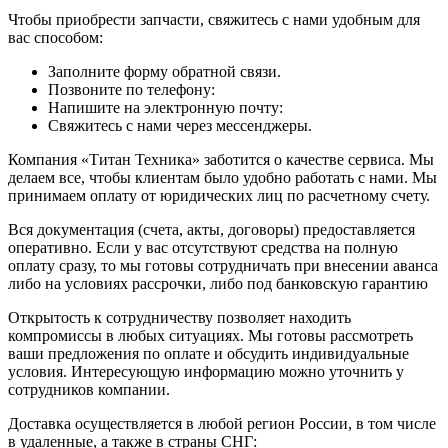
Чтобы приобрести запчасти, свяжитесь с нами удобным для
вас способом:
Заполните форму обратной связи.
Позвоните по телефону:
Напишите на электронную почту:
Свяжитесь с нами через мессенджеры.
Компания «Титан Техника» заботится о качестве сервиса. Мы
делаем все, чтобы клиентам было удобно работать с нами. Мы
принимаем оплату от юридических лиц по расчетному счету.
Вся документация (счета, акты, договоры) предоставляется
оперативно. Если у вас отсутствуют средства на полную
оплату сразу, то мы готовы сотрудничать при внесении аванса
либо на условиях рассрочки, либо под банковскую гарантию
Открытость к сотрудничеству позволяет находить
компромиссы в любых ситуациях. Мы готовы рассмотреть
ваши предложения по оплате и обсудить индивидуальные
условия. Интересующую информацию можно уточнить у
сотрудников компании.
Доставка осуществляется в любой регион России, в том числе
в удаленные, а также в страны СНГ: