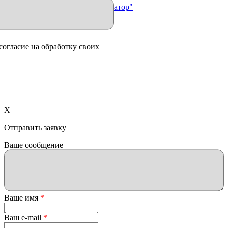
Продвижение сайта "Иллюминатор"
согласие на обработку своих
X
Отправить заявку
Ваше сообщение
Ваше имя
*
Ваш e-mail
*