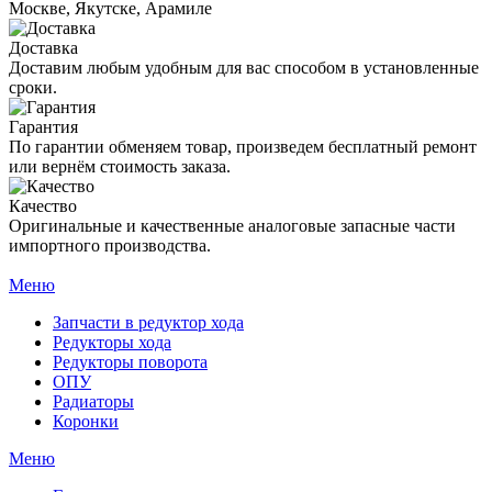
Москве, Якутске, Арамиле
Доставка
Доставим любым удобным для вас способом в установленные
сроки.
Гарантия
По гарантии обменяем товар, произведем бесплатный ремонт
или вернём стоимость заказа.
Качество
Оригинальные и качественные аналоговые запасные части
импортного производства.
Меню
Запчасти в редуктор хода
Редукторы хода
Редукторы поворота
ОПУ
Радиаторы
Коронки
Меню