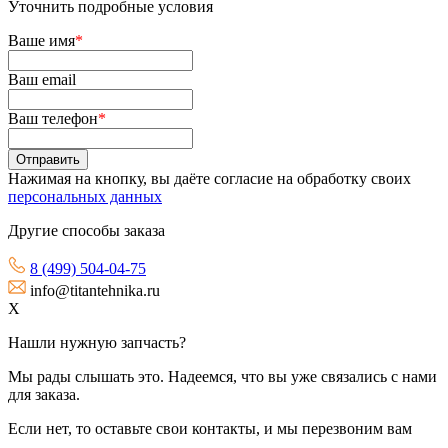
Уточнить подробные условия
Ваше имя
*
Ваш email
Ваш телефон
*
Нажимая на кнопку, вы даёте согласие на обработку своих
персональных данных
Другие способы заказа
8 (499) 504-04-75
info@titantehnika.ru
X
Нашли нужную запчасть?
Мы рады слышать это. Надеемся, что вы уже связались с нами
для заказа.
Если нет, то оставьте свои контакты, и мы перезвоним вам