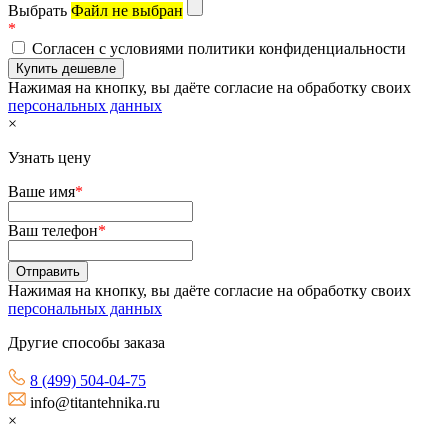
Выбрать
Файл не выбран
*
Согласен с условиями политики конфиденциальности
Нажимая на кнопку, вы даёте согласие на обработку своих
персональных данных
×
Узнать цену
Ваше имя
*
Ваш телефон
*
Нажимая на кнопку, вы даёте согласие на обработку своих
персональных данных
Другие способы заказа
8 (499) 504-04-75
info@titantehnika.ru
×