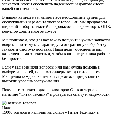
запчастей, чтобы обеспечить надежность и долговечность
вашей спецтехники.
В нашем каталоге вы найдете все необходимые детали для
обслуживания и ремонта экскаваторов Cat. Мы предлагаем
широкий выбор запчастей: гидронасосы, гидромоторы, ОПК,
редуктор хода и многое другое.
Мы понимаем, что для вас важно получить нужные запчасти
вовремя, поэтому мы гарантируем оперативную обработку
заказов и быструю доставку. Наша цель - обеспечить вас
качественными запчастями, чтобы ваша спецтехника работала
без простоев.
Если у вас возникли вопросы или вам нужна помощь в
выборе запчастей, наши менеджеры всегда готовы помочь.
Мы ценим каждого клиента и стремимся предоставить
высокий уровень обслуживания.
Покупайте запчасти для экскаваторов Cat в интернет-
магазине "Титан Техника" и доверьтесь опыту и надежности.
Наличие
15000 товаров в наличии на складе «Титан Техника» в