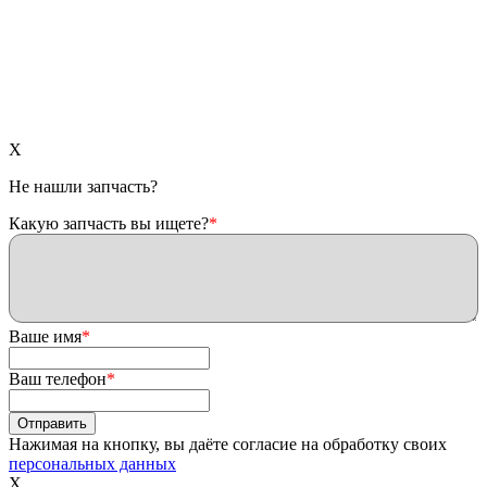
X
Не нашли запчасть?
Какую запчасть вы ищете?
*
Ваше имя
*
Ваш телефон
*
Нажимая на кнопку, вы даёте согласие на обработку своих
персональных данных
X