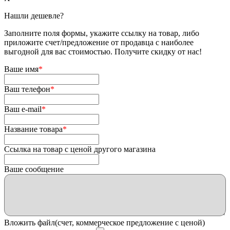
Нашли дешевле?
Заполните поля формы, укажите ссылку на товар, либо
приложите счет/предложение от продавца с наиболее
выгодной для вас стоимостью. Получите скидку от нас!
Ваше имя
*
Ваш телефон
*
Ваш e-mail
*
Название товара
*
Ссылка на товар с ценой другого магазина
Ваше сообщение
Вложить файл(счет, коммерческое предложение с ценой)