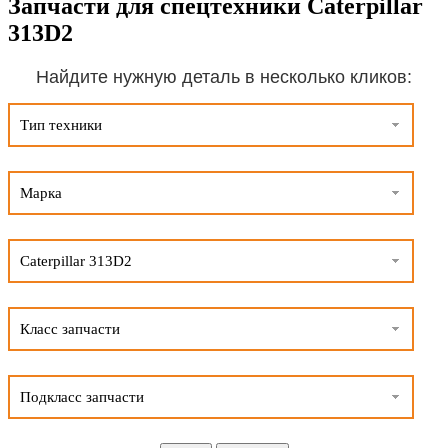
Запчасти для спецтехники Caterpillar
313D2
Найдите нужную деталь в несколько кликов:
Тип техники
Марка
Caterpillar 313D2
Класс запчасти
Подкласс запчасти