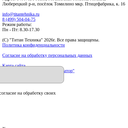
Люберецкий р-н, посёлок Томилино мкр. Птицефабрика, к. 16
info@titantehnika.ru
8 (499) 504-04-75
Режим работы:
Пн - Пт: 8.30-17.30
(C) "Титан Техника"
2026
г. Все права защищены.
Политика конфиденциальности
Согласие на обработку персональных данных
Карта сайта
Продвижение сайта "Иллюминатор"
согласие на обработку своих