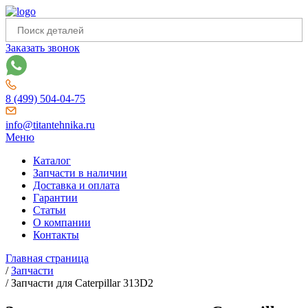
Заказать звонок
8 (499) 504-04-75
info@titantehnika.ru
Меню
Каталог
Запчасти в наличии
Доставка и оплата
Гарантии
Статьи
О компании
Контакты
Главная страница
/
Запчасти
/
Запчасти для Caterpillar 313D2