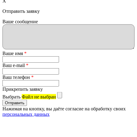
X
Отправить заявку
Ваше сообщение
Ваше имя
*
Ваш e-mail
*
Ваш телефон
*
Прикрепить заявку
Выбрать
Файл не выбран
Нажимая на кнопку, вы даёте согласие на обработку своих
персональных данных