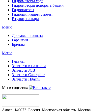
Гидромоторы хода
Гидромоторы поворота башни
Гидронасосы
Гидроцилиндры стрелы
Втулки, пальцы
Меню
Доставка и оплата
Гарантии
Бренды
Меню
Главная
Запчасти в наличии
Запчасти JCB
Запчасти Caterpillar
Запчасти Hitachi
Мы в соцсетях:
Адрес:
140073
,
Россия
,
Московская область
,
Москва
,