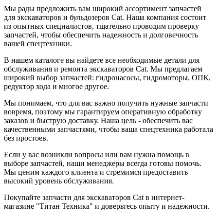
Мы рады предложить вам широкий ассортимент запчастей
для экскаваторов и бульдозеров Cat. Наша компания состоит
из опытных специалистов, тщательно проводим проверку
запчастей, чтобы обеспечить надежность и долговечность
вашей спецтехники.
В нашем каталоге вы найдете все необходимые детали для
обслуживания и ремонта экскаваторов Cat. Мы предлагаем
широкий выбор запчастей: гидронасосы, гидромоторы, ОПК,
редуктор хода и многое другое.
Мы понимаем, что для вас важно получить нужные запчасти
вовремя, поэтому мы гарантируем оперативную обработку
заказов и быструю доставку. Наша цель - обеспечить вас
качественными запчастями, чтобы ваша спецтехника работала
без простоев.
Если у вас возникли вопросы или вам нужна помощь в
выборе запчастей, наши менеджеры всегда готовы помочь.
Мы ценим каждого клиента и стремимся предоставить
высокий уровень обслуживания.
Покупайте запчасти для экскаваторов Cat в интернет-
магазине "Титан Техника" и доверьтесь опыту и надежности.