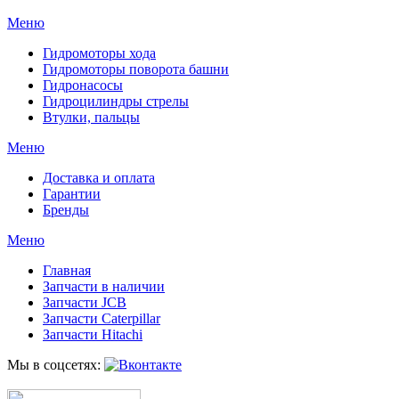
Меню
Гидромоторы хода
Гидромоторы поворота башни
Гидронасосы
Гидроцилиндры стрелы
Втулки, пальцы
Меню
Доставка и оплата
Гарантии
Бренды
Меню
Главная
Запчасти в наличии
Запчасти JCB
Запчасти Caterpillar
Запчасти Hitachi
Мы в соцсетях: