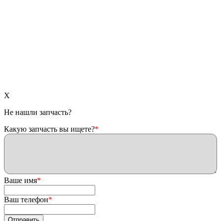
X
Не нашли запчасть?
Какую запчасть вы ищете?
*
Ваше имя
*
Ваш телефон
*