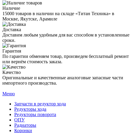
Наличие
15000 товаров в наличии на складе «Титан Техника» в
Москве, Якутске, Арамиле
Доставка
Доставим любым удобным для вас способом в установленные
сроки.
Гарантия
По гарантии обменяем товар, произведем бесплатный ремонт
или вернём стоимость заказа.
Качество
Оригинальные и качественные аналоговые запасные части
импортного производства.
Меню
Запчасти в редуктор хода
Редукторы хода
Редукторы поворота
ОПУ
Радиаторы
Коронки