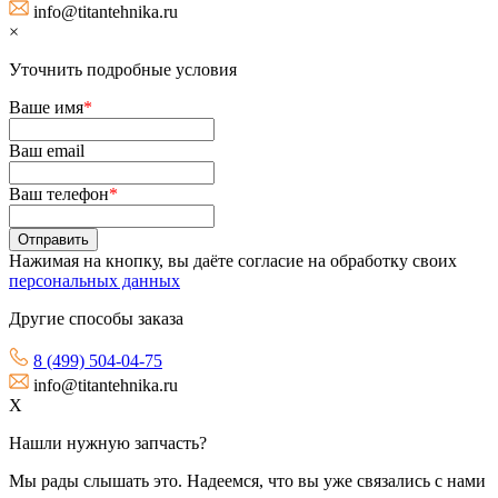
info@titantehnika.ru
×
Уточнить подробные условия
Ваше имя
*
Ваш email
Ваш телефон
*
Нажимая на кнопку, вы даёте согласие на обработку своих
персональных данных
Другие способы заказа
8 (499) 504-04-75
info@titantehnika.ru
X
Нашли нужную запчасть?
Мы рады слышать это. Надеемся, что вы уже связались с нами