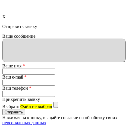
X
Отправить заявку
Ваше сообщение
Ваше имя
*
Ваш e-mail
*
Ваш телефон
*
Прикрепить заявку
Выбрать
Файл не выбран
Нажимая на кнопку, вы даёте согласие на обработку своих
персональных данных