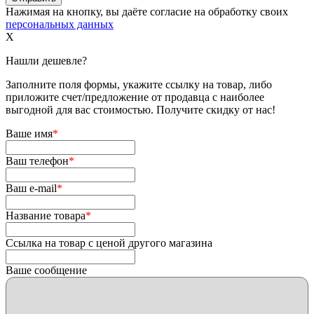
Нажимая на кнопку, вы даёте согласие на обработку своих
персональных данных
X
Нашли дешевле?
Заполните поля формы, укажите ссылку на товар, либо
приложите счет/предложение от продавца с наиболее
выгодной для вас стоимостью. Получите скидку от нас!
Ваше имя
*
Ваш телефон
*
Ваш e-mail
*
Название товара
*
Ссылка на товар с ценой другого магазина
Ваше сообщение