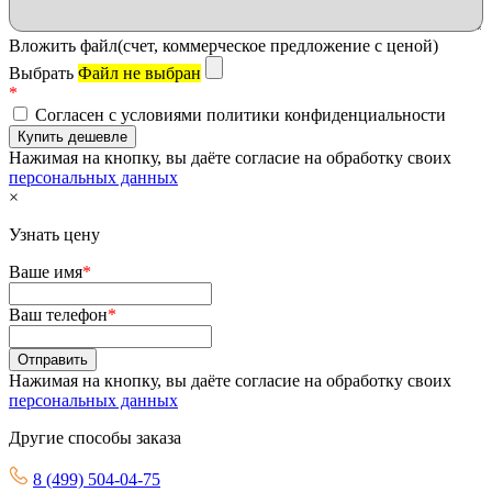
Вложить файл(счет, коммерческое предложение с ценой)
Выбрать
Файл не выбран
*
Согласен с условиями политики конфиденциальности
Нажимая на кнопку, вы даёте согласие на обработку своих
персональных данных
×
Узнать цену
Ваше имя
*
Ваш телефон
*
Нажимая на кнопку, вы даёте согласие на обработку своих
персональных данных
Другие способы заказа
8 (499) 504-04-75