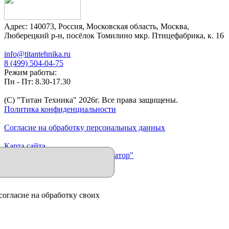
Адрес:
140073
,
Россия
,
Московская область
,
Москва
,
Люберецкий р-н, посёлок Томилино мкр. Птицефабрика, к. 16
info@titantehnika.ru
8 (499) 504-04-75
Режим работы:
Пн - Пт: 8.30-17.30
(C) "Титан Техника"
2026
г. Все права защищены.
Политика конфиденциальности
Согласие на обработку персональных данных
Карта сайта
Продвижение сайта "Иллюминатор"
согласие на обработку своих