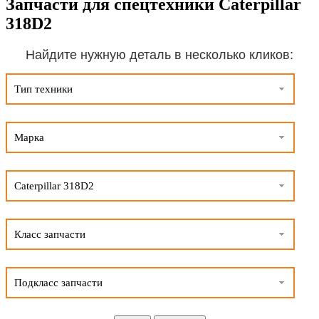
Запчасти для спецтехники Caterpillar
318D2
Найдите нужную деталь в несколько кликов:
Тип техники
Марка
Caterpillar 318D2
Класс запчасти
Подкласс запчасти