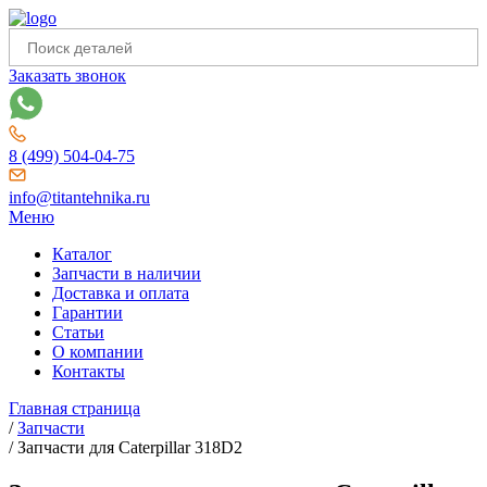
Заказать звонок
8 (499) 504-04-75
info@titantehnika.ru
Меню
Каталог
Запчасти в наличии
Доставка и оплата
Гарантии
Статьи
О компании
Контакты
Главная страница
/
Запчасти
/
Запчасти для Caterpillar 318D2