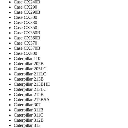
Case CX240B
Case CX290
Case CX290B
Case CX300
Case CX330
Case CX350
Case CX350B
Case CX360B
Case CX370
Case CX370B
Case CX800
Caterpillar 110
Caterpillar 205B
Caterpillar 205LC
Caterpillar 211LC
Caterpillar 213B
Caterpillar 213BHD
Caterpillar 213LC
Caterpillar 215B
Caterpillar 215BSA
Caterpillar 307
Caterpillar 311B
Caterpillar 311C
Caterpillar 312B
Caterpillar 313