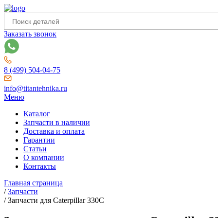
Заказать звонок
8 (499) 504-04-75
info@titantehnika.ru
Меню
Каталог
Запчасти в наличии
Доставка и оплата
Гарантии
Статьи
О компании
Контакты
Главная страница
/
Запчасти
/
Запчасти для Caterpillar 330C