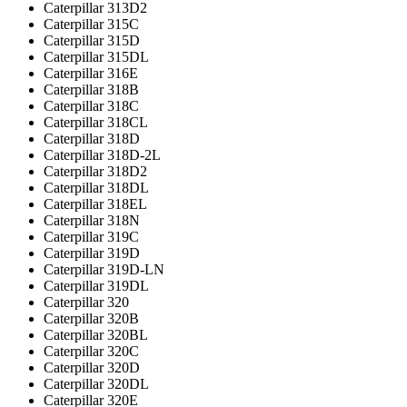
Caterpillar 313D2
Caterpillar 315C
Caterpillar 315D
Caterpillar 315DL
Caterpillar 316E
Caterpillar 318B
Caterpillar 318C
Caterpillar 318CL
Caterpillar 318D
Caterpillar 318D-2L
Caterpillar 318D2
Caterpillar 318DL
Caterpillar 318EL
Caterpillar 318N
Caterpillar 319C
Caterpillar 319D
Caterpillar 319D-LN
Caterpillar 319DL
Caterpillar 320
Caterpillar 320B
Caterpillar 320BL
Caterpillar 320C
Caterpillar 320D
Caterpillar 320DL
Caterpillar 320E