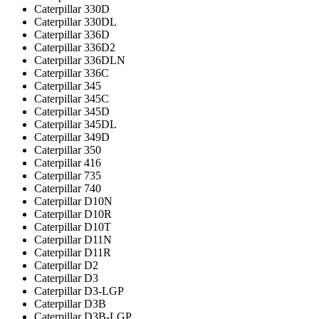
Caterpillar 330D
Caterpillar 330DL
Caterpillar 336D
Caterpillar 336D2
Caterpillar 336DLN
Caterpillar 336С
Caterpillar 345
Caterpillar 345C
Caterpillar 345D
Caterpillar 345DL
Caterpillar 349D
Caterpillar 350
Caterpillar 416
Caterpillar 735
Caterpillar 740
Caterpillar D10N
Caterpillar D10R
Caterpillar D10T
Caterpillar D11N
Caterpillar D11R
Caterpillar D2
Caterpillar D3
Caterpillar D3-LGP
Caterpillar D3B
Caterpillar D3B-LGP