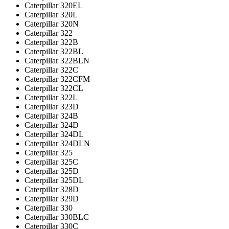
Caterpillar 320EL
Caterpillar 320L
Caterpillar 320N
Caterpillar 322
Caterpillar 322B
Caterpillar 322BL
Caterpillar 322BLN
Caterpillar 322C
Caterpillar 322CFM
Caterpillar 322CL
Caterpillar 322L
Caterpillar 323D
Caterpillar 324B
Caterpillar 324D
Caterpillar 324DL
Caterpillar 324DLN
Caterpillar 325
Caterpillar 325C
Caterpillar 325D
Caterpillar 325DL
Caterpillar 328D
Caterpillar 329D
Caterpillar 330
Caterpillar 330BLC
Caterpillar 330C