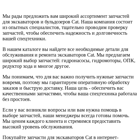
Мы рады предложить вам широкий ассортимент запчастей
для экскаваторов и бульдозеров Cat. Наша компания состоит
из опытных специалистов, тщательно проводим проверку
запчастей, чтобы обеспечить надежность и долговечность
вашей спецтехники.
В нашем каталоге вы найдете все необходимые детали для
обслуживания и ремонта экскаваторов Cat. Мы предлагаем
широкий выбор запчастей: гидронасосы, гидромоторы, ОПК,
редуктор хода и многое другое.
Мы понимаем, что для вас важно получить нужные запчасти
вовремя, поэтому мы гарантируем оперативную обработку
заказов и быструю доставку. Наша цель - обеспечить вас
качественными запчастями, чтобы ваша спецтехника работала
без простоев.
Если у вас возникли вопросы или вам нужна помощь в
выборе запчастей, наши менеджеры всегда готовы помочь.
Мы ценим каждого клиента и стремимся предоставить
высокий уровень обслуживания.
Покупайте запчасти для экскаваторов Cat в интернет-