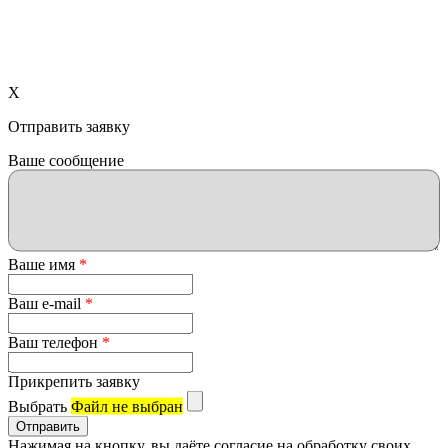
X
Отправить заявку
Ваше сообщение
Ваше имя
*
Ваш e-mail
*
Ваш телефон
*
Прикрепить заявку
Выбрать
Файл не выбран
Нажимая на кнопку, вы даёте согласие на обработку своих