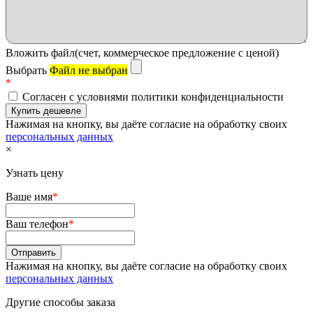
Вложить файл(счет, коммерческое предложение с ценой)
Выбрать
Файл не выбран
*
Согласен с условиями политики конфиденциальности
Нажимая на кнопку, вы даёте согласие на обработку своих
персональных данных
×
Узнать цену
Ваше имя
*
Ваш телефон
*
Нажимая на кнопку, вы даёте согласие на обработку своих
персональных данных
Другие способы заказа