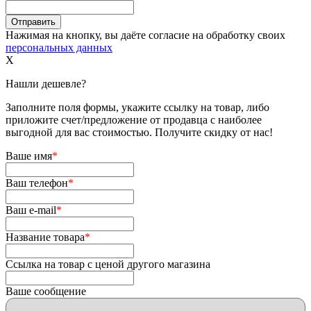
Нажимая на кнопку, вы даёте согласие на обработку своих
персональных данных
X
Нашли дешевле?
Заполните поля формы, укажите ссылку на товар, либо
приложите счет/предложение от продавца с наиболее
выгодной для вас стоимостью. Получите скидку от нас!
Ваше имя
*
Ваш телефон
*
Ваш e-mail
*
Название товара
*
Ссылка на товар с ценой другого магазина
Ваше сообщение