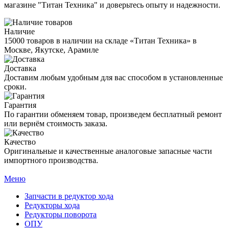
магазине "Титан Техника" и доверьтесь опыту и надежности.
Наличие
15000 товаров в наличии на складе «Титан Техника» в
Москве, Якутске, Арамиле
Доставка
Доставим любым удобным для вас способом в установленные
сроки.
Гарантия
По гарантии обменяем товар, произведем бесплатный ремонт
или вернём стоимость заказа.
Качество
Оригинальные и качественные аналоговые запасные части
импортного производства.
Меню
Запчасти в редуктор хода
Редукторы хода
Редукторы поворота
ОПУ