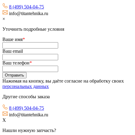
8 (499) 504-04-75
info@titantehnika.ru
×
Уточнить подробные условия
Ваше имя
*
Ваш email
Ваш телефон
*
Нажимая на кнопку, вы даёте согласие на обработку своих
персональных данных
Другие способы заказа
8 (499) 504-04-75
info@titantehnika.ru
X
Нашли нужную запчасть?