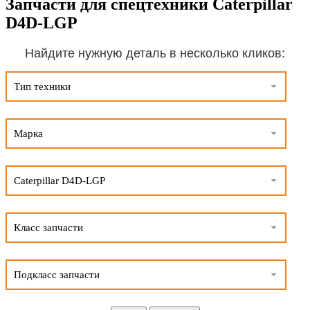
Запчасти для спецтехники Caterpillar
D4D-LGP
Найдите нужную деталь в несколько кликов:
Тип техники
Марка
Caterpillar D4D-LGP
Класс запчасти
Подкласс запчасти