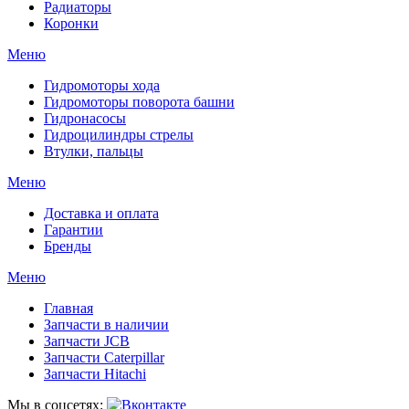
Радиаторы
Коронки
Меню
Гидромоторы хода
Гидромоторы поворота башни
Гидронасосы
Гидроцилиндры стрелы
Втулки, пальцы
Меню
Доставка и оплата
Гарантии
Бренды
Меню
Главная
Запчасти в наличии
Запчасти JCB
Запчасти Caterpillar
Запчасти Hitachi
Мы в соцсетях: