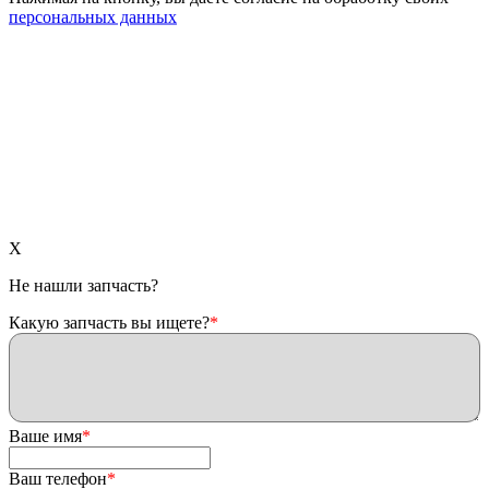
персональных данных
X
Не нашли запчасть?
Какую запчасть вы ищете?
*
Ваше имя
*
Ваш телефон
*