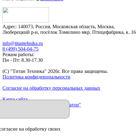
Адрес:
140073
,
Россия
,
Московская область
,
Москва
,
Люберецкий р-н, посёлок Томилино мкр. Птицефабрика, к. 16
info@titantehnika.ru
8 (499) 504-04-75
Режим работы:
Пн - Пт: 8.30-17.30
(C) "Титан Техника"
2026
г. Все права защищены.
Политика конфиденциальности
Согласие на обработку персональных данных
Карта сайта
Продвижение сайта "Иллюминатор"
согласие на обработку своих