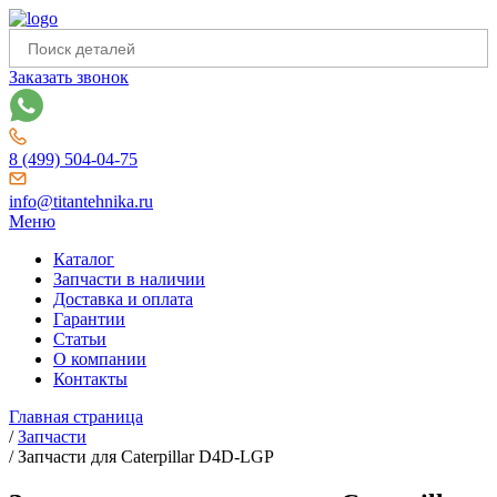
Заказать звонок
8 (499) 504-04-75
info@titantehnika.ru
Меню
Каталог
Запчасти в наличии
Доставка и оплата
Гарантии
Статьи
О компании
Контакты
Главная страница
/
Запчасти
/
Запчасти для Caterpillar D4D-LGP