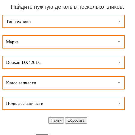
Найдите нужную деталь в несколько кликов:
Тип техники
Марка
Doosan DX420LC
Класс запчасти
Подкласс запчасти