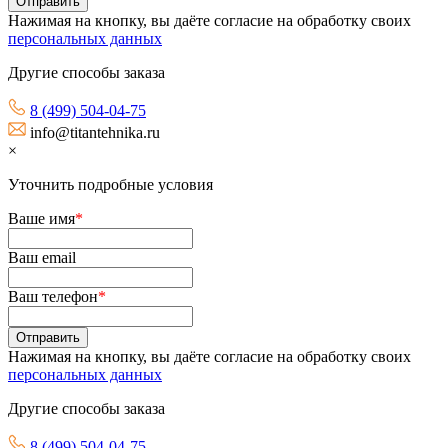
Нажимая на кнопку, вы даёте согласие на обработку своих
персональных данных
Другие способы заказа
8 (499) 504-04-75
info@titantehnika.ru
×
Уточнить подробные условия
Ваше имя
*
Ваш email
Ваш телефон
*
Нажимая на кнопку, вы даёте согласие на обработку своих
персональных данных
Другие способы заказа
8 (499) 504-04-75