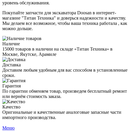
уровень обслуживания.
Покупайте запчасти для экскаватора Doosan в интернет-
магазине "Титан Техника" и доверься надежности и качеству.
Мы делаем все возможное, чтобы ваша техника работала , как
можно дольше.
Наличие
15000 товаров в наличии на складе «Титан Техника» в
Москве, Якутске, Арамиле
Доставка
Доставим любым удобным для вас способом в установленные
сроки.
Гарантия
По гарантии обменяем товар, произведем бесплатный ремонт
или вернём стоимость заказа.
Качество
Оригинальные и качественные аналоговые запасные части
импортного производства.
Меню