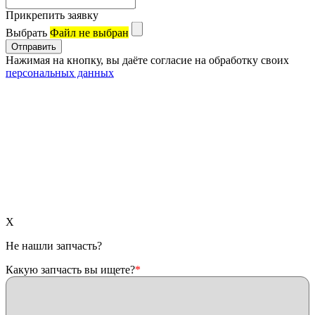
Прикрепить заявку
Выбрать
Файл не выбран
Нажимая на кнопку, вы даёте согласие на обработку своих
персональных данных
X
Не нашли запчасть?
Какую запчасть вы ищете?
*