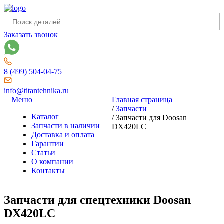
Заказать звонок
8 (499) 504-04-75
info@titantehnika.ru
Меню
Главная страница
/
Запчасти
Каталог
/
Запчасти для Doosan
Запчасти в наличии
DX420LC
Доставка и оплата
Гарантии
Статьи
О компании
Контакты
Запчасти для спецтехники Doosan
DX420LC