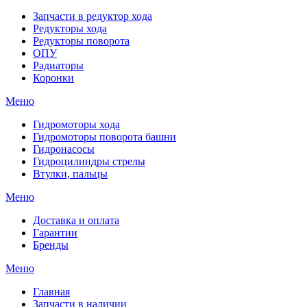
Запчасти в редуктор хода
Редукторы хода
Редукторы поворота
ОПУ
Радиаторы
Коронки
Меню
Гидромоторы хода
Гидромоторы поворота башни
Гидронасосы
Гидроцилиндры стрелы
Втулки, пальцы
Меню
Доставка и оплата
Гарантии
Бренды
Меню
Главная
Запчасти в наличии