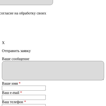
согласие на обработку своих
X
Отправить заявку
Ваше сообщение
Ваше имя
*
Ваш e-mail
*
Ваш телефон
*