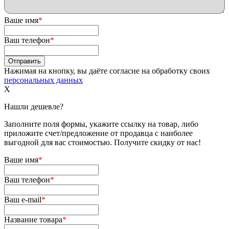
Ваше имя
*
Ваш телефон
*
Нажимая на кнопку, вы даёте согласие на обработку своих
персональных данных
X
Нашли дешевле?
Заполните поля формы, укажите ссылку на товар, либо
приложите счет/предложение от продавца с наиболее
выгодной для вас стоимостью. Получите скидку от нас!
Ваше имя
*
Ваш телефон
*
Ваш e-mail
*
Название товара
*