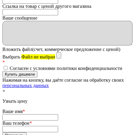
Ссылка на товар с ценой другого магазина
Ваше сообщение
Вложить файл(счет, коммерческое предложение с ценой)
Выбрать
Файл не выбран
*
Согласен с условиями политики конфиденциальности
Нажимая на кнопку, вы даёте согласие на обработку своих
персональных данных
×
Узнать цену
Ваше имя
*
Ваш телефон
*