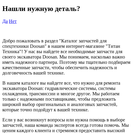
Нашли нужную деталь?
Да
Нет
Добро пожаловать в раздел "Каталог запчастей для
спецтехники Doosan" в нашем интернет-магазине "Титан
Техника"! У нас вы найдете все необходимые запчасти для
своего экскаватора Doosan. Мы понимаем, насколько важно
иметь надежного партнера. Поэтому мы тщательно подбираем
качественные запчасти, чтобы обеспечить надежность и
долговечность вашей технике.
В нашем каталоге вы найдете все, что нужно для ремонта
экскаватора Doosan: гидравлические системы, системы
охлаждения, трансмиссии и многое другое. Мы работаем
только с надежными поставщиками, чтобы предложить
широкий выбор оригинальных и аналоговых запчастей,
которые точно подойдут к вашей технике.
Если у вас возникнут вопросы или нужна помощь в выборе
запчастей, наша команда экспертов всегда готова помочь. Мы
ценим каждого клиента и стремимся предоставить высокий