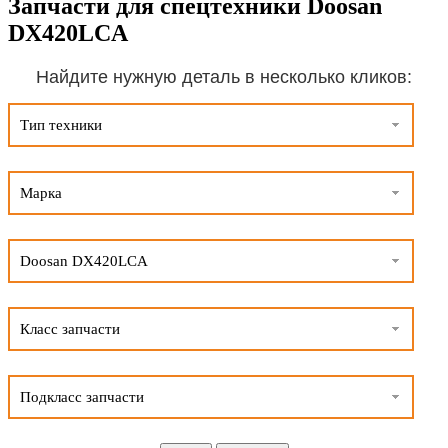
Запчасти для спецтехники Doosan
DX420LCA
Найдите нужную деталь в несколько кликов:
Тип техники
Марка
Doosan DX420LCA
Класс запчасти
Подкласс запчасти