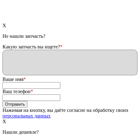
X
Не нашли запчасть?
Какую запчасть вы ищете?
*
Ваше имя
*
Ваш телефон
*
Нажимая на кнопку, вы даёте согласие на обработку своих
персональных данных
X
Нашли дешевле?