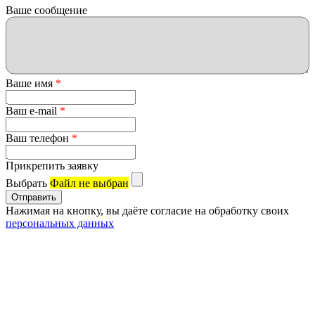
Ваше сообщение
Ваше имя
*
Ваш e-mail
*
Ваш телефон
*
Прикрепить заявку
Выбрать
Файл не выбран
Нажимая на кнопку, вы даёте согласие на обработку своих
персональных данных