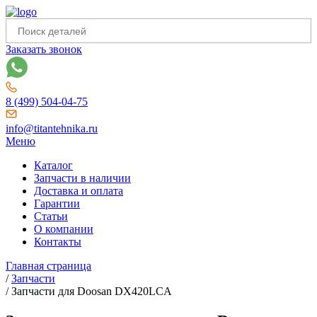
Заказать звонок
8 (499) 504-04-75
info@titantehnika.ru
Меню
Каталог
Запчасти в наличии
Доставка и оплата
Гарантии
Статьи
О компании
Контакты
Главная страница
/
Запчасти
/
Запчасти для Doosan DX420LCA