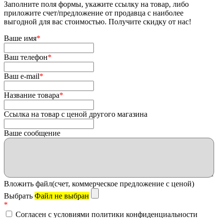
Заполните поля формы, укажите ссылку на товар, либо
приложите счет/предложение от продавца с наиболее
выгодной для вас стоимостью. Получите скидку от нас!
Ваше имя
*
Ваш телефон
*
Ваш e-mail
*
Название товара
*
Ссылка на товар с ценой другого магазина
Ваше сообщение
Вложить файл(счет, коммерческое предложение с ценой)
Выбрать
Файл не выбран
*
Согласен с условиями политики конфиденциальности