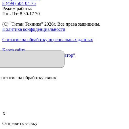
8 (499) 504-04-75
Режим работы:
Пн - Пт: 8.30-17.30
(C) "Титан Техника"
2026
г. Все права защищены.
Политика конфиденциальности
Согласие на обработку персональных данных
Карта сайта
Продвижение сайта "Иллюминатор"
согласие на обработку своих
X
Отправить заявку