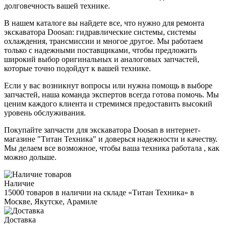
долговечность вашей технике.
В нашем каталоге вы найдете все, что нужно для ремонта
экскаватора Doosan: гидравлические системы, системы
охлаждения, трансмиссии и многое другое. Мы работаем
только с надежными поставщиками, чтобы предложить
широкий выбор оригинальных и аналоговых запчастей,
которые точно подойдут к вашей технике.
Если у вас возникнут вопросы или нужна помощь в выборе
запчастей, наша команда экспертов всегда готова помочь. Мы
ценим каждого клиента и стремимся предоставить высокий
уровень обслуживания.
Покупайте запчасти для экскаватора Doosan в интернет-
магазине "Титан Техника" и доверься надежности и качеству.
Мы делаем все возможное, чтобы ваша техника работала , как
можно дольше.
Наличие
15000 товаров в наличии на складе «Титан Техника» в
Москве, Якутске, Арамиле
Доставка