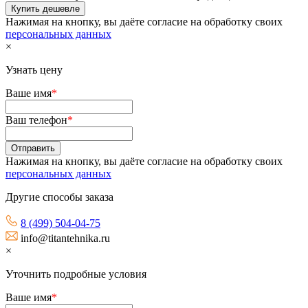
Нажимая на кнопку, вы даёте согласие на обработку своих
персональных данных
×
Узнать цену
Ваше имя
*
Ваш телефон
*
Нажимая на кнопку, вы даёте согласие на обработку своих
персональных данных
Другие способы заказа
8 (499) 504-04-75
info@titantehnika.ru
×
Уточнить подробные условия
Ваше имя
*