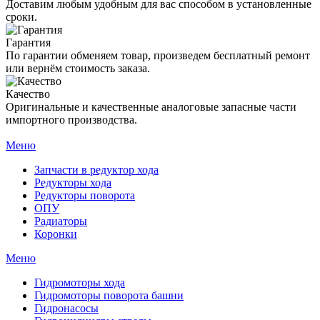
Доставим любым удобным для вас способом в установленные
сроки.
Гарантия
По гарантии обменяем товар, произведем бесплатный ремонт
или вернём стоимость заказа.
Качество
Оригинальные и качественные аналоговые запасные части
импортного производства.
Меню
Запчасти в редуктор хода
Редукторы хода
Редукторы поворота
ОПУ
Радиаторы
Коронки
Меню
Гидромоторы хода
Гидромоторы поворота башни
Гидронасосы