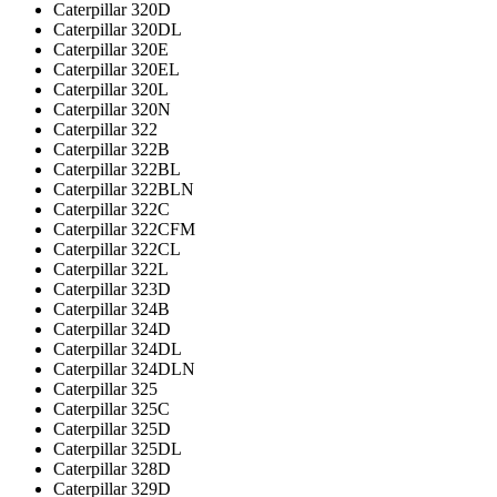
Caterpillar 320D
Caterpillar 320DL
Caterpillar 320E
Caterpillar 320EL
Caterpillar 320L
Caterpillar 320N
Caterpillar 322
Caterpillar 322B
Caterpillar 322BL
Caterpillar 322BLN
Caterpillar 322C
Caterpillar 322CFM
Caterpillar 322CL
Caterpillar 322L
Caterpillar 323D
Caterpillar 324B
Caterpillar 324D
Caterpillar 324DL
Caterpillar 324DLN
Caterpillar 325
Caterpillar 325C
Caterpillar 325D
Caterpillar 325DL
Caterpillar 328D
Caterpillar 329D