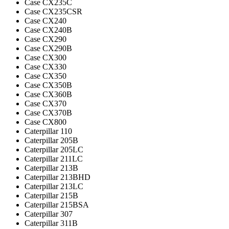
Case CX235C
Case CX235CSR
Case CX240
Case CX240B
Case CX290
Case CX290B
Case CX300
Case CX330
Case CX350
Case CX350B
Case CX360B
Case CX370
Case CX370B
Case CX800
Caterpillar 110
Caterpillar 205B
Caterpillar 205LC
Caterpillar 211LC
Caterpillar 213B
Caterpillar 213BHD
Caterpillar 213LC
Caterpillar 215B
Caterpillar 215BSA
Caterpillar 307
Caterpillar 311B