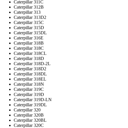
Caterpillar 311C
Caterpillar 312B
Caterpillar 313
Caterpillar 313D2
Caterpillar 315C
Caterpillar 315D
Caterpillar 315DL
Caterpillar 316E
Caterpillar 318B
Caterpillar 318C
Caterpillar 318CL
Caterpillar 318D
Caterpillar 318D-2L
Caterpillar 318D2
Caterpillar 318DL
Caterpillar 318EL
Caterpillar 318N
Caterpillar 319C
Caterpillar 319D
Caterpillar 319D-LN
Caterpillar 319DL
Caterpillar 320
Caterpillar 320B
Caterpillar 320BL
Caterpillar 320C