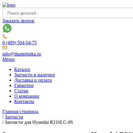
Заказать звонок
8 (499) 504-04-75
info@titantehnika.ru
Меню
Каталог
Запчасти в наличии
Доставка и оплата
Гарантии
Статьи
О компании
Контакты
Главная страница
/
Запчасти
/
Запчасти для Hyundai R210LC-9S