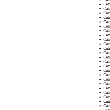
Cate
Cat
Cat
Cate
Cate
Cate
Cate
Cat
Cat
Cate
Cate
Cate
Cat
Cate
Cate
Cate
Cat
Cate
Cate
Cat
Cate
Cate
Cat
Cate