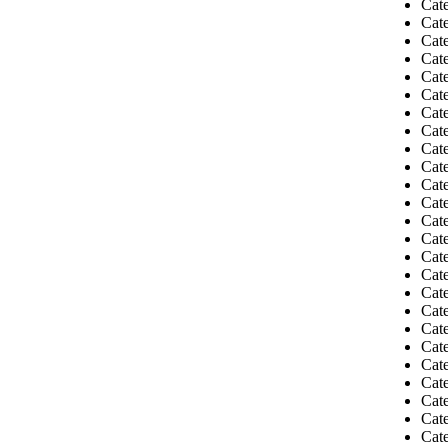
Cate
Cat
Cate
Cate
Cate
Cate
Cat
Cat
Cat
Cate
Cat
Cate
Cate
Cat
Cate
Cat
Cate
Cate
Cate
Cate
Cate
Cate
Cate
Cate
Cate