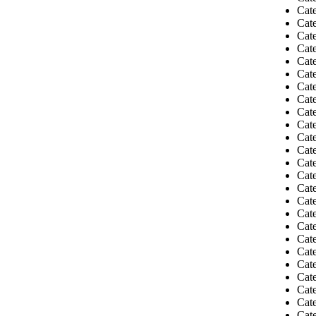
Cat
Cate
Cat
Cate
Cat
Cate
Cate
Cate
Cate
Cat
Cat
Cate
Cate
Cat
Cate
Cate
Cat
Cate
Cate
Cate
Cate
Cate
Cate
Cat
Cat