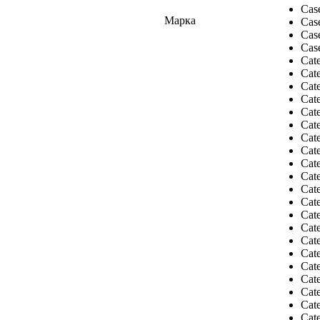
Cas
Марка
Cas
Cas
Cas
Cate
Cate
Cat
Cate
Cate
Cat
Cat
Cate
Cat
Cate
Cate
Cate
Cate
Cate
Cate
Cate
Cate
Cat
Cate
Cate
Cate