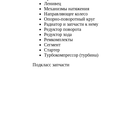
Ленивец
Механизмы натяжения
Направляющее колесо
Опорно-поворотный круг
Радиатор и запчасти к нему
Редуктор поворота
Редуктор хода
Ремкомплекты
Сегмент
Стартер
Турбокомпрессор (турбина)
Подкласс запчасти