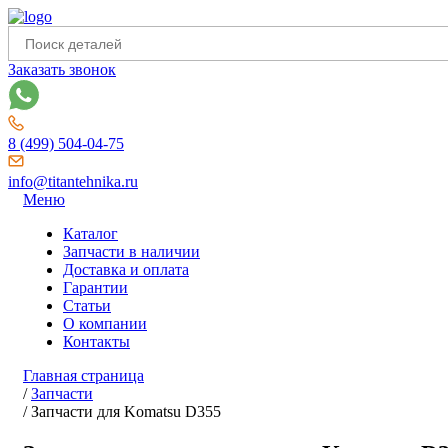
Заказать звонок
8 (499) 504-04-75
info@titantehnika.ru
Меню
Каталог
Запчасти в наличии
Доставка и оплата
Гарантии
Статьи
О компании
Контакты
Главная страница
/
Запчасти
/
Запчасти для Komatsu D355