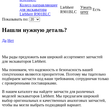
Колесо направляющее
Liebherr
Узнать
для экскаватора
Есть
R901BLC
цену
Liebherr R901BLC
Показывать по:
Нашли нужную деталь?
Да
Нет
Мы рады предложить вам широкий ассортимент запчастей
для экскаваторов Liebherr.
Мы понимаем, что надежность и безопасность вашей
спецтехники являются приоритетом. Поэтому мы тщательно
подбираем запчасти под ваши требования, сотрудничая только
с проверенными поставщиками.
В нашем каталоге вы найдете запчасти для различных
моделей экскаваторов Liebherr. Мы предлагаем широкий
выбор оригинальных и качественных аналоговых запчастей,
чтобы вы могли выбрать подходящий вариант.