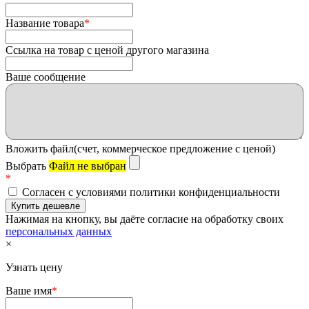
Название товара
*
Ссылка на товар с ценой другого магазина
Ваше сообщение
Вложить файл(счет, коммерческое предложение с ценой)
Выбрать
Файл не выбран
*
Согласен с условиями политики конфиденциальности
Нажимая на кнопку, вы даёте согласие на обработку своих
персональных данных
×
Узнать цену
Ваше имя
*