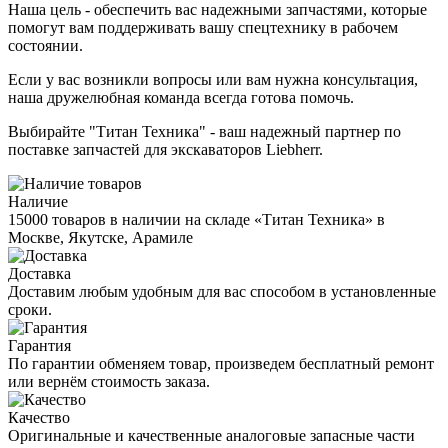
Наша цель - обеспечить вас надежными запчастями, которые
помогут вам поддерживать вашу спецтехнику в рабочем
состоянии.
Если у вас возникли вопросы или вам нужна консультация,
наша дружелюбная команда всегда готова помочь.
Выбирайте "Титан Техника" - ваш надежный партнер по
поставке запчастей для экскаваторов Liebherr.
Наличие
15000 товаров в наличии на складе «Титан Техника» в
Москве, Якутске, Арамиле
Доставка
Доставим любым удобным для вас способом в установленные
сроки.
Гарантия
По гарантии обменяем товар, произведем бесплатный ремонт
или вернём стоимость заказа.
Качество
Оригинальные и качественные аналоговые запасные части