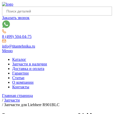
Заказать звонок
8 (499) 504-04-75
info@titantehnika.ru
Меню
Каталог
Запчасти в наличии
Доставка и оплата
Гарантии
Статьи
О компании
Контакты
Главная страница
/
Запчасти
/
Запчасти для Liebherr R901BLC