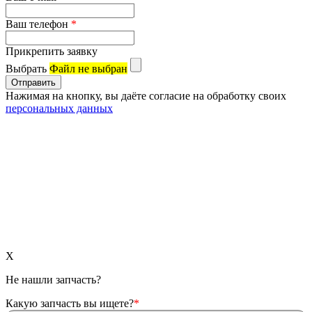
Ваш телефон
*
Прикрепить заявку
Выбрать
Файл не выбран
Нажимая на кнопку, вы даёте согласие на обработку своих
персональных данных
X
Не нашли запчасть?
Какую запчасть вы ищете?
*