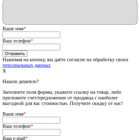
Ваше имя
*
Ваш телефон
*
Нажимая на кнопку, вы даёте согласие на обработку своих
персональных данных
X
Нашли дешевле?
Заполните поля формы, укажите ссылку на товар, либо
приложите счет/предложение от продавца с наиболее
выгодной для вас стоимостью. Получите скидку от нас!
Ваше имя
*
Ваш телефон
*
Ваш e-mail
*