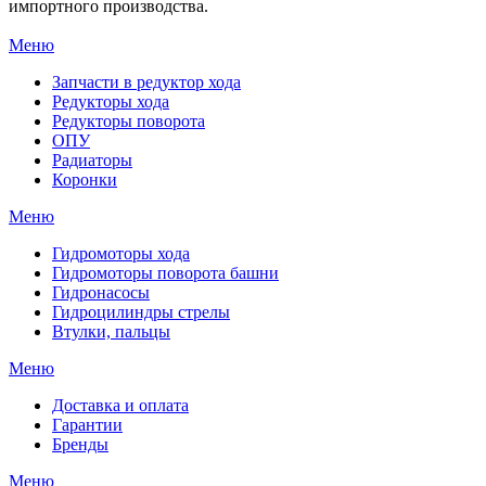
импортного производства.
Меню
Запчасти в редуктор хода
Редукторы хода
Редукторы поворота
ОПУ
Радиаторы
Коронки
Меню
Гидромоторы хода
Гидромоторы поворота башни
Гидронасосы
Гидроцилиндры стрелы
Втулки, пальцы
Меню
Доставка и оплата
Гарантии
Бренды
Меню