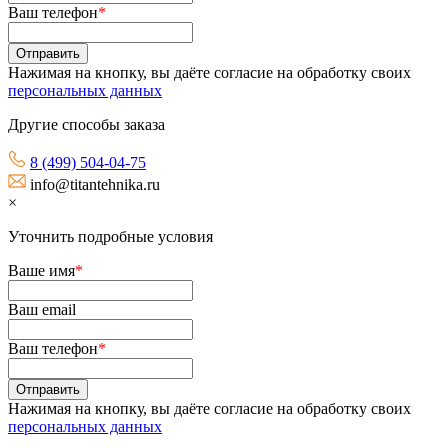
Ваш телефон
*
Нажимая на кнопку, вы даёте согласие на обработку своих
персональных данных
Другие способы заказа
8 (499) 504-04-75
info@titantehnika.ru
×
Уточнить подробные условия
Ваше имя
*
Ваш email
Ваш телефон
*
Нажимая на кнопку, вы даёте согласие на обработку своих
персональных данных