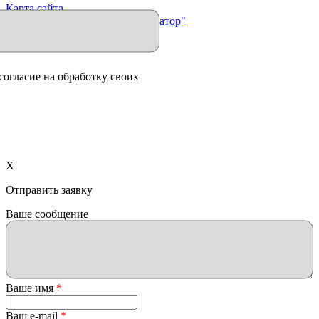
Карта сайта
Продвижение сайта "Иллюминатор"
согласие на обработку своих
X
Отправить заявку
Ваше сообщение
Ваше имя
*
Ваш e-mail
*