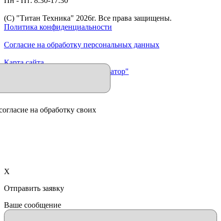
Пн - Пт: 8.30-17.30
(C) "Титан Техника"
2026
г. Все права защищены.
Политика конфиденциальности
Согласие на обработку персональных данных
Карта сайта
Продвижение сайта "Иллюминатор"
согласие на обработку своих
X
Отправить заявку
Ваше сообщение