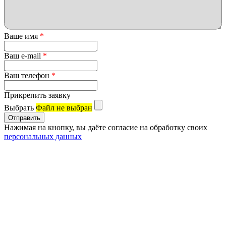
Ваше имя
*
Ваш e-mail
*
Ваш телефон
*
Прикрепить заявку
Выбрать
Файл не выбран
Нажимая на кнопку, вы даёте согласие на обработку своих
персональных данных