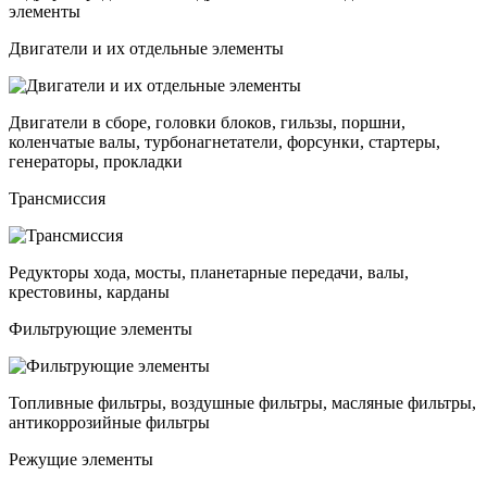
элементы
Двигатели и их отдельные элементы
Двигатели в сборе, головки блоков, гильзы, поршни,
коленчатые валы, турбонагнетатели, форсунки, стартеры,
генераторы, прокладки
Трансмиссия
Редукторы хода, мосты, планетарные передачи, валы,
крестовины, карданы
Фильтрующие элементы
Топливные фильтры, воздушные фильтры, масляные фильтры,
антикоррозийные фильтры
Режущие элементы