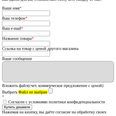
Ваше имя
*
Ваш телефон
*
Ваш e-mail
*
Название товара
*
Ссылка на товар с ценой другого магазина
Ваше сообщение
Вложить файл(счет, коммерческое предложение с ценой)
Выбрать
Файл не выбран
*
Согласен с условиями политики конфиденциальности
Нажимая на кнопку, вы даёте согласие на обработку своих