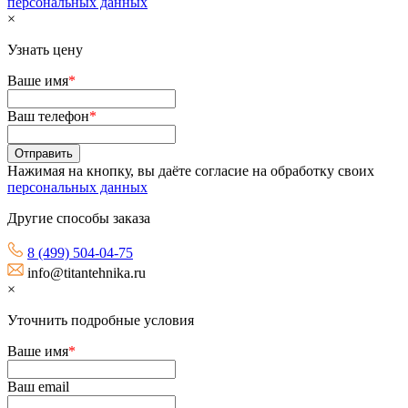
персональных данных
×
Узнать цену
Ваше имя
*
Ваш телефон
*
Нажимая на кнопку, вы даёте согласие на обработку своих
персональных данных
Другие способы заказа
8 (499) 504-04-75
info@titantehnika.ru
×
Уточнить подробные условия
Ваше имя
*
Ваш email