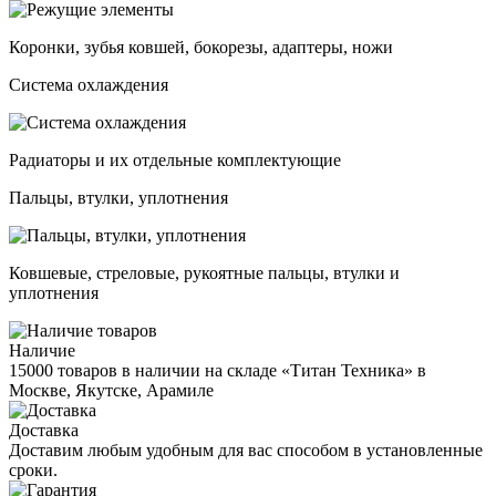
Коронки, зубья ковшей, бокорезы, адаптеры, ножи
Система охлаждения
Радиаторы и их отдельные комплектующие
Пальцы, втулки, уплотнения
Ковшевые, стреловые, рукоятные пальцы, втулки и
уплотнения
Наличие
15000 товаров в наличии на складе «Титан Техника» в
Москве, Якутске, Арамиле
Доставка
Доставим любым удобным для вас способом в установленные
сроки.