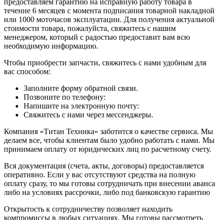
предоставляем гарантию на исправную работу товара в
течение 6 месяцев с момента подписания товарной накладной
или 1000 моточасов эксплуатации. Для получения актуальной
стоимости товара, пожалуйста, свяжитесь с нашим
менеджером, который с радостью предоставит вам всю
необходимую информацию.
Чтобы приобрести запчасти, свяжитесь с нами удобным для
вас способом:
Заполните форму обратной связи.
Позвоните по телефону:
Напишите на электронную почту:
Свяжитесь с нами через мессенджеры.
Компания «Титан Техника» заботится о качестве сервиса. Мы
делаем все, чтобы клиентам было удобно работать с нами. Мы
принимаем оплату от юридических лиц по расчетному счету.
Вся документация (счета, акты, договоры) предоставляется
оперативно. Если у вас отсутствуют средства на полную
оплату сразу, то мы готовы сотрудничать при внесении аванса
либо на условиях рассрочки, либо под банковскую гарантию
Открытость к сотрудничеству позволяет находить
компромиссы в любых ситуациях. Мы готовы рассмотреть