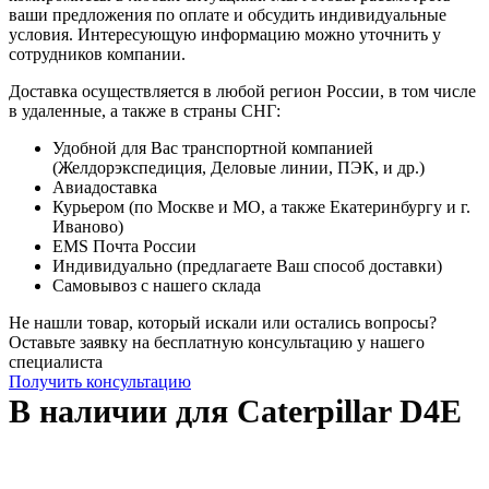
ваши предложения по оплате и обсудить индивидуальные
условия. Интересующую информацию можно уточнить у
сотрудников компании.
Доставка осуществляется в любой регион России, в том числе
в удаленные, а также в страны СНГ:
Удобной для Вас транспортной компанией
(Желдорэкспедиция, Деловые линии, ПЭК, и др.)
Авиадоставка
Курьером (по Москве и МО, а также Екатеринбургу и г.
Иваново)
EMS Почта России
Индивидуально (предлагаете Ваш способ доставки)
Самовывоз с нашего склада
Не нашли товар, который искали или остались вопросы?
Оставьте заявку на бесплатную консультацию у нашего
специалиста
Получить консультацию
В наличии для Caterpillar D4E