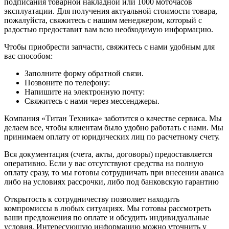
подписания товарной накладной или 1000 моточасов
эксплуатации. Для получения актуальной стоимости товара,
пожалуйста, свяжитесь с нашим менеджером, который с
радостью предоставит вам всю необходимую информацию.
Чтобы приобрести запчасти, свяжитесь с нами удобным для
вас способом:
Заполните форму обратной связи.
Позвоните по телефону:
Напишите на электронную почту:
Свяжитесь с нами через мессенджеры.
Компания «Титан Техника» заботится о качестве сервиса. Мы
делаем все, чтобы клиентам было удобно работать с нами. Мы
принимаем оплату от юридических лиц по расчетному счету.
Вся документация (счета, акты, договоры) предоставляется
оперативно. Если у вас отсутствуют средства на полную
оплату сразу, то мы готовы сотрудничать при внесении аванса
либо на условиях рассрочки, либо под банковскую гарантию
Открытость к сотрудничеству позволяет находить
компромиссы в любых ситуациях. Мы готовы рассмотреть
ваши предложения по оплате и обсудить индивидуальные
условия. Интересующую информацию можно уточнить у