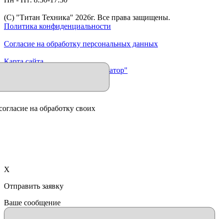
(C) "Титан Техника"
2026
г. Все права защищены.
Политика конфиденциальности
Согласие на обработку персональных данных
Карта сайта
Продвижение сайта "Иллюминатор"
согласие на обработку своих
X
Отправить заявку
Ваше сообщение