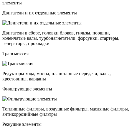
элементы
Двигатели и их отдельные элементы
Двигатели в сборе, головки блоков, гильзы, поршни,
коленчатые валы, турбонагнетатели, форсунки, стартеры,
генераторы, прокладки
Трансмиссия
Редукторы хода, мосты, планетарные передачи, валы,
крестовины, карданы
Фильтрующие элементы
Топливные фильтры, воздушные фильтры, масляные фильтры,
антикоррозийные фильтры
Режущие элементы