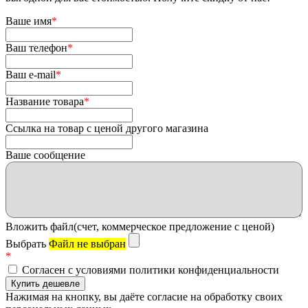
Ваше имя
*
Ваш телефон
*
Ваш e-mail
*
Название товара
*
Ссылка на товар с ценой другого магазина
Ваше сообщение
Вложить файл(счет, коммерческое предложение с ценой)
Выбрать
Файл не выбран
*
Согласен с условиями политики конфиденциальности
Нажимая на кнопку, вы даёте согласие на обработку своих