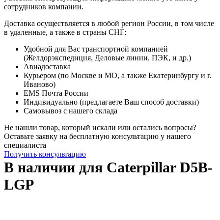
сотрудников компании.
Доставка осуществляется в любой регион России, в том числе
в удаленные, а также в страны СНГ:
Удобной для Вас транспортной компанией
(Желдорэкспедиция, Деловые линии, ПЭК, и др.)
Авиадоставка
Курьером (по Москве и МО, а также Екатеринбургу и г.
Иваново)
EMS Почта России
Индивидуально (предлагаете Ваш способ доставки)
Самовывоз с нашего склада
Не нашли товар, который искали или остались вопросы?
Оставьте заявку на бесплатную консультацию у нашего
специалиста
Получить консультацию
В наличии для Caterpillar D5B-
LGP