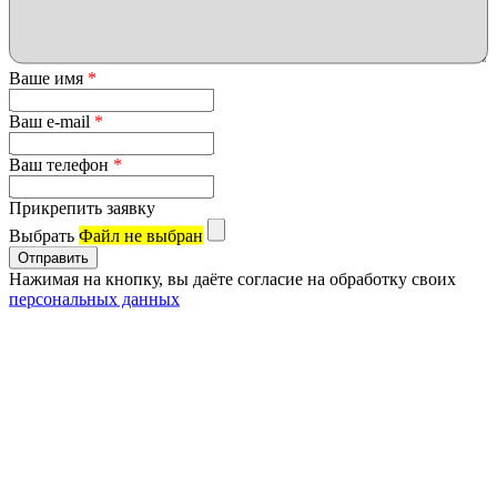
Ваше имя
*
Ваш e-mail
*
Ваш телефон
*
Прикрепить заявку
Выбрать
Файл не выбран
Нажимая на кнопку, вы даёте согласие на обработку своих
персональных данных