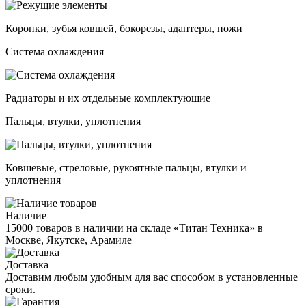
Коронки, зубья ковшей, бокорезы, адаптеры, ножи
Система охлаждения
Радиаторы и их отдельные комплектующие
Пальцы, втулки, уплотнения
Ковшевые, стреловые, рукоятные пальцы, втулки и
уплотнения
Наличие
15000 товаров в наличии на складе «Титан Техника» в
Москве, Якутске, Арамиле
Доставка
Доставим любым удобным для вас способом в установленные
сроки.