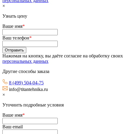
персональных данных
×
Узнать цену
Ваше имя
*
Ваш телефон
*
Нажимая на кнопку, вы даёте согласие на обработку своих
персональных данных
Другие способы заказа
8 (499) 504-04-75
info@titantehnika.ru
×
Уточнить подробные условия
Ваше имя
*
Ваш email